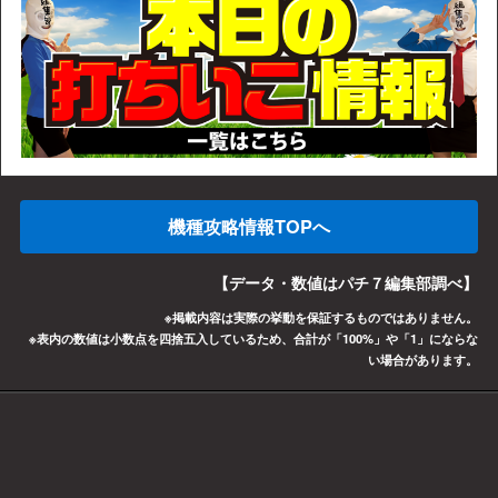
機種攻略情報TOPへ
【データ・数値はパチ７編集部調べ】
※掲載内容は実際の挙動を保証するものではありません。
※表内の数値は小数点を四捨五入しているため、合計が「100%」や「1」にならな
い場合があります。