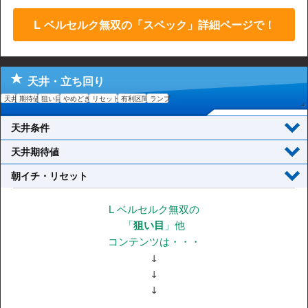
L ベルセルク無双の「スペック」詳細ページで！
天井・立ち回り
天井
期待値
狙い目
やめどき
リセット
有利区間
ランプ
天井条件
天井期待値
朝イチ・リセット
L ベルセルク無双の
「
狙い目
」他
コンテンツは・・・
↓
↓
↓