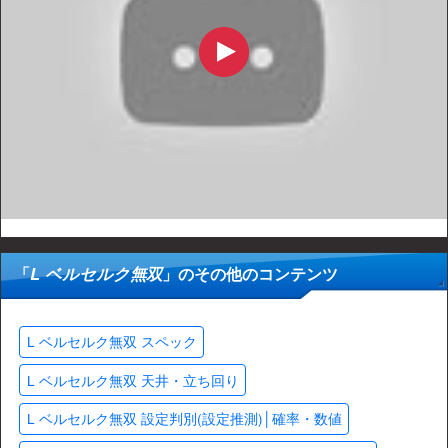
「
L ベルセルク無双
」のその他のコンテンツ
L ベルセルク無双 スペック
L ベルセルク無双 天井・立ち回り
L ベルセルク無双 設定判別(設定推測)│確率・数値