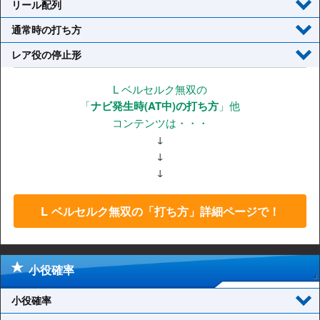
リール配列
通常時の打ち方
レア役の停止形
L ベルセルク無双の
「
ナビ発生時(AT中)の打ち方
」他
コンテンツは・・・
↓
↓
↓
L ベルセルク無双の「打ち方」詳細ページで！
小役確率
小役確率