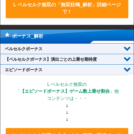
L ベルセルク無双の「無双狂鳴_解析」詳細ページ
で！
ボーナス_解析
ベルセルクボーナス
【ベルセルクボーナス】演出ごとの上乗せ期待度
エピソードボーナス
L ベルセルク無双の
「
【エピソードボーナス】ゲーム数上乗せ割合
」他
コンテンツは・・・
↓
↓
↓