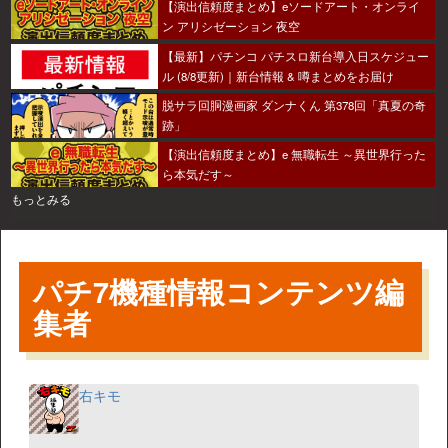
【演出信頼度まとめ】eソードアート・オンライ
ン アリシゼーション 夜空
【最新】パチンコ パチスロ新台導入日スケジュー
ル (8/8更新)｜新台情報 & 噂まとめをお届け
脱サラ回胴漫画家 ダンナくん 第378回「真夏の奇
跡」
【演出信頼度まとめ】e 無職転生 ～異世界行った
ら本気だす～
もっとみる
パチ7機種情報コンテンツ編
集者
右キモ