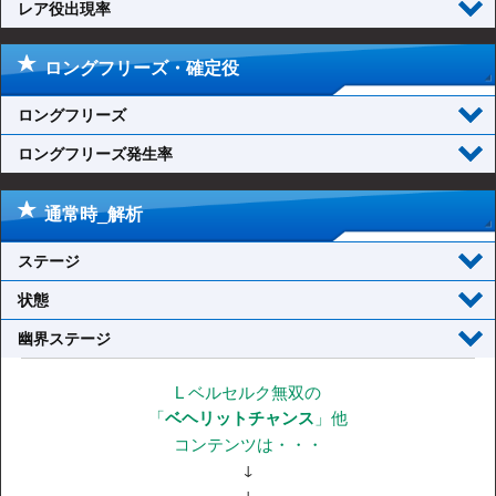
レア役出現率
ロングフリーズ・確定役
ロングフリーズ
ロングフリーズ発生率
通常時_解析
ステージ
状態
幽界ステージ
L ベルセルク無双の
「
ベヘリットチャンス
」他
コンテンツは・・・
↓
↓