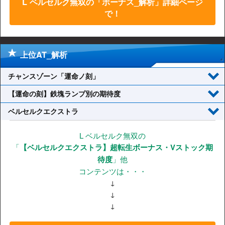
L ベルセルク無双の「ボーナス_解析」詳細ページ
で！
上位AT_解析
チャンスゾーン「運命ノ刻」
【運命の刻】鉄塊ランプ別の期待度
ベルセルクエクストラ
L ベルセルク無双の
「
【ベルセルクエクストラ】超転生ボーナス・Vストック期
待度
」他
コンテンツは・・・
↓
↓
↓