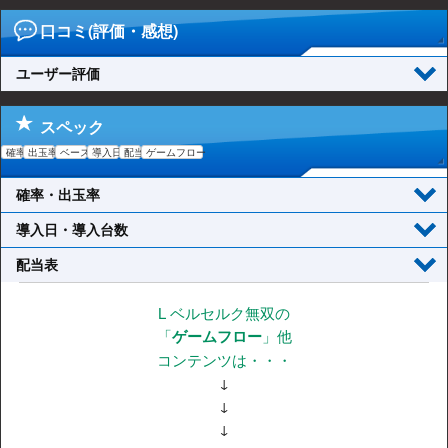
口コミ(評価・感想)
ユーザー評価
スペック
確率
出玉率
ベース
導入日
配当
ゲームフロー
確率・出玉率
導入日・導入台数
配当表
L ベルセルク無双の
「
ゲームフロー
」他
コンテンツは・・・
↓
↓
↓