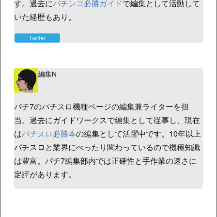
す。過去に
パチンコ必勝ガイド
で編集として活動して
いた経歴もあり。
編集N
パチ7のパチスロ機種ページの編集兼ライターを担
当。過去にガイドワークスで編集として従事し、現在
は
パチスロ必勝本
の編集として活躍中です。10年以上
パチスロと業界にべったり関わっているので機種知識
は豊富。パチ7編集部内では正確性と手作業の速さに
定評があります。