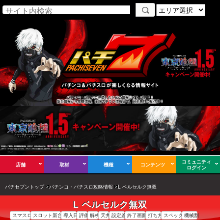
パチンコ・パチスロを楽しむための情報サイト パチ７！
新台情報から攻略情報、全国のチラシ情報まで、完全無料で配信中！
コミュニティ
店舗
取材
機種
コンテンツ
ログイン
パチセブントップ
パチンコ・パチスロ攻略情報
L ベルセルク無双
L ベルセルク無双
スマスロ
スロット新台
導入日
評価
解析
天井
設定差
終了画面
打ち方
スペック
機械割