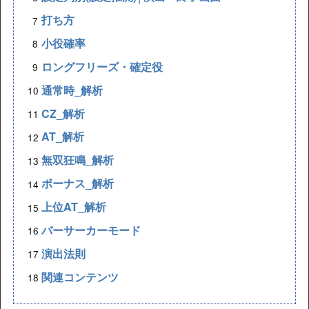
打ち方
小役確率
ロングフリーズ・確定役
通常時_解析
CZ_解析
AT_解析
無双狂鳴_解析
ボーナス_解析
上位AT_解析
バーサーカーモード
演出法則
関連コンテンツ