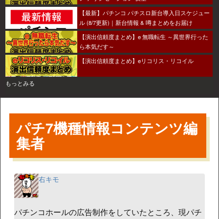
【最新】パチンコ パチスロ新台導入日スケジュー
ル (8/7更新)｜新台情報 & 噂まとめをお届け
【演出信頼度まとめ】e 無職転生 ～異世界行った
ら本気だす～
【演出信頼度まとめ】eリコリス・リコイル
もっとみる
パチ7機種情報コンテンツ編
集者
右キモ
パチンコホールの広告制作をしていたところ、現パチ