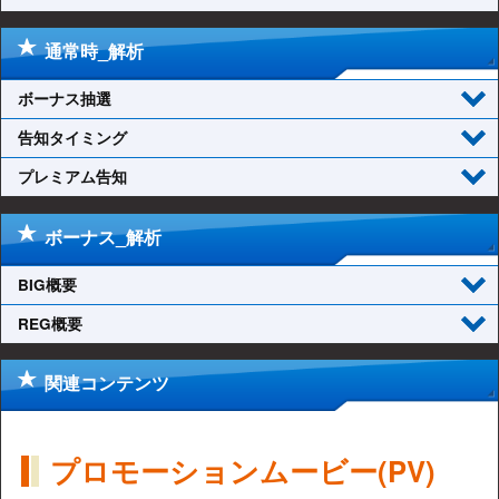
通常時_解析
ボーナス抽選
告知タイミング
プレミアム告知
ボーナス_解析
BIG概要
REG概要
関連コンテンツ
プロモーションムービー(PV)