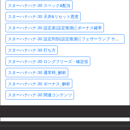
スターハナハナ-30 スペック&配当
スターハナハナ-30 天井&リセット恩恵
スターハナハナ-30 設定差(設定推測)│ボーナス確率
スターハナハナ-30 設定判別(設定推測)│フェザーランプ サイドランプ
スターハナハナ-30 打ち方
スターハナハナ-30 ロングフリーズ・確定役
スターハナハナ-30 通常時_解析
スターハナハナ-30 ボーナス_解析
スターハナハナ-30 関連コンテンツ