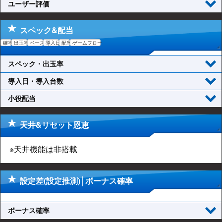
ユーザー評価
スペック&配当
確率
出玉率
ベース
導入日
配当
ゲームフロー
スペック・出玉率
導入日・導入台数
小役配当
天井&リセット恩恵
※天井機能は非搭載
設定差(設定推測)│ボーナス確率
ボーナス確率