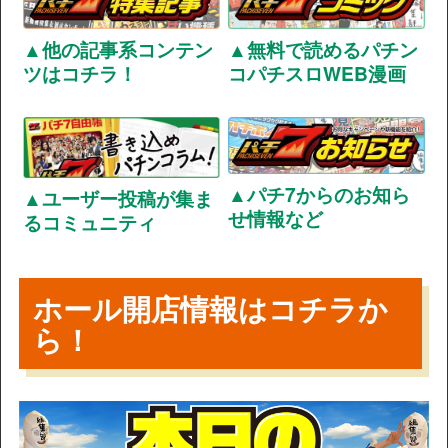
▲他の記事系コンテン
▲無料で読めるパチン
ツはコチラ！
コパチスロWEB漫画
▲パチ7からのお知ら
▲ユーザー投稿が集ま
せ情報など
るコミュニティ
ホール開店情報はコチラか
ら！