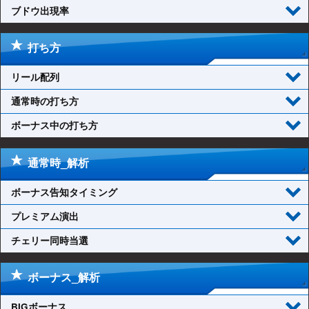
ブドウ出現率
打ち方
リール配列
通常時の打ち方
ボーナス中の打ち方
通常時_解析
ボーナス告知タイミング
プレミアム演出
チェリー同時当選
ボーナス_解析
BIGボーナス