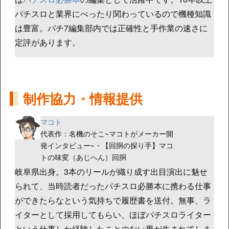
パチスロと業界にべったり関わっているので機種知識
は豊富。パチ7編集部内では正確性と手作業の速さに
定評があります。
制作協力・情報提供
マコト
代表作：名機のそこ~マコトがメーカー開
発インタビュー~・【回胴の探り手】マコ
トの味変（あじへん）回胴
岐阜県出身。3本のリールが織り成す出目演出に魅せ
られて、当時読者だったパチスロ必勝本に携わる仕事
ができたらなという気持ちで履歴書を送付。無事、ラ
イターとして採用してもらい、ほぼパチスロライター
という仕事しか経験したことのない男が生まれてしま