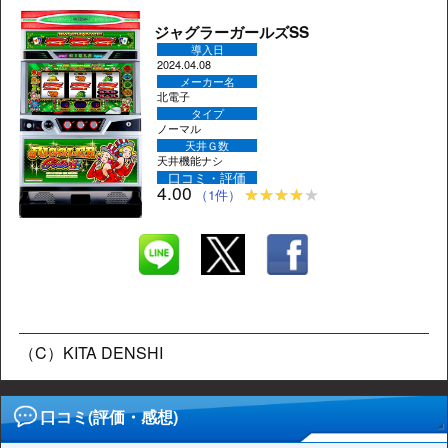
ジャグラーガールズSS
導入日
2024.04.08
メーカー名
北電子
タイプ
ノーマル
天井Ｇ数
天井機能ナシ
口コミ・評価
4.00
（1件）
（C）KITA DENSHI
口コミ(評価・感想)