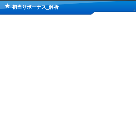
初当りボーナス_解析