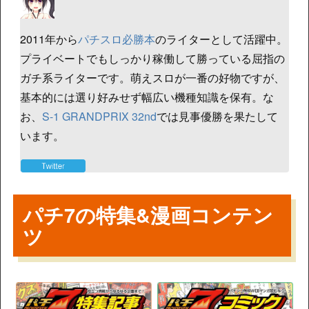
2011年から
パチスロ必勝本
のライターとして活躍中。
プライベートでもしっかり稼働して勝っている屈指の
ガチ系ライターです。萌えスロが一番の好物ですが、
基本的には選り好みせず幅広い機種知識を保有。な
お、
S-1 GRANDPRIX 32nd
では見事優勝を果たして
います。
パチ7の特集&漫画コンテン
ツ