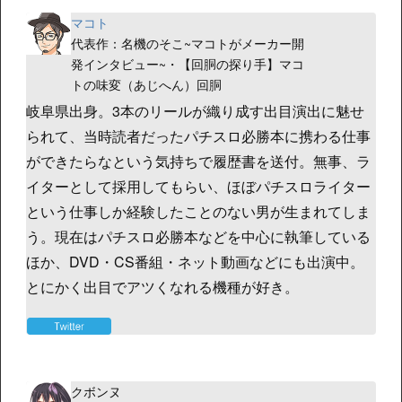
マコト
代表作：名機のそこ~マコトがメーカー開
発インタビュー~・【回胴の探り手】マコ
トの味変（あじへん）回胴
岐阜県出身。3本のリールが織り成す出目演出に魅せ
られて、当時読者だったパチスロ必勝本に携わる仕事
ができたらなという気持ちで履歴書を送付。無事、ラ
イターとして採用してもらい、ほぼパチスロライター
という仕事しか経験したことのない男が生まれてしま
う。現在はパチスロ必勝本などを中心に執筆している
ほか、DVD・CS番組・ネット動画などにも出演中。
とにかく出目でアツくなれる機種が好き。
クボンヌ