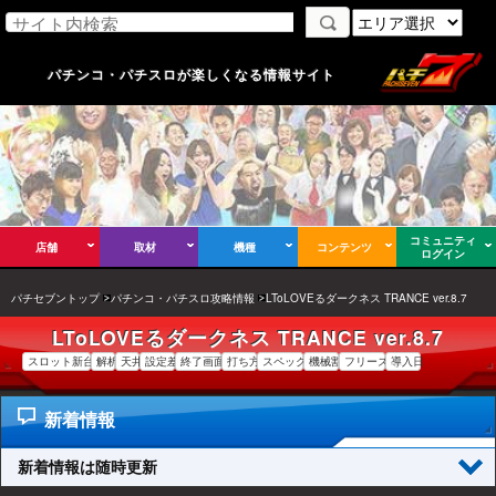
パチンコ・パチスロが楽しくなる情報サイト
コミュニティ
店舗
取材
機種
コンテンツ
ログイン
パチセブントップ
パチンコ・パチスロ攻略情報
LToLOVEるダークネス TRANCE ver.8.7
LToLOVEるダークネス TRANCE ver.8.7
スロット新台
解析
天井
設定差
終了画面
打ち方
スペック
機械割
フリーズ
導入日
新着情報
新着情報は随時更新