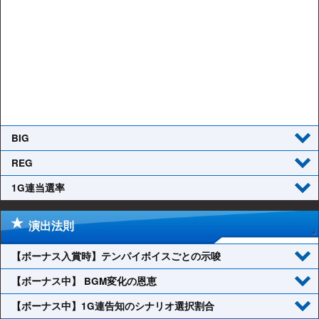
BIG
REG
1G連当選率
演出法則
【ボーナス入賞時】テンパイボイスごとの示唆
【ボーナス中】 BGM変化の恩恵
【ボーナス中】1G連告知のシナリオ選択割合