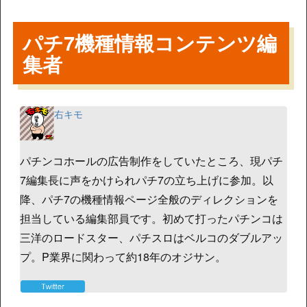
パチ7機種情報コンテンツ編
集者
右キモ
パチンコホールの広告制作をしていたところ、現パチ
7編集長に声をかけられパチ7の立ち上げに参加。以
降、パチ7の機種情報ページ全般のディレクションを
担当している編集部員です。初めて打ったパチンコは
三洋のロードスター、パチスロはベルコのダブルアッ
プ。P業界に関わって約18年のオジサン。