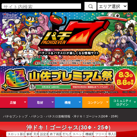
パチンコ・パチスロを楽しむための情報サイト パチ７！
新台情報から攻略情報、全国のチラシ情報まで、完全無料で配信中！
コミュニティ
店舗
取材
機種
コンテンツ
ログイン
パチセブントップ
パチンコ・パチスロ攻略情報
沖ドキ！ゴージャス(30Φ・25Φ)
沖ドキ！ゴージャス(30Φ・25Φ)
スロット新台
解析
天井
設定差
終了画面
打ち方
スペック
機械割
フリーズ
導入日