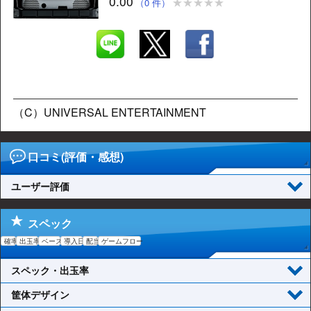
0.00
（0 件）
（C）UNIVERSAL ENTERTAINMENT
口コミ(評価・感想)
ユーザー評価
スペック
確率
出玉率
ベース
導入日
配当
ゲームフロー
スペック・出玉率
筐体デザイン