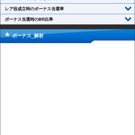
レア役成立時のボーナス当選率
ボーナス当選時のBR比率
ボーナス_解析