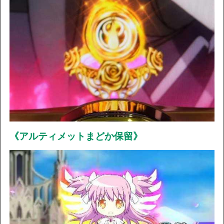
《アルティメットまどか保留》