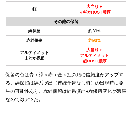
大当り＋
虹
マギカRUSH濃厚
その他の保留
約30%
絆保留
赤絆保留
約90%
大当り＋
アルティメット
アルティメット
まどか保留
超RUSH濃厚
保留の色は青＜緑＜赤＜金＜虹の順に信頼度がアップす
る。絆保留は絆系演出（連続予告なし時）の出現時に発
生の可能性あり。赤絆保留は絆系演出+赤保留変化が濃厚
なので激アツだ。