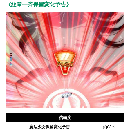
《紋章一斉保留変化予告》
信頼度
約63%
魔法少女保留変化予告