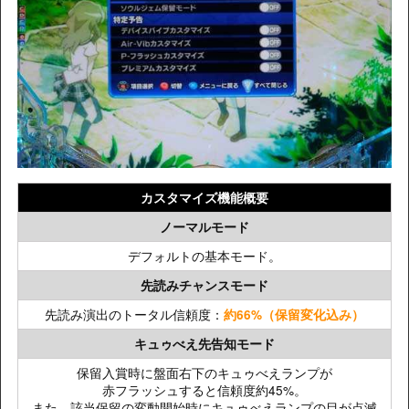
カスタマイズ機能概要
ノーマルモード
デフォルトの基本モード。
先読みチャンスモード
先読み演出のトータル信頼度：
約66%（保留変化込み）
キュゥべえ先告知モード
保留入賞時に盤面右下のキュゥべえランプが
赤フラッシュすると信頼度約45%。
また、該当保留の変動開始時にキュゥべえランプの目が点滅