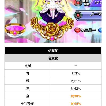
信頼度
色変化
ー
点滅
約3%
青
約21%
緑
約62%
赤
金
約90%
ゼブラ柄
約95%