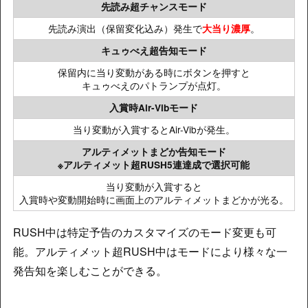
先読み超チャンスモード
先読み演出（保留変化込み）発生で
。
大当り濃厚
キュゥべえ超告知モード
保留内に当り変動がある時にボタンを押すと
キュゥべえのパトランプが点灯。
入賞時
Air-Vib
モード
当り変動が入賞するとAir-Vibが発生。
アルティメットまどか告知モード
※アルティメット超RUSH5連達成で選択可能
当り変動が入賞すると
入賞時や変動開始時に画面上のアルティメットまどかが光る。
RUSH中は特定予告のカスタマイズのモード変更も可
能。アルティメット超RUSH中はモードにより様々な一
発告知を楽しむことができる。