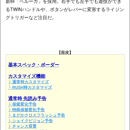
新枠「ベルーガ」を採用。右手でも左手でも遊技ができ
るTWINハンドルや、ボタンがレバーに変形するライジン
グトリガーなど注目だ。
【目次】
基本スペック・ボーダー
カスタマイズ機能
├ 通常時カスタマイズ
└ RUSH時カスタマイズ
通常時 先読み予告
├ 保留変化予告
├ 特殊保留変化予告
├ まどかクロスフラッシュ予告
├ シェイクビジョン予告
├ チャンス背景