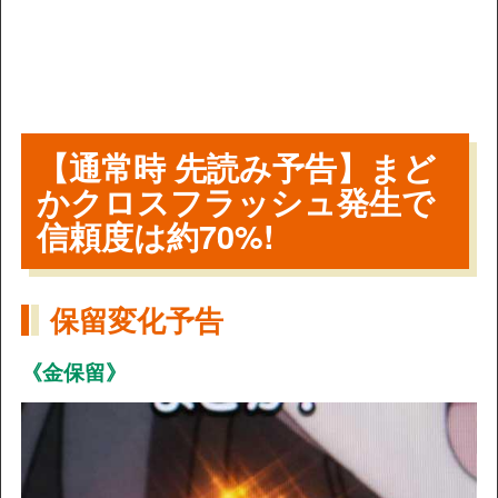
【通常時 先読み予告】まど
かクロスフラッシュ発生で
信頼度は約70%!
保留変化予告
《金保留》