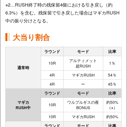
​※2…RUSH終了時の残保留4個における引き戻し（約
6.3%）を含む。残保留で引き戻した場合はマギカRUSH
中の振り分けとなる。
大当り割合
ラウンド
モード
比率
アルティメット
10R
1％
超RUSH
通常時
4R
マギカRUSH
54％
4R
ー
45％
ラウンド
モード
比率
ワルプルギスの夜
約50%
マギカ
10R
BONUS
（※）
RUSH中
10R
マギカRUSH
約50%
ラウンド
モード
比率