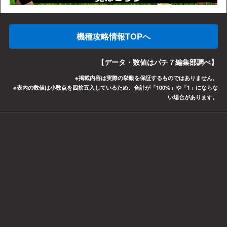
機種攻略情報TOPへ
【データ・数値はパチ７編集部調べ】
※掲載内容は実際の挙動を保証するものではありません。
※表内の数値は小数点を四捨五入しているため、合計が「100%」や「1」にならな
い場合があります。