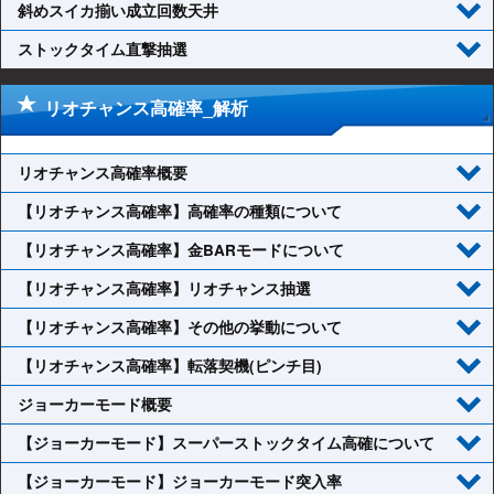
斜めスイカ揃い成立回数天井
ストックタイム直撃抽選
リオチャンス高確率_解析
リオチャンス高確率概要
【リオチャンス高確率】高確率の種類について
【リオチャンス高確率】金BARモードについて
【リオチャンス高確率】リオチャンス抽選
【リオチャンス高確率】その他の挙動について
【リオチャンス高確率】転落契機(ピンチ目)
ジョーカーモード概要
【ジョーカーモード】スーパーストックタイム高確について
【ジョーカーモード】ジョーカーモード突入率