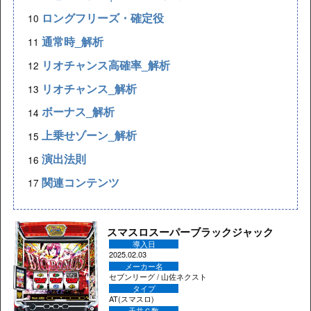
ロングフリーズ・確定役
通常時_解析
リオチャンス高確率_解析
リオチャンス_解析
ボーナス_解析
上乗せゾーン_解析
演出法則
関連コンテンツ
スマスロスーパーブラックジャック
導入日
2025.02.03
メーカー名
セブンリーグ / 山佐ネクスト
タイプ
AT(スマスロ)
天井Ｇ数