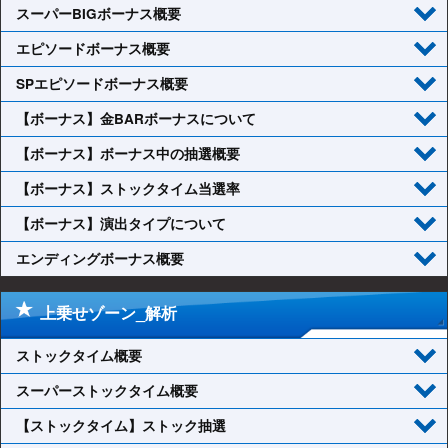
スーパーBIGボーナス概要
エピソードボーナス概要
SPエピソードボーナス概要
【ボーナス】金BARボーナスについて
【ボーナス】ボーナス中の抽選概要
【ボーナス】ストックタイム当選率
【ボーナス】演出タイプについて
エンディングボーナス概要
上乗せゾーン_解析
ストックタイム概要
スーパーストックタイム概要
【ストックタイム】ストック抽選