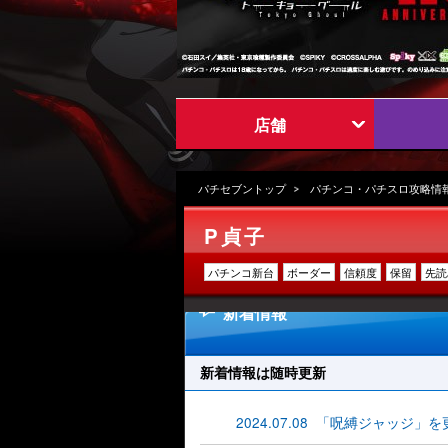
店舗
パチセブントップ
パチンコ・パチスロ攻略情
P貞子
パチンコ新台
ボーダー
信頼度
保留
先読
新着情報
新着情報は随時更新
2024.07.08 「呪縛ジャッジ」