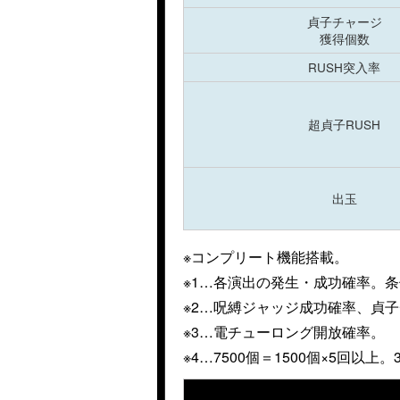
貞子チャージ
獲得個数
RUSH突入率
超貞子RUSH
出玉
※コンプリート機能搭載。
※1…各演出の発生・成功確率。
※2…呪縛ジャッジ成功確率、貞
※3…電チューロング開放確率。
※4…7500個＝1500個×5回以