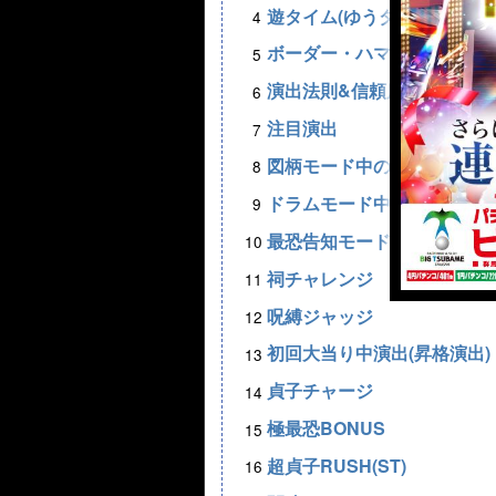
遊タイム(ゆうタイム)・天井
ボーダー・ハマリ確率
演出法則&信頼度
注目演出
図柄モード中の演出
ドラムモード中の演出
最恐告知モード中の演出
祠チャレンジ
呪縛ジャッジ
初回大当り中演出(昇格演出)
貞子チャージ
極最恐BONUS
超貞子RUSH(ST)