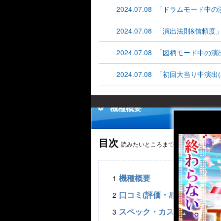
2024.07.08 「ドラムモード
2024.07.08 「演出法則&信頼
2024.07.08 「図柄モード中の
2024.07.08 「初回大当り中演
機種概要
目次
読みたいところまで飛べます
機種概要
口コミ(評価・感想)
スペック・カスタム