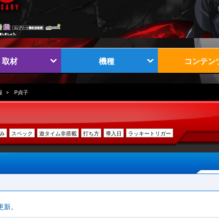
取材
機種
コンテン
報
P貞子
み
スペック
遊タイム非搭載
打ち方
導入日
ラッキートリガー
を更新。