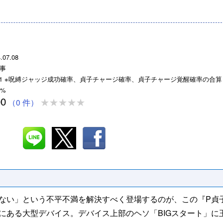
.07.08
事
201 ※呪縛ジャッジ成功確率、貞子チャージ確率、貞子チャージ覚醒確率の合算
3%
00
（0 件）
ない」という不平不満を解決すべく登場するのが、この『P貞
にある大型デバイス。デバイス上部のヘソ「BIGスタート」に