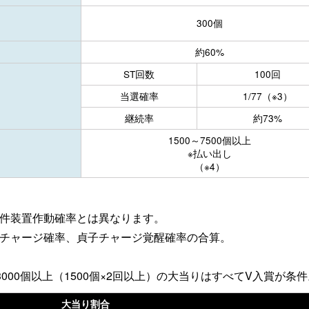
300個
約60%
ST回数
100回
当選確率
1/77（※3）
継続率
約73%
1500～7500個
以上
※払い出し
（※4）
条件装置作動確率とは異なります。
子チャージ確率、貞子チャージ覚醒確率の合算。
上。3000個以上（1500個×2回以上）の大当りはすべてV入賞が条
大当り割合