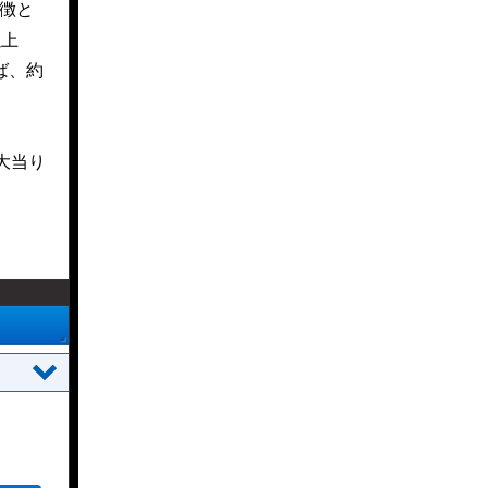
徴と
以上
ば、約
大当り