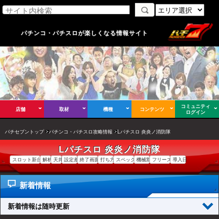
パチンコ・パチスロが楽しくなる情報サイト
コミュニティ
店舗
取材
機種
コンテンツ
ログイン
パチセブントップ
パチンコ・パチスロ攻略情報
Lパチスロ 炎炎ノ消防隊
Lパチスロ 炎炎ノ消防隊
スロット新台
解析
天井
設定差
終了画面
打ち方
スペック
機械割
フリーズ
導入日
新着情報
新着情報は随時更新