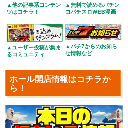
▲他の記事系コンテン
▲無料で読めるパチン
ツはコチラ！
コパチスロWEB漫画
▲パチ7からのお知ら
▲ユーザー投稿が集ま
せ情報など
るコミュニティ
ホール開店情報はコチラか
ら！