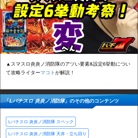
▲スマスロ炎炎ノ消防隊のアツい要素&設定6挙動につい
て攻略ライター
マコト
が解説！
「
Lパチスロ 炎炎ノ消防隊
」のその他のコンテンツ
Lパチスロ 炎炎ノ消防隊 スペック
Lパチスロ 炎炎ノ消防隊 天井・立ち回り