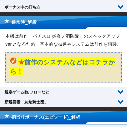
ボーナス中の打ち方
通常時_解析
本機は前作「パチスロ 炎炎ノ消防隊」のスペックアップ
ver.となるため、基本的な抽選やシステムは前作を踏襲。
★
前作のシステムなどはコチラか
ら！
規定ゲーム数/フローなど
新規要素「灰焰騎士団」
初当りボーナス(エピソード)_解析