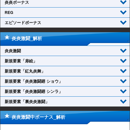
炎炎ボーナス
REG
エピソードボーナス
炎炎激闘_解析
炎炎激闘
新規要素「扉絵」
新規要素「紅丸炎舞」
新規要素「炎炎激闘廻 ショウ」
新規要素「炎炎激闘廻 シンラ」
新規要素「裏炎炎激闘」
炎炎激闘中ボーナス_解析