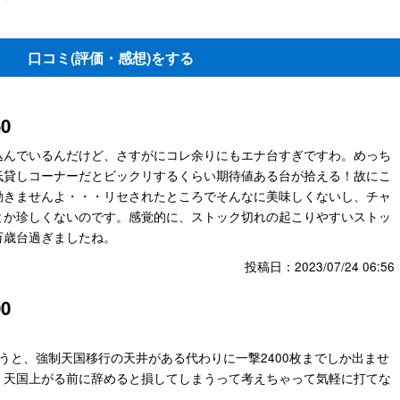
口コミ(評価・感想)をする
60
込んでいるんだけど、さすがにコレ余りにもエナ台すぎですわ。めっち
低貸しコーナーだとビックリするくらい期待値ある台が拾える！故にこ
動きませんよ・・・リセされたところでそんなに美味しくないし、チャ
とか珍しくないのです。感覚的に、ストック切れの起こりやすいストッ
万歳台過ぎましたね。
投稿日：2023/07/24 06:56
00
うと、強制天国移行の天井がある代わりに一撃2400枚までしか出ませ
、天国上がる前に辞めると損してしまうって考えちゃって気軽に打てな