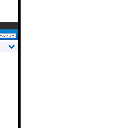
ームフロー