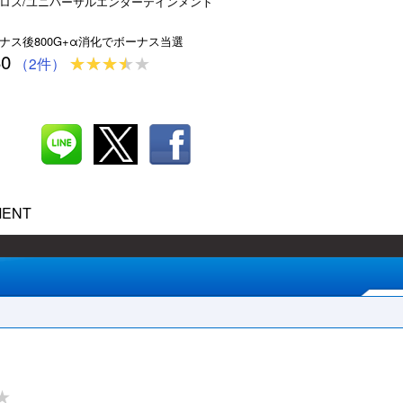
ロス/ユニバーサルエンターテインメント
ナス後800G+α消化でボーナス当選
30
（2件）
MENT