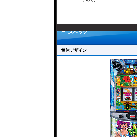
スペック
筐体デザイン