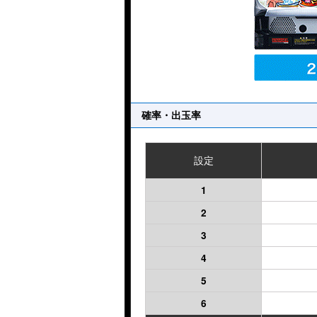
確率・出玉率
設定
1
2
3
4
5
6