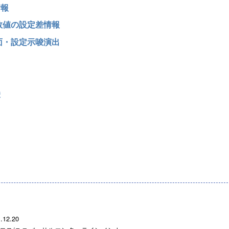
情報
数値の設定差情報
面・設定示唆演出
唆
.12.20