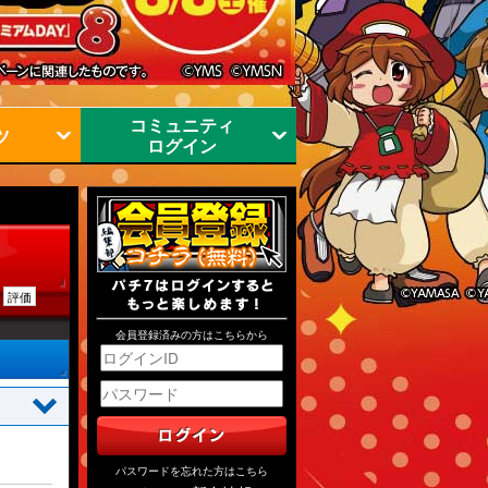
コミュニティ
ツ
ログイン
評価
会員登録済みの方はこちらから
パスワードを忘れた方はこちら