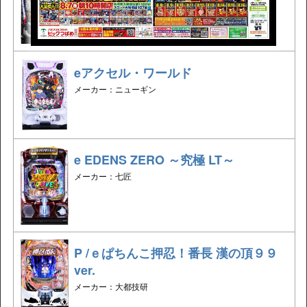
メーカー：銀座 / サミー
eアクセル・ワールド
メーカー：ニューギン
e EDENS ZERO ～究極 LT～
メーカー：七匠
P /ｅぱちんこ押忍！番長 漢の頂９９
ver.
メーカー：大都技研