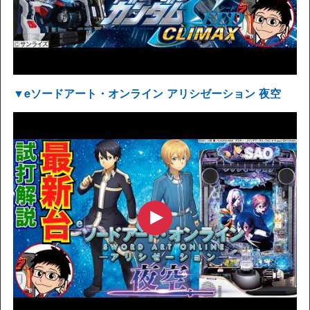
▼eソードアート・オンライン アリシゼーション 夜空