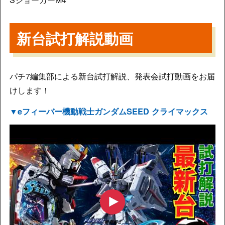
新台試打解説動画
パチ7編集部による新台試打解説、発表会試打動画をお届
けします！
▼eフィーバー機動戦士ガンダムSEED クライマックス