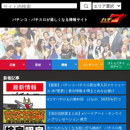
パチンコ・パチスロが楽しくなる情報サイト
コミュニティ
店舗
取材
機種
コンテンツ
ログイン
新着記事
【最新】パチンコ パチスロ新台導入日スケジュー
ル (8/7更新)｜新台情報 & 噂まとめをお届け
4コマパチけもの第81回 けもの、SEEDを打つ
【演出信頼度まとめ】eソードアート・オンライ
ン アリシゼーション 夜空
ホールからなくなる前に打ち納め!! パチスロ検