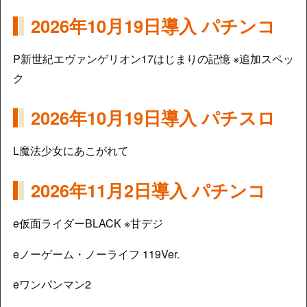
2026年10月19日導入 パチンコ
P新世紀エヴァンゲリオン17はじまりの記憶 ※追加スペッ
ク
2026年10月19日導入 パチスロ
L魔法少女にあこがれて
2026年11月2日導入 パチンコ
e仮面ライダーBLACK ※甘デジ
eノーゲーム・ノーライフ 119Ver.
eワンパンマン2