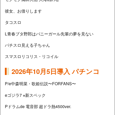
彼女、お借りします
タコスロ
L青春ブタ野郎はバニーガール先輩の夢を見ない
パチスロ見える子ちゃん
スマスロリコリス・リコイル
2026年10月5日導入 パチンコ
P/e中森明菜・歌姫伝説〜FORFANS〜
eゴジラ7 ※新スペック
Pドラムde 電音部 超ドラ熱4500ver.