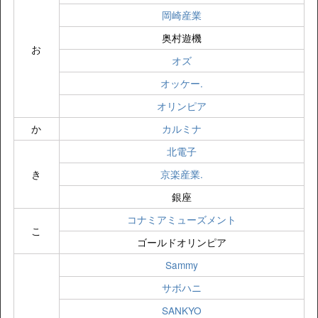
岡崎産業
奥村遊機
お
オズ
オッケー.
オリンピア
か
カルミナ
北電子
き
京楽産業.
銀座
コナミアミューズメント
こ
ゴールドオリンピア
Sammy
サボハニ
SANKYO