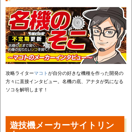
攻略ライター
マコト
が自分の好きな機種を作った開発の
方々に直接インタビュー。名機の底、アナタが気になる
ソコを解明します！
遊技機メーカーサイトリン