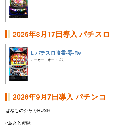
2026年8月17日導入 パチスロ
L パチスロ喰霊-零-Re
メーカー：オーイズミ
2026年9月7日導入 パチンコ
はねものシャカRUSH
e魔女と野獣