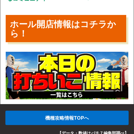
ホール開店情報はコチラか
ら！
機種攻略情報TOPへ
【データ・数値はパチ７編集部調べ】