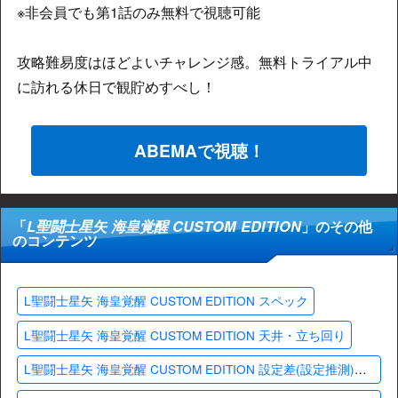
※非会員でも第1話のみ無料で視聴可能
攻略難易度はほどよいチャレンジ感。無料トライアル中
に訪れる休日で観貯めすべし！
ABEMAで視聴！
「
L聖闘士星矢 海皇覚醒 CUSTOM EDITION
」のその他
のコンテンツ
L聖闘士星矢 海皇覚醒 CUSTOM EDITION スペック
L聖闘士星矢 海皇覚醒 CUSTOM EDITION 天井・立ち回り
L聖闘士星矢 海皇覚醒 CUSTOM EDITION 設定差(設定推測)│GB確率 弱チェリー確率