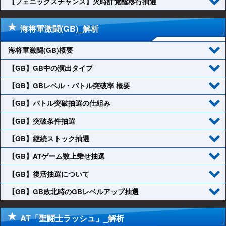
【フェニックスチャンス】火時計覚醒移行抽選
海将軍激闘(GB)_解析
海将軍激闘(GB)概要
【GB】GB中の演出タイプ
【GB】GBレベル・バトル突破率 概要
【GB】バトル突破抽選の仕組み
【GB】突破条件抽選
【GB】継続ストック抽選
【GB】ATゲーム数上乗せ抽選
【GB】復活抽選について
【GB】GB敗北時のGBレベルアップ抽選
AT「聖闘士ラッシュ」_解析