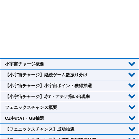
小宇宙チャージ概要
【小宇宙チャージ】継続ゲーム数振り分け
【小宇宙チャージ】小宇宙ポイント獲得抽選
【小宇宙チャージ】赤7・アテナ揃い出現率
フェニックスチャンス概要
CZ中のAT・GB抽選
【フェニックスチャンス】成功抽選