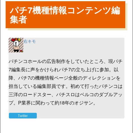
パチ7機種情報コンテンツ編
集者
右キモ
パチンコホールの広告制作をしていたところ、現パチ
7編集長に声をかけられパチ7の立ち上げに参加。以
降、パチ7の機種情報ページ全般のディレクションを
担当している編集部員です。初めて打ったパチンコは
三洋のロードスター、パチスロはベルコのダブルアッ
プ。P業界に関わって約18年のオジサン。