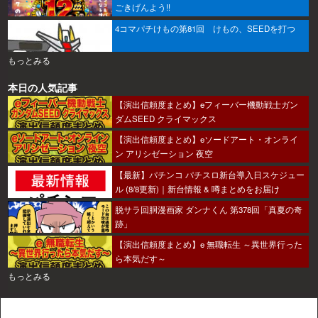
ごきげんよう!!
4コマパチけもの第81回 けもの、SEEDを打つ
もっとみる
本日の人気記事
【演出信頼度まとめ】eフィーバー機動戦士ガン
ダムSEED クライマックス
【演出信頼度まとめ】eソードアート・オンライ
ン アリシゼーション 夜空
【最新】パチンコ パチスロ新台導入日スケジュー
ル (8/8更新)｜新台情報 & 噂まとめをお届け
脱サラ回胴漫画家 ダンナくん 第378回「真夏の奇
跡」
【演出信頼度まとめ】e 無職転生 ～異世界行った
ら本気だす～
もっとみる