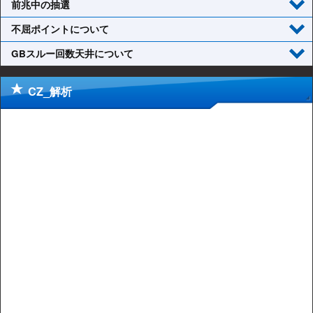
前兆中の抽選
不屈ポイントについて
GBスルー回数天井について
CZ_解析