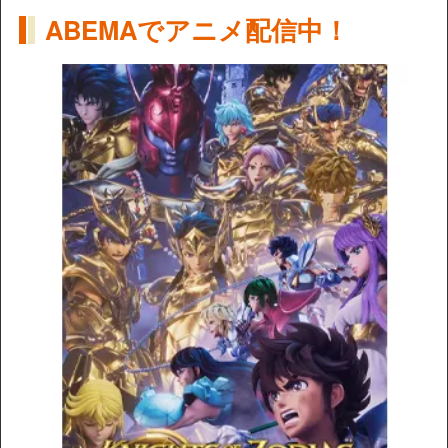
ABEMAでアニメ配信中！