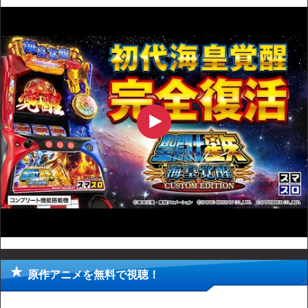
原作アニメを無料で視聴！