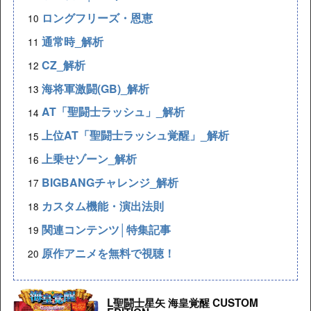
ロングフリーズ・恩恵
通常時_解析
CZ_解析
海将軍激闘(GB)_解析
AT「聖闘士ラッシュ」_解析
上位AT「聖闘士ラッシュ覚醒」_解析
上乗せゾーン_解析
BIGBANGチャレンジ_解析
カスタム機能・演出法則
関連コンテンツ│特集記事
原作アニメを無料で視聴！
L聖闘士星矢 海皇覚醒 CUSTOM