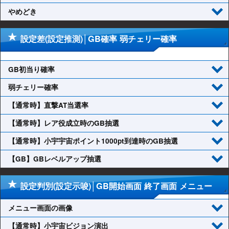
やめどき
設定差(設定推測)│GB確率 弱チェリー確率
GB初当り確率
弱チェリー確率
【通常時】直撃AT当選率
【通常時】レア役成立時のGB抽選
【通常時】小宇宇宙ポイント1000pt到達時のGB抽選
【GB】GBレベルアップ抽選
設定判別(設定示唆)│GB開始画面 終了画面 メニュー
メニュー画面の画像
【通常時】小宇宙ビジョン演出