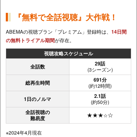
『無料で全話視聴』大作戦！
ABEMAの視聴プラン「プレミアム」登録時は、
14日間
の無料トライアル期間
が存在。
視聴攻略スケジュール
29話
全話数
(3シーズン)
691分
総再生時間
(約12時間)
2.1話
1日のノルマ
(約50分)
全話視聴の
★★
★
☆
☆
難易度
※2024年4月現在