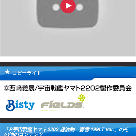
コピーライト
「
P宇宙戦艦ヤマト2202 超波動 森雪 199LT ver.
」のそ
の他のコンテンツ