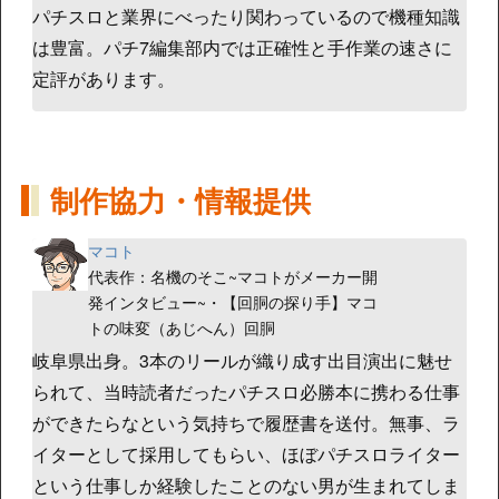
パチスロと業界にべったり関わっているので機種知識
は豊富。パチ7編集部内では正確性と手作業の速さに
定評があります。
制作協力・情報提供
マコト
代表作：名機のそこ~マコトがメーカー開
発インタビュー~・【回胴の探り手】マコ
トの味変（あじへん）回胴
岐阜県出身。3本のリールが織り成す出目演出に魅せ
られて、当時読者だったパチスロ必勝本に携わる仕事
ができたらなという気持ちで履歴書を送付。無事、ラ
イターとして採用してもらい、ほぼパチスロライター
という仕事しか経験したことのない男が生まれてしま