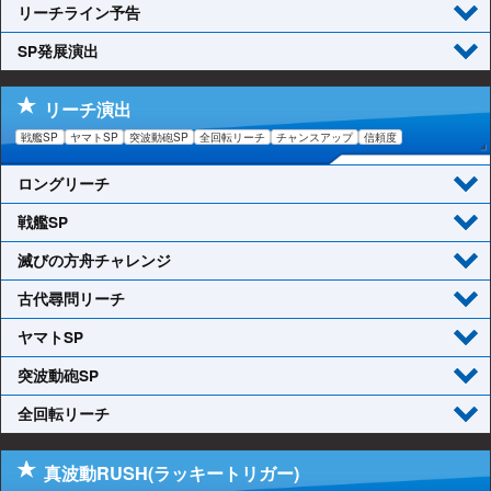
リーチライン予告
SP発展演出
リーチ演出
戦艦SP
ヤマトSP
突波動砲SP
全回転リーチ
チャンスアップ
信頼度
ロングリーチ
戦艦SP
滅びの方舟チャレンジ
古代尋問リーチ
ヤマトSP
突波動砲SP
全回転リーチ
真波動RUSH(ラッキートリガー)