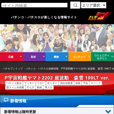
パチンコ・パチスロが楽しくなる情報サイト
コミュニティ
店舗
取材
機種
コンテンツ
ログイン
パチセブントップ
パチンコ・パチスロ攻略情報
P宇宙戦艦ヤマト2202 超波動 森雪 199LT ver
P宇宙戦艦ヤマト2202 超波動 森雪 199LT ver.
パチンコ新台
ラッキートリガー
ボーダー
演出信頼度
保留
予告
スペック
遊タイム非搭載
打ち方
動画
導入日
新着情報
新着情報は随時更新