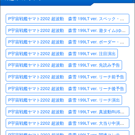
P宇宙戦艦ヤマト2202 超波動 森雪 199LT ver. スペック・ゲームフロー
P宇宙戦艦ヤマト2202 超波動 森雪 199LT ver. 遊タイム(ゆうタイム)・天井
P宇宙戦艦ヤマト2202 超波動 森雪 199LT ver. ボーダー・期待収支│期待出玉 ハマリ確率
P宇宙戦艦ヤマト2202 超波動 森雪 199LT ver. 注目演出
P宇宙戦艦ヤマト2202 超波動 森雪 199LT ver. 先読み予告
P宇宙戦艦ヤマト2202 超波動 森雪 199LT ver. リーチ前予告
P宇宙戦艦ヤマト2202 超波動 森雪 199LT ver. リーチ後予告
P宇宙戦艦ヤマト2202 超波動 森雪 199LT ver. リーチ演出
P宇宙戦艦ヤマト2202 超波動 森雪 199LT ver. 真波動RUSH(ラッキートリガー)
P宇宙戦艦ヤマト2202 超波動 森雪 199LT ver. 大当り中演出(昇格・保留連演出)
P宇宙戦艦ヤマト2202 超波動 森雪 199LT ver. 関連コンテンツ