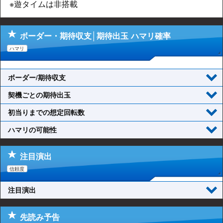
※遊タイムは非搭載
ボーダー・期待収支│期待出玉 ハマリ確率
ハマリ
ボーダー/期待収支
契機ごとの期待出玉
初当りまでの想定回転数
ハマリの可能性
注目演出
信頼度
注目演出
先読み予告