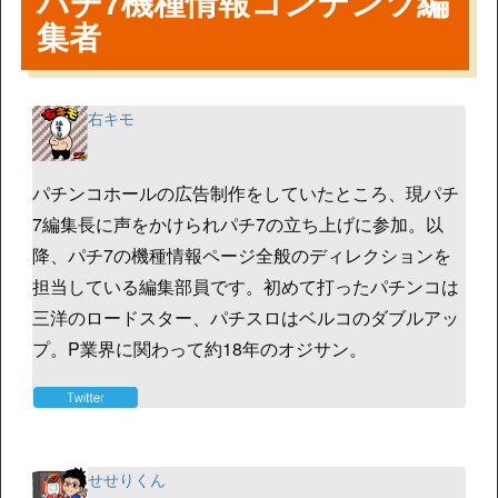
パチ7機種情報コンテンツ編
集者
右キモ
パチンコホールの広告制作をしていたところ、現パチ
7編集長に声をかけられパチ7の立ち上げに参加。以
降、パチ7の機種情報ページ全般のディレクションを
担当している編集部員です。初めて打ったパチンコは
三洋のロードスター、パチスロはベルコのダブルアッ
プ。P業界に関わって約18年のオジサン。
せせりくん