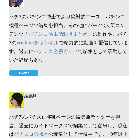
パチ7のパチンコ博士であり絶対的エース。パチンコ
機種ページの編集を担当。その他にパチ7の人気コン
テンツ「
パチンコ演出信頼度まとめ
」の制作や、パチ
7の
youtubeチャンネル
で精力的に動画を配信していま
す。過去に
パチンコ必勝ガイド
で編集として活動して
いた経歴もあり。
編集N
パチ7のパチスロ機種ページの編集兼ライターを担
当。過去にガイドワークスで編集として従事し、現在
は
パチスロ必勝本
の編集として活躍中です。10年以上