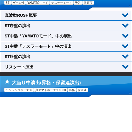
ST
ゲーム性
YAMATOモード
デスラーモード
予告
信頼度
真波動RUSH概要
ST序盤の演出
ST中盤「YAMATOモード」中の演出
ST中盤「デスラーモード」中の演出
ST終盤の演出
リスタート演出
大当り中演出(昇格・保留連演出)
チャレンジボーナス
真ヤマトボーナス3000
昇格
保留連