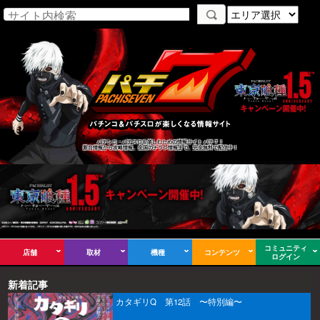
パチンコ・パチスロを楽しむための情報サイト パチ７！
新台情報から攻略情報、全国のチラシ情報まで、完全無料で配信中！
コミュニティ
店舗
取材
機種
コンテンツ
ログイン
新着記事
カタギリQ 第12話 〜特別編〜