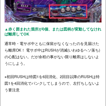
▲赤く囲まれた箇所が0個、または図柄が変動してなけれ
ば離席してOK
通常時・電サポ中ともに保留がなくなったのを見届けた
ら離席OK！ 電サポ中はRUSHが消滅(いわゆるヘソ落ち)
の心配はない。だが余程の事がない限り離席はしないよ
うにしよう。
※初回RUSHは特図1を6回消化、2回目以降のRUSHは特
図1を4回消化でパンクしてしまうので、左打ちしないよ
う要注意