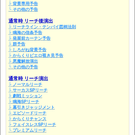
├ 背景専用予告
└ その他の予告
通常時 リーチ後演出
├ リーチライン・テンパイ図柄法則
├ 鳴海の信条予告
├ 発展前カーテン予告
├ 群予告
├ しろがね背景予告
├ からくりピエロ覗き見予告
├ 悪魔解放演出
└ その他の予告
通常時 リーチ演出
├ ノーマルリーチ
├ サーカスSPリーチ
├ 劇戦ミッション
├ 鳴海SPリーチ
├ 幕引きジャッジメント
├ エピソードリーチ
├ からくりチャンス
├ フェイスレスSPリーチ
└ プレミアムリーチ