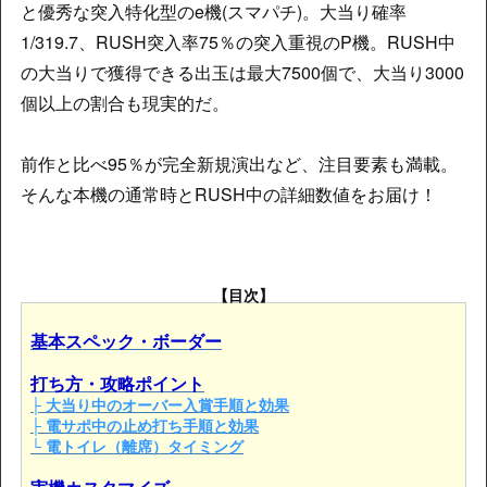
と優秀な突入特化型のe機(スマパチ)。大当り確率
1/319.7、RUSH突入率75％の突入重視のP機。RUSH中
の大当りで獲得できる出玉は最大7500個で、大当り3000
個以上の割合も現実的だ。
前作と比べ95％が完全新規演出など、注目要素も満載。
そんな本機の通常時とRUSH中の詳細数値をお届け！
【目次】
基本スペック・ボーダー
打ち方・攻略ポイント
├ 大当り中のオーバー入賞手順と効果
├ 電サポ中の止め打ち手順と効果
└ 電トイレ（離席）タイミング