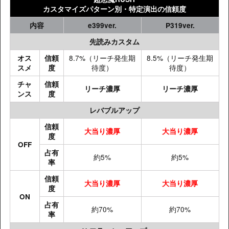
カスタマイズパターン別・特定演出の信頼度
内容
e399ver.
P319ver.
先読みカスタム
8.7%（リーチ発生期
8.5%（リーチ発生期
オス
信頼
待度）
待度）
スメ
度
チャ
信頼
リーチ濃厚
リーチ濃厚
ンス
度
レバブルアップ
信頼
大当り濃厚
大当り濃厚
度
OFF
占有
約5%
約5%
率
信頼
大当り濃厚
大当り濃厚
度
ON
占有
約70%
約70%
率