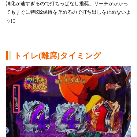
消化が速すぎるので打ちっぱなし推奨。リーチがかかっ
てもすぐに特図2保留を貯めるので打ち出しを止めないよ
うに！
トイレ(離席)タイミング