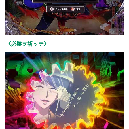
《必勝ヲ祈ッテ》