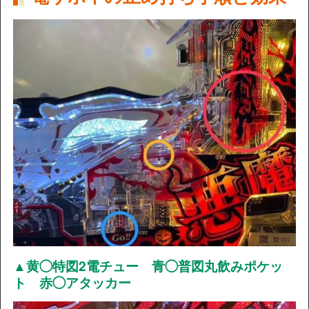
▲黄◯特図2電チュー 青◯普図丸飲みポケッ
ト 赤◯アタッカー