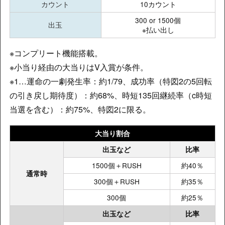
カウント
10カウント
300 or 1500個
出玉
※払い出し
※コンプリート機能搭載。
※小当り経由の大当りはV入賞が条件。
※1…運命の一劇発生率：約1/79、成功率（特図2の5回転
の引き戻し期待度）：約68%、時短135回継続率（c時短
当選を含む）：約75%、特図2に限る。
大当り割合
出玉など
比率
1500個＋RUSH
約40％
通常時
300個＋RUSH
約35％
300個
約25％
出玉など
比率