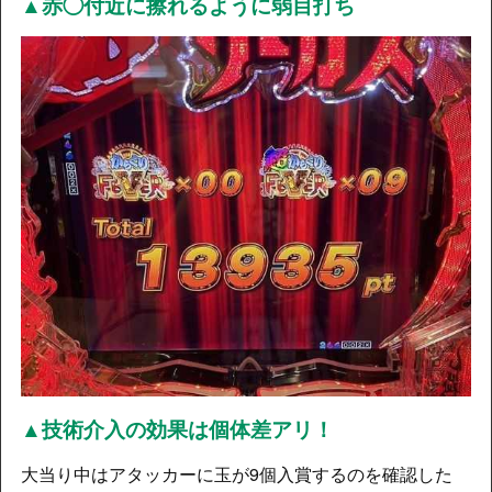
▲赤◯付近に擦れるように弱目打ち
▲技術介入の効果は個体差アリ！
大当り中はアタッカーに玉が9個入賞するのを確認した