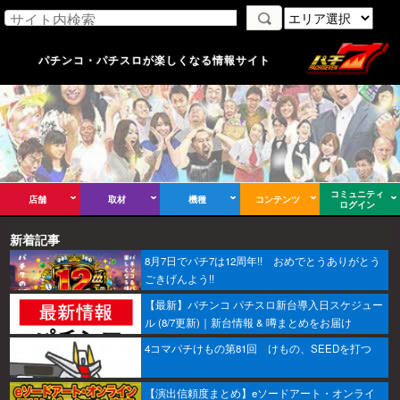
パチンコ・パチスロが楽しくなる情報サイト
コミュニティ
店舗
取材
機種
コンテンツ
ログイン
新着記事
8月7日でパチ7は12周年!! おめでとうありがとう
ごきげんよう!!
【最新】パチンコ パチスロ新台導入日スケジュー
ル (8/7更新)｜新台情報 & 噂まとめをお届け
4コマパチけもの第81回 けもの、SEEDを打つ
【演出信頼度まとめ】eソードアート・オンライ