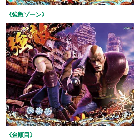
《強敵ゾーン》
《金順目》