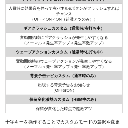
入賞時に効果音を伴って右パネル&ボタンがフラッシュすれば
チャンス
（OFF＜ON＜ON（超激アツのみ））
ギアクラッシュカスタム
（通常時/右打ち中）
変動開始時にギアクラッシュが発生しやすくなる
（ノーマル＜発生率アップ＜発生率激アップ）
ウェーブアクションカスタム
（通常時/右打ち中）
変動開始時のウェーブアクションが発生しやすくなる
（ノーマル＜発生率アップ＜発生率激アップ）
背景予告ナビカスタム（通常時のみ）
出現する背景予告をお知らせ
（OFForON）
保留変化激熱カスタム
（HBM中のみ）
保留が変化した時点で超激アツ
十字キーを操作することでカスタムモードの選択や変更