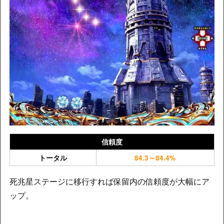
信頼度
トータル
84.3～84.4%
死兆星ステージに移行すれば保留内の信頼度が大幅にア
ップ。