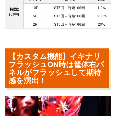
10R
ST5回＋時短166回
1.2%
特図2
(LT中)
5R
ST5回＋時短166回
78.8%
2R
ST5回＋時短166回
20%
【カスタム機能】イキナリ
フラッシュON時は筐体右パ
ネルがフラッシュして期待
感を演出！