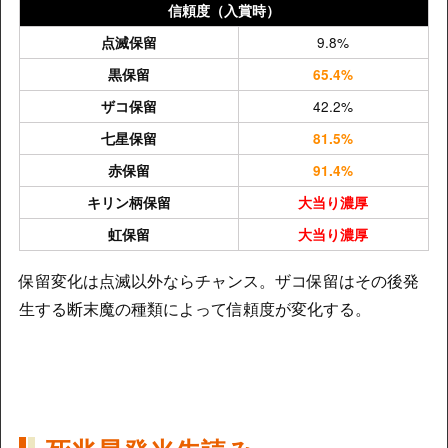
信頼度（入賞時）
9.8%
点滅保留
黒保留
65.4%
42.2%
ザコ保留
七星保留
81.5%
赤保留
91.4%
キリン柄保留
大当り濃厚
虹保留
大当り濃厚
保留変化は点滅以外ならチャンス。ザコ保留はその後発
生する断末魔の種類によって信頼度が変化する。