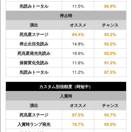
11.5%
先読みトータル
86.9%
停止時
演出
オススメ
チャンス
死兆星ステージ
84.4%
93.2%
14.8%
停止出目先読み
92.0%
19.6%
死兆星発光先読み
92.0%
11.6%
保留変化先読み
91.3%
11.2%
先読みトータル
87.5%
カスタム別信頼度（時短中）
入賞時
演出
オススメ
チャンス
死兆星ステージ
87.5%
94.7%
入賞時ランプ発光
78.7%
95.0%