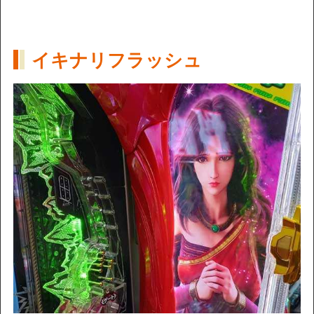
イキナリフラッシュ