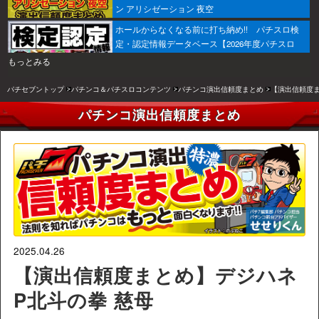
ン アリシゼーション 夜空
ホールからなくなる前に打ち納め!! パチスロ検
定・認定情報データベース【2026年度パチスロ
版】
もっとみる
パチセブントップ
パチンコ＆パチスロコンテンツ
パチンコ演出信頼度まとめ
【演出信頼度ま
パチンコ演出信頼度まとめ
2025.04.26
【演出信頼度まとめ】デジハネ
P北斗の拳 慈母