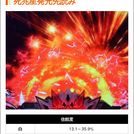
死兆星発光先読み
信頼度
13.1～35.9%
白