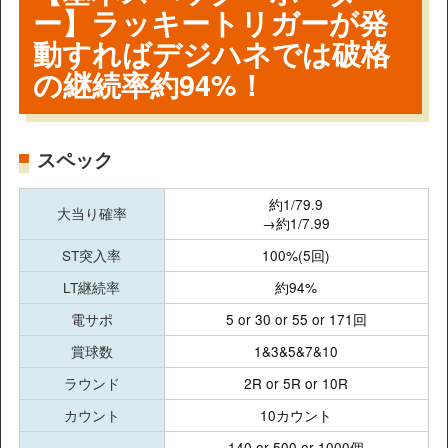
ー】ラッキートリガーが発
動すればデジハネでは破格
の継続率約94%！
スペック
約1/79.9
大当り確率
→約1/7.99
ST突入率
100%(5回)
LT継続率
約94%
電サポ
5 or 30 or 55 or 171回
賞球数
1&3&5&7&10
ラウンド
2R or 5R or 10R
カウント
10カウント
140 or 500 or 1000個