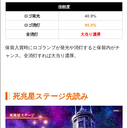
信頼度
40.9%
ロゴ発光
ロゴ
消灯
95.5%
全消灯
大当り濃厚
保留入賞時にロゴランプが発光や消灯すると保留内がチ
ャンス。全消灯すれば大当り濃厚。
死兆星ステージ先読み