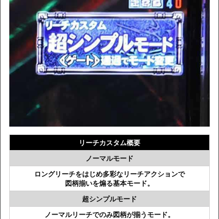
リーチカスタム概要
ノーマルモード
ロングリーチをはじめ多彩なリーチアクションで
図柄揃いを煽る基本モード
。
超シンプルモード
ノーマルリーチでのみ図柄が揃うモード。