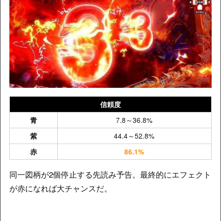
信頼度
7.8～36.8%
青
44.4～52.8%
紫
赤
86.1%
同一図柄が2個停止する先読み予告。最終的にエフェクト
が赤になれば大チャンスだ。