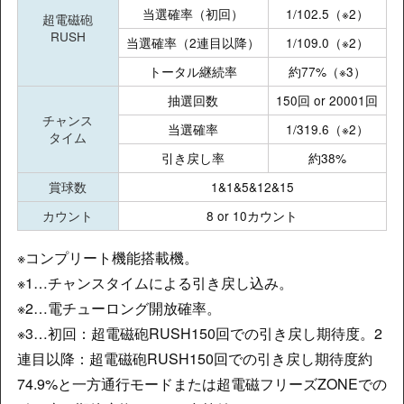
当選確率（初回）
1/102.5（※2）
超電磁砲
RUSH
当選確率（2連目以降）
1/109.0（※2）
トータル継続率
約77%（※3）
抽選回数
150回 or 20001回
チャンス
当選確率
1/319.6（※2）
タイム
引き戻し率
約38%
賞球数
1&1&5&12&15
カウント
8 or 10カウント
※コンプリート機能搭載機。
※1…チャンスタイムによる引き戻し込み。
※2…電チューロング開放確率。
※3…初回：超電磁砲RUSH150回での引き戻し期待度。2
連目以降：超電磁砲RUSH150回での引き戻し期待度約
74.9%と一方通行モードまたは超電磁フリーズZONEでの