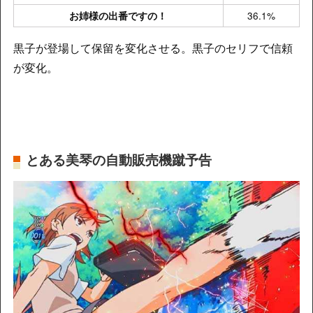
36.1%
お姉様の出番ですの！
黒子が登場して保留を変化させる。黒子のセリフで信頼
が変化。
とある美琴の自動販売機蹴予告