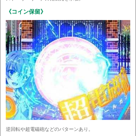
《コイン保留》
逆回転や超電磁砲などのパターンあり。