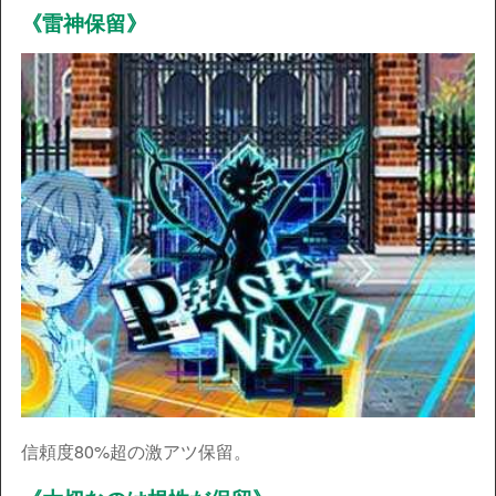
《雷神保留》
信頼度80%超の激アツ保留。