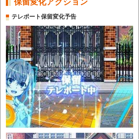
保留変化アクション
テレポート保留変化予告