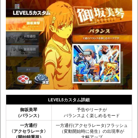
LEVEL5カスタム詳細
予告やリーチが
御坂美琴
バランスよく楽しめるモード
（バランス）
一方通行(アクセラレータ)フラッシュ
一方通行
（変動開始時に発生）の出現率が
〈アクセラレータ〉
大幅アップ
（開始時重視）