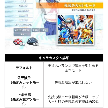
キャラカスタム詳細
王道のバランスで演出を楽しめる
デフォルト
基本モード
佐天涙子
先読み演出が出現しない
（先読みカットモー
ド）
上条当麻
先読み演出の信頼度が大幅アップ
（先読み激アツモー
大当り時の先読み占有率は約50%
ド）