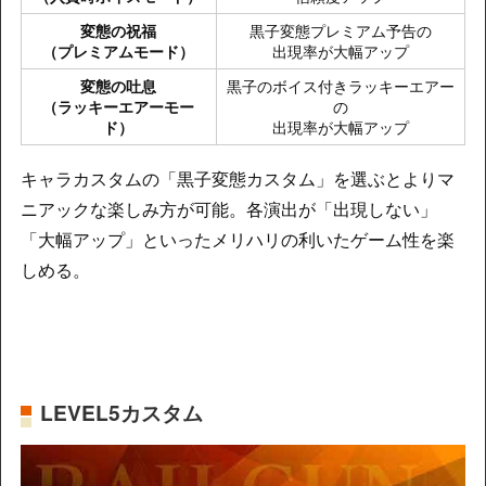
黒子変態プレミアム予告の
変態の祝福
出現率が大幅アップ
（プレミアムモード）
黒子のボイス付きラッキーエアー
変態の吐息
の
（ラッキーエアーモー
出現率が大幅アップ
ド）
キャラカスタムの「黒子変態カスタム」を選ぶとよりマ
ニアックな楽しみ方が可能。各演出が「出現しない」
「大幅アップ」といったメリハリの利いたゲーム性を楽
しめる。
LEVEL5カスタム