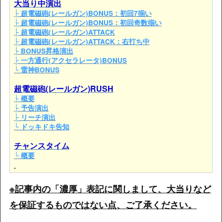
大当り中演出
├ 超電磁砲(レールガン)BONUS：初回7揃い
├ 超電磁砲(レールガン)BONUS：初回奇数揃い
├ 超電磁砲(レールガン)ATTACK
├ 超電磁砲(レールガン)ATTACK：右打ち中
├ BONUS昇格演出
├ 一方通行(アクセラレータ)BONUS
└ 雷神BONUS
超電磁砲(レールガン)RUSH
├ 概要
├ 予告演出
├ リーチ演出
└ ドッキドキ告知
チャンスタイム
└ 概要
※記事内の「濃厚」表記に関しまして、大当りなど
を保証するものではない点、ご了承ください。