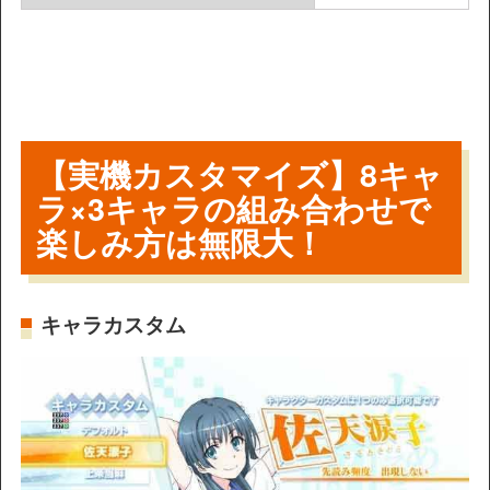
【実機カスタマイズ】8キャ
ラ×3キャラの組み合わせで
楽しみ方は無限大！
キャラカスタム