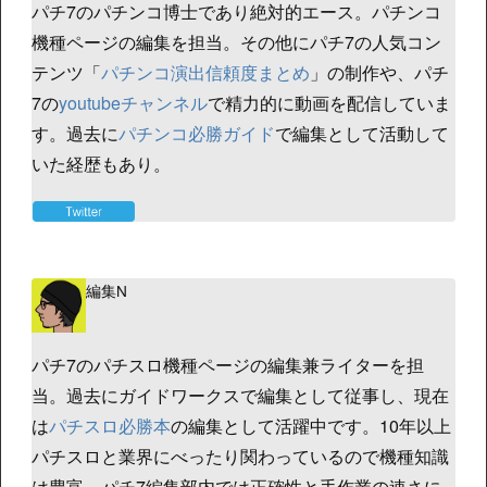
パチ7のパチンコ博士であり絶対的エース。パチンコ
機種ページの編集を担当。その他にパチ7の人気コン
テンツ「
パチンコ演出信頼度まとめ
」の制作や、パチ
7の
youtubeチャンネル
で精力的に動画を配信していま
す。過去に
パチンコ必勝ガイド
で編集として活動して
いた経歴もあり。
編集N
パチ7のパチスロ機種ページの編集兼ライターを担
当。過去にガイドワークスで編集として従事し、現在
は
パチスロ必勝本
の編集として活躍中です。10年以上
パチスロと業界にべったり関わっているので機種知識
は豊富。パチ7編集部内では正確性と手作業の速さに