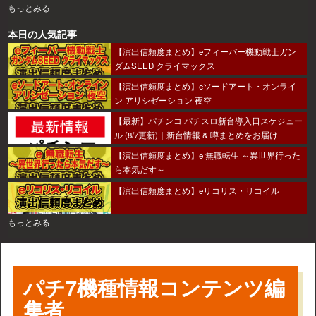
版】
もっとみる
本日の人気記事
【演出信頼度まとめ】eフィーバー機動戦士ガン
ダムSEED クライマックス
【演出信頼度まとめ】eソードアート・オンライ
ン アリシゼーション 夜空
【最新】パチンコ パチスロ新台導入日スケジュー
ル (8/7更新)｜新台情報 & 噂まとめをお届け
【演出信頼度まとめ】e 無職転生 ～異世界行った
ら本気だす～
【演出信頼度まとめ】eリコリス・リコイル
もっとみる
パチ7機種情報コンテンツ編
集者