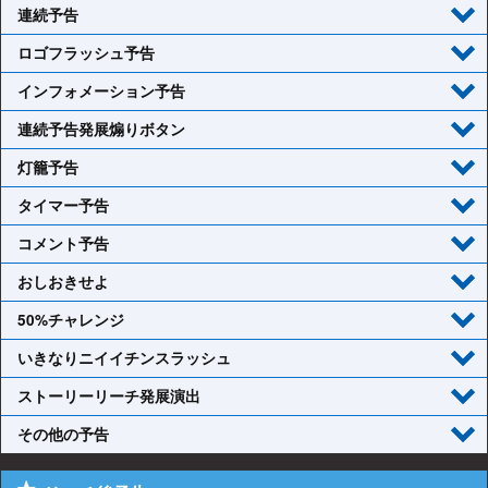
連続予告
ロゴフラッシュ予告
インフォメーション予告
連続予告発展煽りボタン
灯籠予告
タイマー予告
コメント予告
おしおきせよ
50%チャレンジ
いきなりニイイチンスラッシュ
ストーリーリーチ発展演出
その他の予告