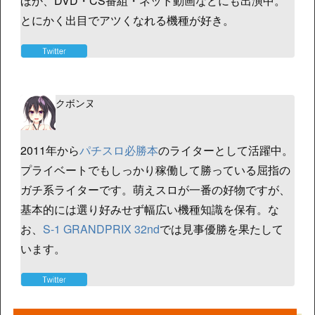
ほか、DVD・CS番組・ネット動画などにも出演中。
とにかく出目でアツくなれる機種が好き。
クボンヌ
2011年から
パチスロ必勝本
のライターとして活躍中。
プライベートでもしっかり稼働して勝っている屈指の
ガチ系ライターです。萌えスロが一番の好物ですが、
基本的には選り好みせず幅広い機種知識を保有。な
お、
S-1 GRANDPRIX 32nd
では見事優勝を果たして
います。