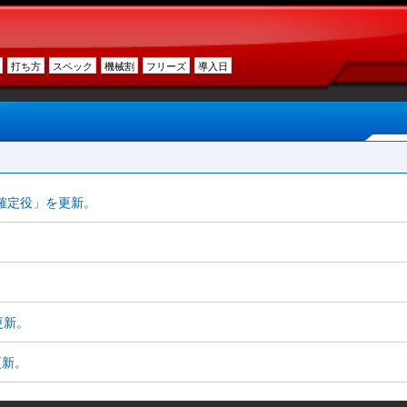
打ち方
スペック
機械割
フリーズ
導入日
ズ・確定役」を更新。
。
。
を更新。
更新。