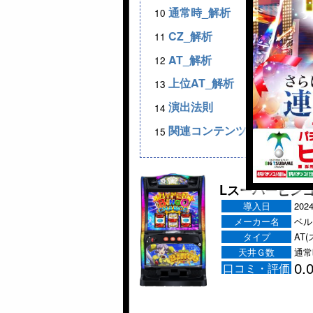
通常時_解析
CZ_解析
AT_解析
上位AT_解析
演出法則
関連コンテンツ
Lスーパービン
導入日
2024
メーカー名
ベル
タイプ
AT
天井Ｇ数
通常
0.
口コミ・評価