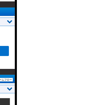
ームフロー