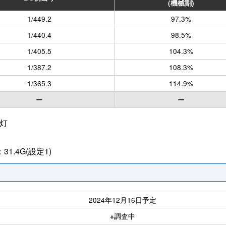
(機械割)
1/449.2
97.3%
1/440.4
98.5%
1/405.5
104.3%
1/387.2
108.3%
1/365.3
114.9%
ー
ー
灯
.4G(設定1)
2024年12月16日予定
※調査中