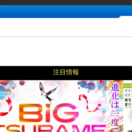
注目情報
当り確率】
終了画面