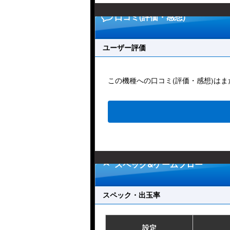
口コミ(評価・感想)
ユーザー評価
この機種への口コミ(評価・感想)は
スペック&ゲームフロー
スペック・出玉率
設定