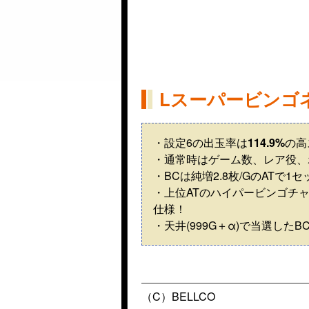
Lスーパービンゴ
・設定6の出玉率は
114.9%
の高
・通常時はゲーム数、レア役、
・BCは純増2.8枚/GのATで1セ
・上位ATのハイパービンゴチャンス
仕様！
・天井(999G＋α)で当選したB
（C）BELLCO