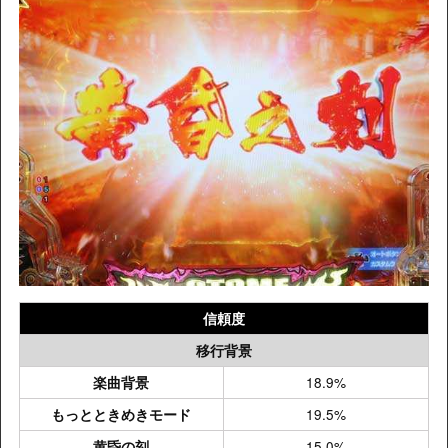
信頼度
移行背景
18.9%
楽曲背景
19.5%
もっとときめきモード
15.0%
黄昏の刻