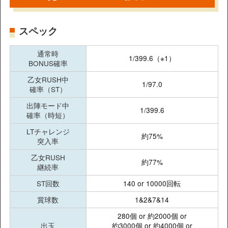
スペック
通常時
1/399.6（※1）
BONUS確率
乙女RUSH中
1/97.0
確率（ST）
出陣モード中
1/399.6
確率（時短）
LTチャレンジ
約75%
突入率
乙女RUSH
約77%
継続率
ST回数
140 or 10000回転
賞球数
1&2&7&14
280個 or 約2000個 or
出玉
約3000個 or 約4000個 or