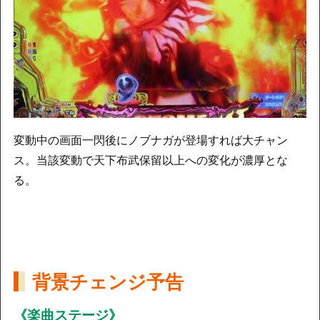
変動中の画面一閃後にノブナガが登場すれば大チャン
ス。当該変動で天下布武保留以上への変化が濃厚とな
る。
背景チェンジ予告
《楽曲ステージ》