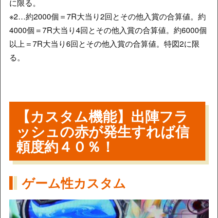
に限る。
※2…約2000個＝7R大当り2回とその他入賞の合算値。約
4000個＝7R大当り4回とその他入賞の合算値。約6000個
以上＝7R大当り6回とその他入賞の合算値。特図2に限
る。
【カスタム機能】出陣フラ
ッシュの赤が発生すれば信
頼度約４０％！
ゲーム性カスタム