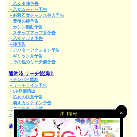
├ 乙女出陣予告
├ 乙女ムービー予告
├ 必殺乙女チャンス突入予告
├ 豊後の絆予告
├ カシン胎動予告
├ ステップアップ系予告
├ 乙女イルミ予告
├ 襖予告
├ アバターアクション予告
├ ギミック系予告
└ その他のリーチ前予告
通常時 リーチ後演出
├ テンパイ図柄
├ リーチライン予告
├ SP発展演出
├ 乙女の決意予告
├ 萌えカットイン予告
├ ロゴ役モノ完成
×
×
注目情報
└ 群予告
通常時 リーチ演出
├ 乙女リーチ