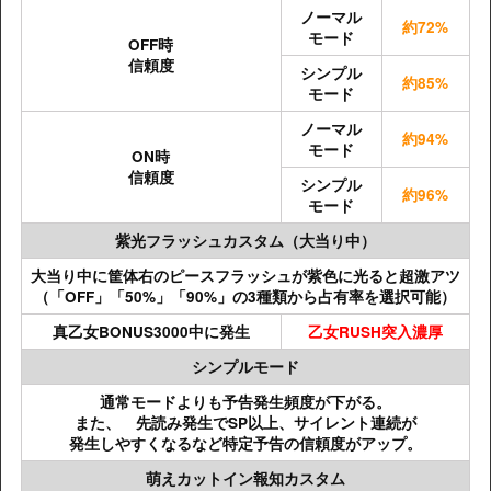
ノーマル
約72%
モード
OFF時
信頼度
シンプル
約85%
モード
ノーマル
約94%
モード
ON時
信頼度
シンプル
約96%
モード
紫光フラッシュカスタム
（大当り中）
大当り中に筐体右のピースフラッシュが紫色に光ると超激アツ
（「OFF」「50%」「90%」の3種類から占有率を選択可能）
真乙女BONUS3000中に発生
乙女RUSH突入濃厚
シンプルモード
通常モードよりも予告発生頻度が下がる。
また、 先読み発生でSP以上、サイレント連続が
発生しやすくなるなど特定予告の信頼度がアップ。
萌えカットイン報知カスタム