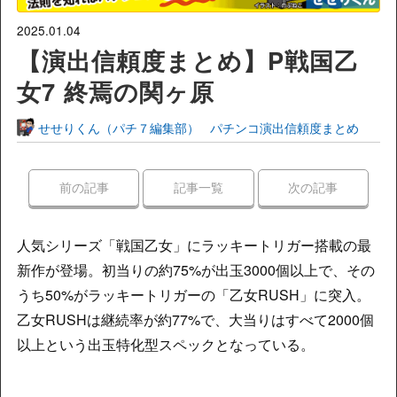
2025.01.04
【演出信頼度まとめ】P戦国乙
女7 終焉の関ヶ原
せせりくん（パチ７編集部）
パチンコ演出信頼度まとめ
前の記事
記事一覧
次の記事
人気シリーズ「戦国乙女」にラッキートリガー搭載の最
新作が登場。初当りの約75%が出玉3000個以上で、その
うち50%がラッキートリガーの「乙女RUSH」に突入。
乙女RUSHは継続率が約77%で、大当りはすべて2000個
以上という出玉特化型スペックとなっている。