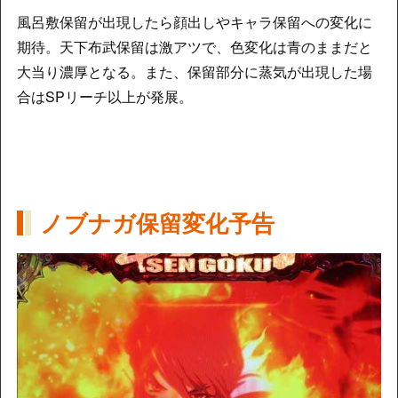
風呂敷保留が出現したら顔出しやキャラ保留への変化に
期待。天下布武保留は激アツで、色変化は青のままだと
大当り濃厚となる。また、保留部分に蒸気が出現した場
合はSPリーチ以上が発展。
ノブナガ保留変化予告