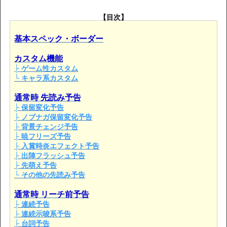
【目次】
基本スペック・ボーダー
カスタム機能
├ ゲーム性カスタム
└ キャラ系カスタム
通常時 先読み予告
├ 保留変化予告
├ ノブナガ保留変化予告
├ 背景チェンジ予告
├ 暁フリーズ予告
├ 入賞時炎エフェクト予告
├ 出陣フラッシュ予告
├ 先萌え予告
└ その他の先読み予告
通常時 リーチ前予告
├ 連続予告
├ 連続示唆系予告
├ 台詞予告