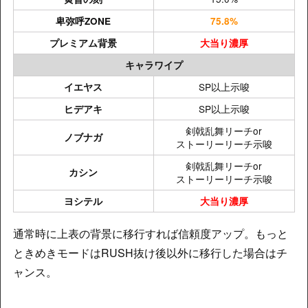
卑弥呼ZONE
75.8%
プレミアム背景
大当り濃厚
キャラワイプ
SP以上示唆
イエヤス
SP以上示唆
ヒデアキ
剣戟乱舞リーチor
ノブナガ
ストーリーリーチ示唆
剣戟乱舞リーチor
カシン
ストーリーリーチ示唆
ヨシテル
大当り濃厚
通常時に上表の背景に移行すれば信頼度アップ。もっと
ときめきモードはRUSH抜け後以外に移行した場合はチ
ャンス。