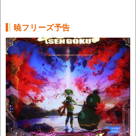
暁フリーズ予告