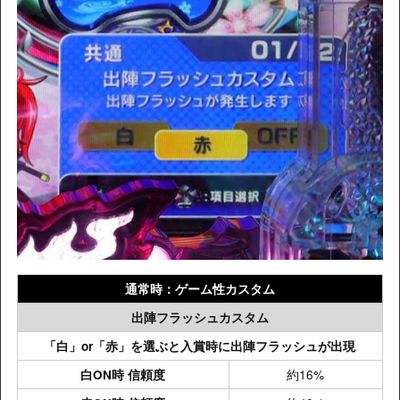
通常時：ゲーム性カスタム
出陣フラッシュカスタム
「白」or「赤」を選ぶと入賞時に出陣フラッシュが出現
約16%
白ON時 信頼度