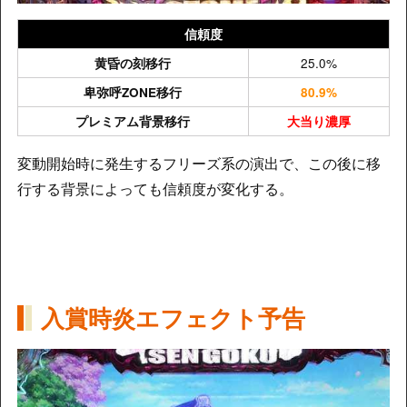
信頼度
25.0%
黄昏の刻移行
卑弥呼ZONE移行
80.9%
プレミアム背景移行
大当り濃厚
変動開始時に発生するフリーズ系の演出で、この後に移
行する背景によっても信頼度が変化する。
入賞時炎エフェクト予告