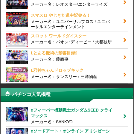
メーカー名：レオスター/エンターライズ
スマスロ やじきた道中記参る！
メーカー名：ユニバーサルブロス / ユニバ
ーサルエンターテインメント
スロット ワールドダイスター
メーカー名：パオン･ディーピー / 大都技研
Lとある魔術の禁書目録2
メーカー名：藤商事
L邪神ちゃんドロップキック
メーカー名：サンスリー / 三洋物産
パチンコ人気機種
eフィーバー機動戦士ガンダムSEED クライ
マックス
メーカー名：SANKYO
eソードアート・オンライン アリシゼーシ