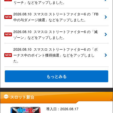
リーチ」などをアップしました。
2026.08.10 スマスロ ストリートファイター6 の「FB
中の与ダメージ抽選」などをアップしました。
2026.08.10 スマスロ ストリートファイター6 の「滅
ゾーン」などをアップしました。
2026.08.10 スマスロ ストリートファイター6 の「ボ
ーナス中のポイント獲得抽選」などをアップしまし
た。
もっとみる
スロット新台
導入日：2026.08.17