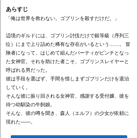
あらすじ
「俺は世界を救わない。ゴブリンを殺すだけだ。」
辺境のギルドには、ゴブリン討伐だけで銀等級（序列三
位）にまで上り詰めた稀有な存在がいるという……。 冒
険者になって、はじめて組んだパーティがピンチとなっ
た女神官。それを助けた者こそ、ゴブリンスレイヤーと
呼ばれる男だった。
彼は手段を選ばず、手間を惜しまずゴブリンだけを退治
していく。
そんな彼に振り回される女神官、感謝する受付嬢、彼を
待つ幼馴染の牛飼娘。
そんな、彼の噂を聞き、森人（エルフ）の少女が依頼に
現れた――。