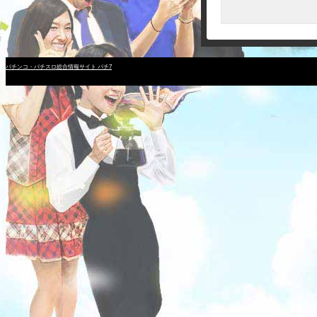
パチンコ・パチスロ総合情報サイト パチ7