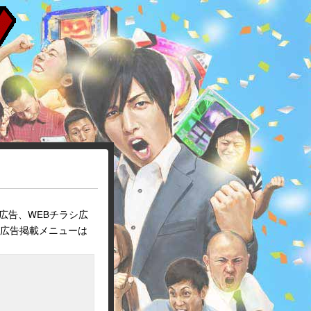
広告、WEBチラシ広
び広告掲載メニューは