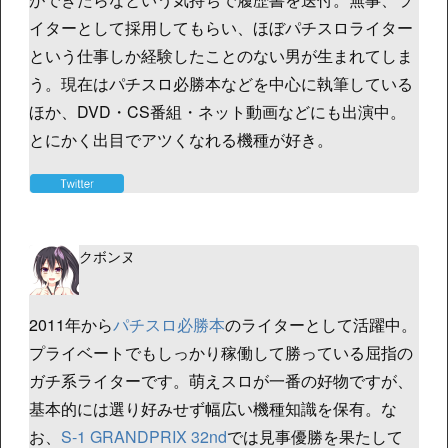
イターとして採用してもらい、ほぼパチスロライター
という仕事しか経験したことのない男が生まれてしま
う。現在はパチスロ必勝本などを中心に執筆している
ほか、DVD・CS番組・ネット動画などにも出演中。
とにかく出目でアツくなれる機種が好き。
クボンヌ
2011年から
パチスロ必勝本
のライターとして活躍中。
プライベートでもしっかり稼働して勝っている屈指の
ガチ系ライターです。萌えスロが一番の好物ですが、
基本的には選り好みせず幅広い機種知識を保有。な
お、
S-1 GRANDPRIX 32nd
では見事優勝を果たして