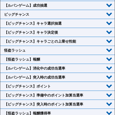
【ルパンゲーム】成功抽選
ビッグチャンス
【ビッグチャンス】キャラ選択抽選
【ビッグチャンス】キャラ決定後
【ビッグチャンス】キャラごとの上乗せ性能
怪盗ラッシュ
【怪盗ラッシュ】報酬
【ルパンゲーム】消化中の成功当選率
【ルパンゲーム】突入時の成功当選率
【ビッグチャンス】ポイント
【ビッグチャンス】準備中のポイント加算当選率
【ビッグチャンス】突入時のポイント加算当選率
【怪盗ラッシュ】報酬獲得率