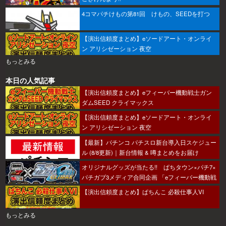
4コマパチけもの第81回 けもの、SEEDを打つ
【演出信頼度まとめ】eソードアート・オンライ
ン アリシゼーション 夜空
もっとみる
本日の人気記事
【演出信頼度まとめ】eフィーバー機動戦士ガン
ダムSEED クライマックス
【演出信頼度まとめ】eソードアート・オンライ
ン アリシゼーション 夜空
【最新】パチンコ パチスロ新台導入日スケジュー
ル (8/8更新)｜新台情報 & 噂まとめをお届け
オリジナルグッズが当たる!! ぱちタウン×パチ7×
パチガブ3メディア合同企画 「eフィーバー機動戦
士ガンダムSEED クライマックスをこのホールで
【演出信頼度まとめ】ぱちんこ 必殺仕事人VI
打ちたい！」キャンペーン開催
もっとみる