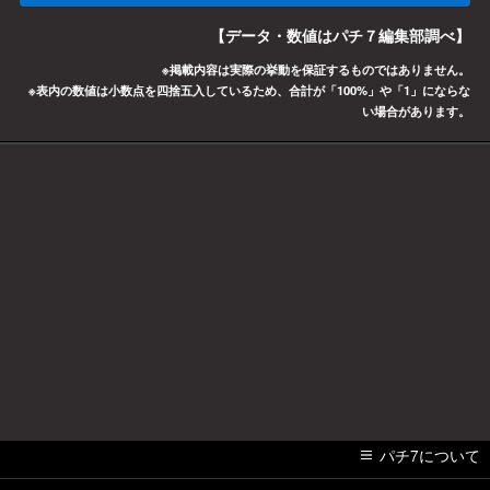
【データ・数値はパチ７編集部調べ】
※掲載内容は実際の挙動を保証するものではありません。
※表内の数値は小数点を四捨五入しているため、合計が「100%」や「1」にならな
い場合があります。
パチ7について