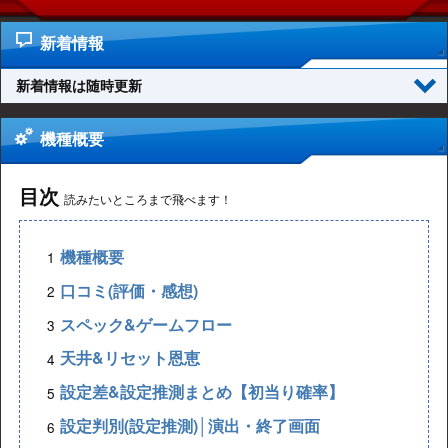
新着情報
新着情報は随時更新
機種概要
目次
読みたいところまで飛べます！
機種概要
口コミ(評価・感想)
スペック&ゲームフロー
天井&リセット恩恵
設定差&設定推測まとめ【初当り確率】
設定判別(設定推測)│演出・終了画面