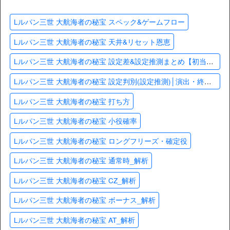
Lルパン三世 大航海者の秘宝 スペック&ゲームフロー
Lルパン三世 大航海者の秘宝 天井&リセット恩恵
Lルパン三世 大航海者の秘宝 設定差&設定推測まとめ【初当り確率】
Lルパン三世 大航海者の秘宝 設定判別(設定推測)│演出・終了画面
Lルパン三世 大航海者の秘宝 打ち方
Lルパン三世 大航海者の秘宝 小役確率
Lルパン三世 大航海者の秘宝 ロングフリーズ・確定役
Lルパン三世 大航海者の秘宝 通常時_解析
Lルパン三世 大航海者の秘宝 CZ_解析
Lルパン三世 大航海者の秘宝 ボーナス_解析
Lルパン三世 大航海者の秘宝 AT_解析