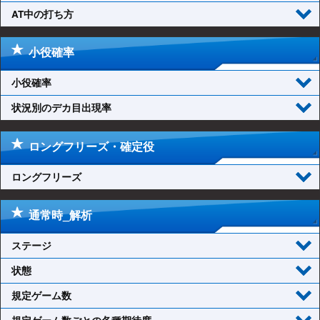
AT中の打ち方
小役確率
小役確率
状況別のデカ目出現率
ロングフリーズ・確定役
ロングフリーズ
通常時_解析
ステージ
状態
規定ゲーム数