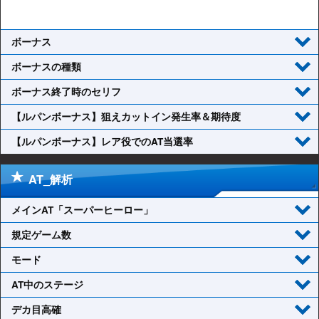
ボーナス
ボーナスの種類
ボーナス終了時のセリフ
【ルパンボーナス】狙えカットイン発生率＆期待度
【ルパンボーナス】レア役でのAT当選率
AT_解析
メインAT「スーパーヒーロー」
規定ゲーム数
モード
AT中のステージ
デカ目高確