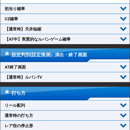
初当り確率
CZ確率
【通常時】天井短縮
【AT中】実質的なルパンゲーム確率
設定判別(設定推測)│演出・終了画面
AT終了画面
【通常時】ルパンTV
打ち方
リール配列
通常時の打ち方
レア役の停止形