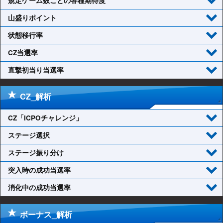
規定ゲーム数ごとの各種期待度
山盛りポイント
状態移行率
CZ当選率
直撃初当り当選率
CZ_解析
CZ「ICPOチャレンジ」
ステージ選択
ステージ振り分け
突入時の成功当選率
消化中の成功当選率
ボーナス_解析