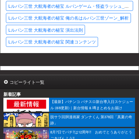
Lルパン三世 大航海者の秘宝 ルパンゲーム・怪盗ラッシュ_解析
Lルパン三世 大航海者の秘宝 俺の名はルパン三世ゾーン_解析
Lルパン三世 大航海者の秘宝 演出法則
Lルパン三世 大航海者の秘宝 関連コンテンツ
コピーライト一覧
新着記事
【最新】パチンコ パチスロ新台導入日スケジュー
ル (8/8更新)｜新台情報 & 噂まとめをお届け
脱サラ回胴漫画家 ダンナくん 第378回「真夏の奇
跡」
8月7日でパチ7は12周年!! おめでとうありがとう
ごきげんよう!!