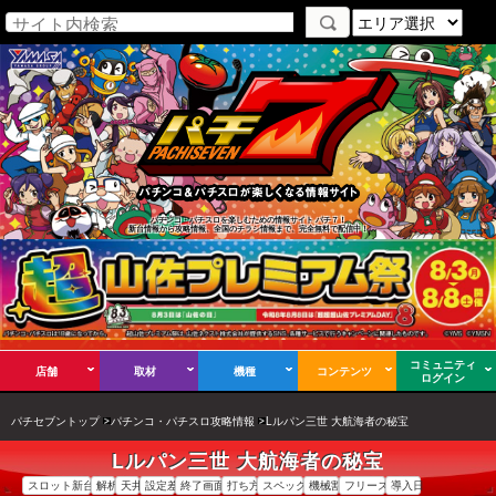
パチンコ・パチスロを楽しむための情報サイト パチ７！
新台情報から攻略情報、全国のチラシ情報まで、完全無料で配信中！
コミュニティ
店舗
取材
機種
コンテンツ
ログイン
パチセブントップ
パチンコ・パチスロ攻略情報
Lルパン三世 大航海者の秘宝
Lルパン三世 大航海者の秘宝
スロット新台
解析
天井
設定差
終了画面
打ち方
スペック
機械割
フリーズ
導入日