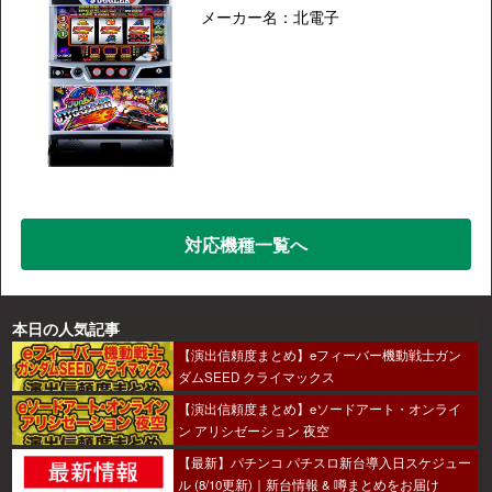
メーカー名：北電子
対応機種一覧へ
本日の人気記事
【演出信頼度まとめ】eフィーバー機動戦士ガン
ダムSEED クライマックス
【演出信頼度まとめ】eソードアート・オンライ
ン アリシゼーション 夜空
【最新】パチンコ パチスロ新台導入日スケジュー
ル (8/10更新)｜新台情報 & 噂まとめをお届け