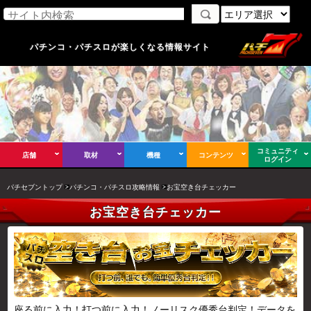
パチンコ・パチスロが楽しくなる情報サイト
コミュニティ
店舗
取材
機種
コンテンツ
ログイン
パチセブントップ
パチンコ・パチスロ攻略情報
お宝空き台チェッカー
お宝空き台チェッカー
座る前に入力！打つ前に入力！ノーリスク優秀台判定！データを