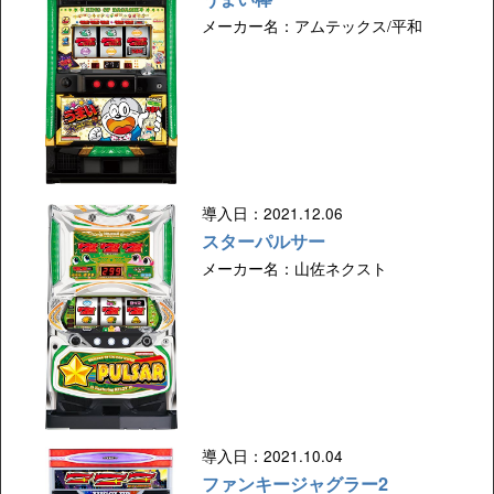
メーカー名：アムテックス/平和
導入日：2021.12.06
スターパルサー
メーカー名：山佐ネクスト
導入日：2021.10.04
ファンキージャグラー2