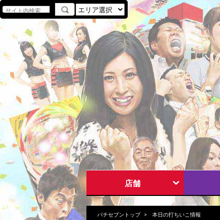
店舗
パチセブントップ
本日の打ちいこ情報