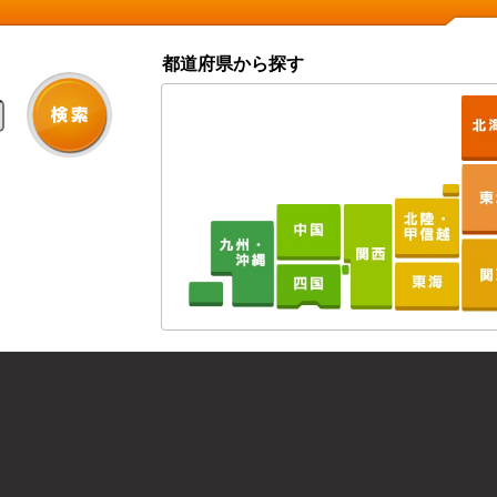
都道府県から探す