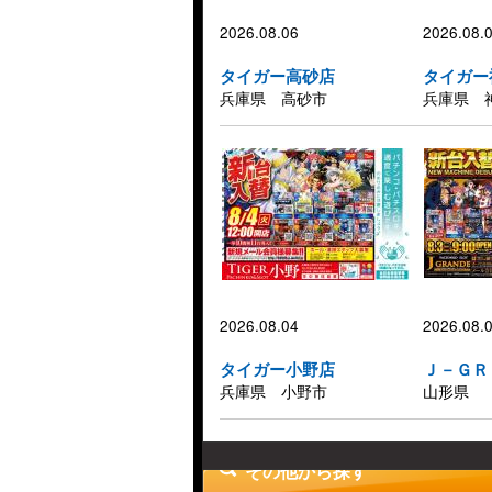
2026.08.06
2026.08.
タイガー高砂店
タイガー
兵庫県 高砂市
兵庫県 
2026.08.04
2026.08.
タイガー小野店
Ｊ－ＧＲ
兵庫県 小野市
山形県
その他から探す