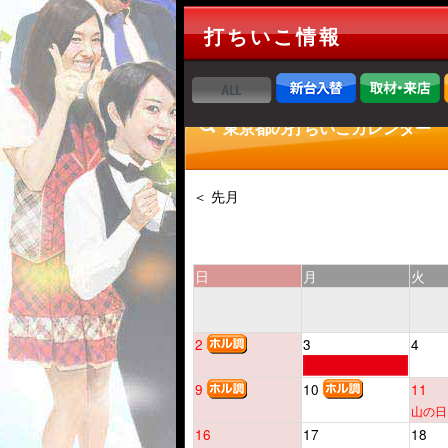
打ちいこ情報
東京都の打ちいこカレンダー
＜ 先月
日
月
火
2
3
4
9
10
11
山の日
16
17
18