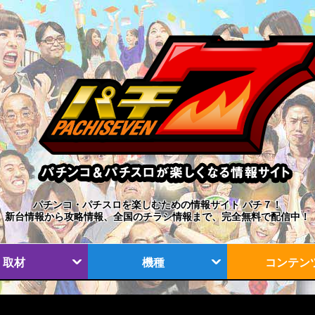
パチンコ・パチスロを楽しむための情報サイト パチ７！
新台情報から攻略情報、全国のチラシ情報まで、完全無料で配信中！
取材
機種
コンテン