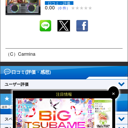
口コミ・評価
0.00
（0 件）
（C）Carmina
口コミ(評価・感想)
ユーザー評価
×
×
注目情報
スペック&ゲームフロー
確率
出玉率
ベース
導入日
配当
ゲームフロー
スペック・出玉率