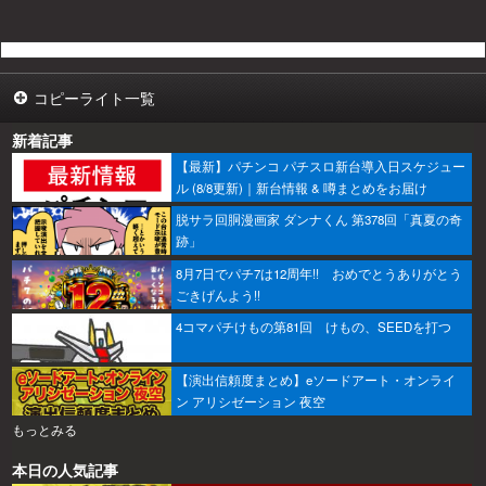
コピーライト一覧
新着記事
【最新】パチンコ パチスロ新台導入日スケジュー
ル (8/8更新)｜新台情報 & 噂まとめをお届け
脱サラ回胴漫画家 ダンナくん 第378回「真夏の奇
跡」
8月7日でパチ7は12周年!! おめでとうありがとう
ごきげんよう!!
4コマパチけもの第81回 けもの、SEEDを打つ
【演出信頼度まとめ】eソードアート・オンライ
ン アリシゼーション 夜空
もっとみる
本日の人気記事