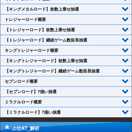
【キングメタルロード】枚数上乗せ抽選
トレジャーロード概要
【トレジャーロード】枚数上乗せ抽選
【トレジャーロード】継続ゲーム数延長抽選
キングトレジャーロード概要
【キングトレジャーロード】枚数上乗せ抽選
【キングトレジャーロード】継続ゲーム数延長抽選
セブンロード概要
【セブンロード】7揃い抽選
ミラクルロード概要
【ミラクルロード】7揃い抽選
上位AT_解析