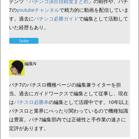
テンツ「
パチンコ演出信頼度まとめ
」の制作や、パチ
7の
youtubeチャンネル
で精力的に動画を配信していま
す。過去に
パチンコ必勝ガイド
で編集として活動して
いた経歴もあり。
編集N
パチ7のパチスロ機種ページの編集兼ライターを担
当。過去にガイドワークスで編集として従事し、現在
は
パチスロ必勝本
の編集として活躍中です。10年以上
パチスロと業界にべったり関わっているので機種知識
は豊富。パチ7編集部内では正確性と手作業の速さに
定評があります。