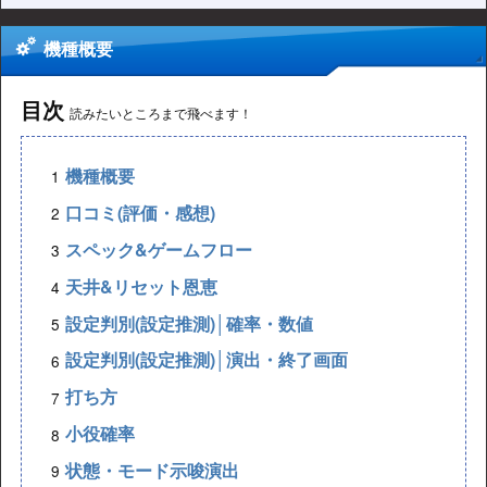
機種概要
目次
読みたいところまで飛べます！
機種概要
口コミ(評価・感想)
スペック&ゲームフロー
天井&リセット恩恵
設定判別(設定推測)│確率・数値
設定判別(設定推測)│演出・終了画面
打ち方
小役確率
状態・モード示唆演出