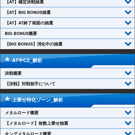
【AT】確定決戦抽選
【AT】BIG BONUS抽選
【AT】AT終了画面の抽選
BIG BONUS概要
【BIG BONUS】消化中の抽選
AT中CZ_解析
決戦概要
【決戦】対戦相手について
上乗せ特化ゾーン_解析
メタルロード概要
【メタルロード】枚数上乗せ抽選
キングメタルロード概要