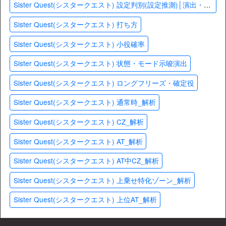
Sister Quest(シスタークエスト) 設定判別(設定推測)│演出・終了画面
Sister Quest(シスタークエスト) 打ち方
Sister Quest(シスタークエスト) 小役確率
Sister Quest(シスタークエスト) 状態・モード示唆演出
Sister Quest(シスタークエスト) ロングフリーズ・確定役
Sister Quest(シスタークエスト) 通常時_解析
Sister Quest(シスタークエスト) CZ_解析
Sister Quest(シスタークエスト) AT_解析
Sister Quest(シスタークエスト) AT中CZ_解析
Sister Quest(シスタークエスト) 上乗せ特化ゾーン_解析
Sister Quest(シスタークエスト) 上位AT_解析