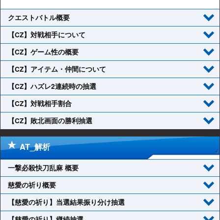
クエストバトル概要
【CZ】対戦相手について
【CZ】ゲーム性の概要
【CZ】アイテム・仲間について
【CZ】ハズレ2連続時の抽選
【CZ】対戦相手割合
【CZ】敗北画面の勝利抽選
AT_解析
一撃必殺快刀乱麻 概要
慈愛の祈り概要
【慈愛の祈り】当選結果振り分け抽選
【慈愛の祈り】継続抽選