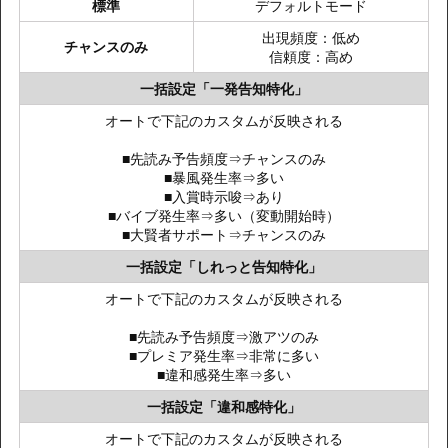
デフォルトモード
標準
出現頻度：低め
チャンスのみ
信頼度：高め
一括設定「一発告知特化」
オートで下記のカスタムが反映される
■先読み予告頻度⇒チャンスのみ
■暴風発生率⇒多い
■入賞時示唆⇒あり
■バイブ発生率⇒多い（変動開始時）
■大賢者サポート⇒チャンスのみ
一括設定「しれっと告知特化」
オートで下記のカスタムが反映される
■先読み予告頻度⇒激アツのみ
■プレミア発生率⇒非常に多い
■違和感発生率⇒多い
一括設定「違和感特化」
オートで下記のカスタムが反映される