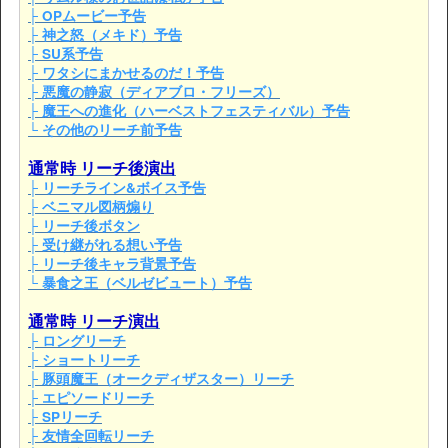
├ OPムービー予告
├ 神之怒（メキド）予告
├ SU系予告
├ ワタシにまかせるのだ！予告
├ 悪魔の静寂（ディアブロ・フリーズ）
├ 魔王への進化（ハーベストフェスティバル）予告
└ その他のリーチ前予告
通常時 リーチ後演出
├ リーチライン&ボイス予告
├ ベニマル図柄煽り
├ リーチ後ボタン
├ 受け継がれる想い予告
├ リーチ後キャラ背景予告
└ 暴食之王（ベルゼビュート）予告
通常時 リーチ演出
├ ロングリーチ
├ ショートリーチ
├ 豚頭魔王（オークディザスター）リーチ
├ エピソードリーチ
├ SPリーチ
├ 友情全回転リーチ