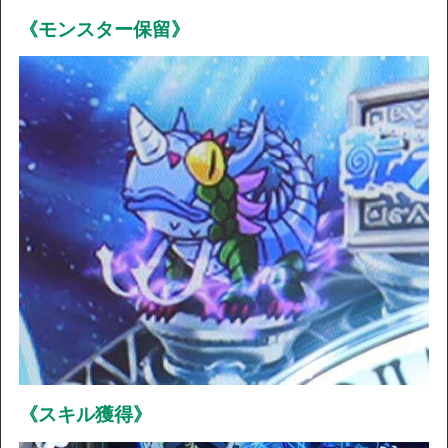
《モンスター保留》
《スキル獲得》