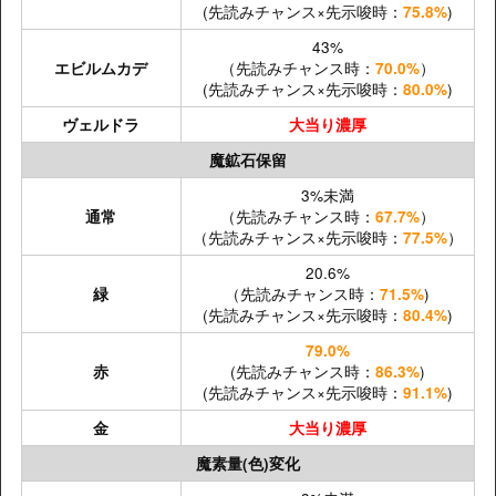
(先読みチャンス×先示唆時：
)
75.8%
43%
（先読みチャンス時：
）
エビルムカデ
70.0%
(先読みチャンス×先示唆時：
)
80.0%
ヴェルドラ
大当り濃厚
魔鉱石保留
3%未満
（先読みチャンス時：
）
通常
67.7%
（先読みチャンス×先示唆時：
）
77.5%
20.6%
（先読みチャンス時：
)
緑
71.5%
(先読みチャンス×先示唆時：
)
80.4%
79.0%
(先読みチャンス時：
)
赤
86.3%
(先読みチャンス×先示唆時：
)
91.1%
金
大当り濃厚
魔素量(色)変化