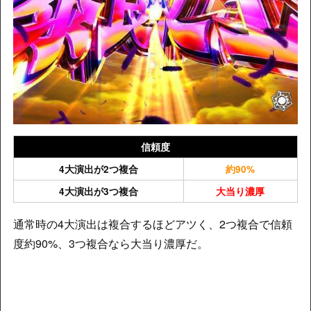
信頼度
4大演出が2つ複合
約90%
4大演出が3つ複合
大当り濃厚
通常時の4大演出は複合するほどアツく、2つ複合で信頼
度約90%、3つ複合なら大当り濃厚だ。