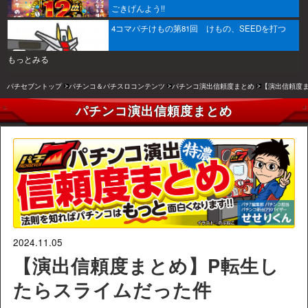
ごきげんよう!!
4コマパチけもの第81回 けもの、SEEDを打つ
もっとみる
パチセブントップ
パチンコ＆パチスロコンテンツ
パチンコ演出信頼度まとめ
【演出信頼度
パチンコ演出信頼度まとめ
2024.11.05
【演出信頼度まとめ】P転生し
たらスライムだった件