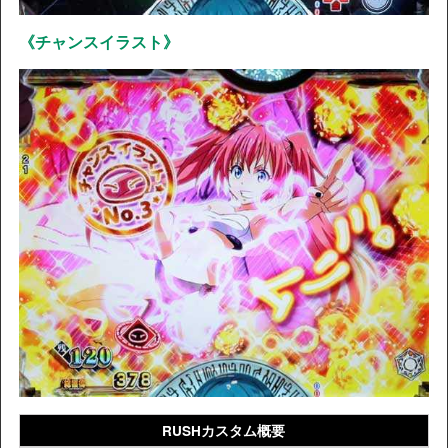
《チャンスイラスト》
RUSHカスタム概要