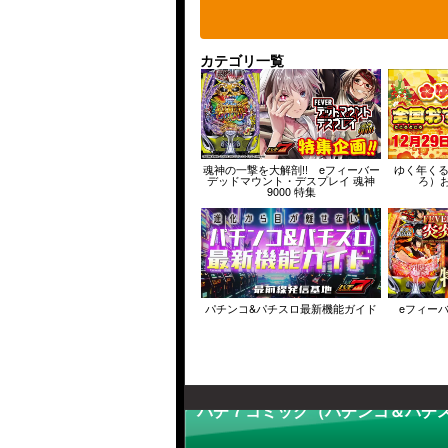
カテゴリ一覧
魂神の一撃を大解剖!! eフィーバー
ゆく年くる
デッドマウント・デスプレイ 魂神
ろ）
9000 特集
パチンコ&パチスロ最新機能ガイド
eフィー
パチ７コミック（パチンコ＆パチ