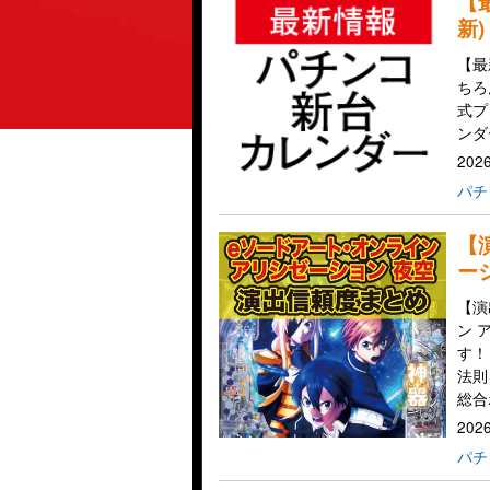
【
新
【最
ちろ
式プ
ンダ
202
パチ
【
ー
【演
ン 
す！
法則
総合
202
パチ