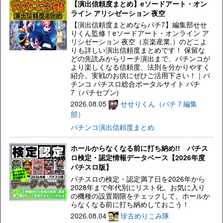
【演出信頼度まとめ】eソードアート・オン
ライン アリシゼーション 夜空
【演出信頼度まとめならパチ7】編集部せせ
りくん監修！eソードアート・オンライン ア
リシゼーション 夜空（京楽産業.）のどこよ
りも詳しい演出信頼度まとめです！ 保留な
どの先読みからリーチ演出まで、パチンコが
より楽しくなる信頼度、法則を分かりやすく
紹介。実戦のお供にぜひご活用下さい！｜パ
チンコ パチスロ総合ポータルサイト パチ
7（パチセブン)
2026.08.05
せせりくん（パチ７編集
部）
パチンコ演出信頼度まとめ
ホールからなくなる前に打ち納め!! パチス
ロ検定・認定情報データベース【2026年度
パチスロ版】
パチスロの検定・認定満了日を2026年から
2028年まで年代別にリスト化。お気に入り
の機種の設置期限をチェックして、ホールか
らなくなる前に打ち納めしておこう！
2026.08.04
珍古めりこみ隊