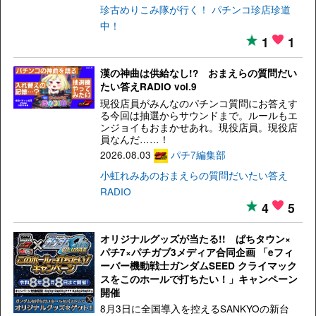
珍古めりこみ隊が行く！ パチンコ珍店珍道
中！
1
1
漢の神曲は供給なし!? おまえらの質問だい
たい答えRADIO vol.9
現役店員がみんなのパチンコ質問にお答えす
る今回は抽選からサウンドまで。ルールもエ
ンジョイもおまかせあれ。現役店員。現役店
員なんだ……！
2026.08.03
パチ7編集部
小虹れみあのおまえらの質問だいたい答え
RADIO
4
5
オリジナルグッズが当たる!! ぱちタウン×
パチ7×パチガブ3メディア合同企画 「eフィ
ーバー機動戦士ガンダムSEED クライマック
スをこのホールで打ちたい！」キャンペーン
開催
8月3日に全国導入を控えるSANKYOの新台