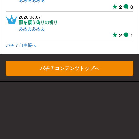
2
0
2026.08.07
雨を願う偽りの祈り
ああああああ
2
1
パチ７自由帳へ
パチ７コンテンツトップへ