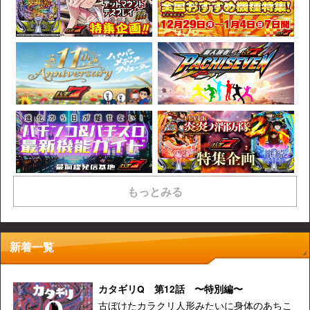
もっとみる
新着一覧
カタギリQ 第12話 〜特別編〜
古ぼけたカラクリ人形みたいに身体のあちこ