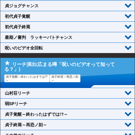
貞ジョグチャンス
初代貞子覚醒
初代貞子終焉
最期ノ審判 ラッキーパトチャンス
呪いのビデオ全回転
リーチ演出(広まる噂「呪いのビデオって知って
る？」)
貞子覚醒～終わったはずでは!?
貞子終焉～再恐ノ刻
～
～
山村荘リーチ
弱SPリーチ
貞子覚醒～終わったはずでは!?～
貞子終焉～再恐ノ刻～