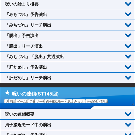
呪いの始まり概要
「みちづれ」予告演出
「みちづれ」リーチ演出
「脱出」予告演出
「脱出」リーチ演出
「みちづれ」「脱出」共通演出
「肝だめし」予告演出
「肝だめし」リーチ演出
呪いの連鎖(ST145回)
ST
時短
ゲーム性
予告
リーチ
貞子接近モード
脱出
みちづれ
肝だめし
信頼度
呪いの連鎖概要
貞子接近モード中の演出