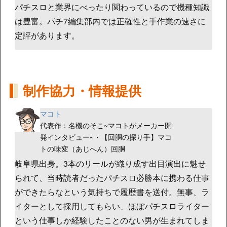
パチスロと業界にべったり関わっているので機種知識
は豊富。パチ7編集部内では正確性と手作業の速さに
定評があります。
制作協力・情報提供
マコト
代表作：名機のそこ~マコトがメーカー開
発インタビュー~・【回胴の探り手】マコ
トの味変（あじへん）回胴
岐阜県出身。3本のリールが織り成す出目演出に魅せ
られて、当時読者だったパチスロ必勝本に携わる仕事
ができたらなという気持ちで履歴書を送付。無事、ラ
イターとして採用してもらい、ほぼパチスロライター
という仕事しか経験したことのない男が生まれてしま