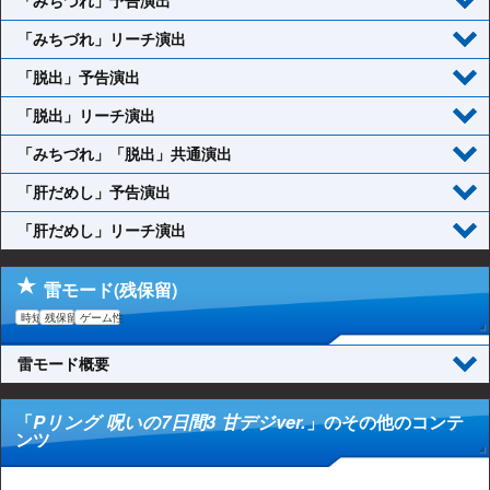
「みちづれ」予告演出
「みちづれ」リーチ演出
「脱出」予告演出
「脱出」リーチ演出
「みちづれ」「脱出」共通演出
「肝だめし」予告演出
「肝だめし」リーチ演出
雷モード(残保留)
時短
残保留
ゲーム性
雷モード概要
「
Pリング 呪いの7日間3 甘デジver.
」のその他のコンテ
ンツ