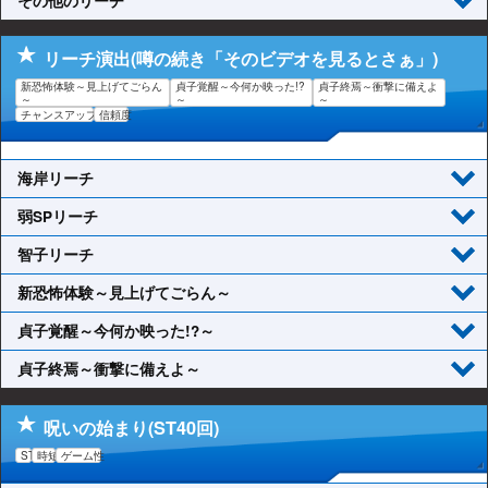
その他のリーチ
リーチ演出(噂の続き「そのビデオを見るとさぁ」)
新恐怖体験～見上げてごらん
貞子覚醒～今何か映った!?
貞子終焉～衝撃に備えよ
～
～
～
チャンスアップ
信頼度
海岸リーチ
弱SPリーチ
智子リーチ
新恐怖体験～見上げてごらん～
貞子覚醒～今何か映った!?～
貞子終焉～衝撃に備えよ～
呪いの始まり(ST40回)
ST
時短
ゲーム性