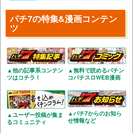
パチ7の特集&漫画コンテン
ツ
▲他の記事系コンテン
▲無料で読めるパチン
ツはコチラ！
コパチスロWEB漫画
▲パチ7からのお知ら
▲ユーザー投稿が集ま
せ情報など
るコミュニティ