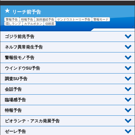
リーチ前予告
警報予告
特報予告
加持連続予告
ゲンドウストーリー予告
警報モード
隠しランプ
カヲルボタン
信頼度
ゴジラ前兆予告
ネルフ異常発生予告
警報役モノ予告
ウインドウSU予告
調査SU予告
会話予告
臨場感予告
特報予告
ビオランテ・アスカ発展予告
ゼーレ予告