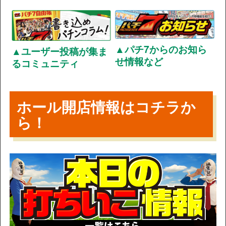
▲パチ7からのお知ら
▲ユーザー投稿が集ま
せ情報など
るコミュニティ
ホール開店情報はコチラか
ら！