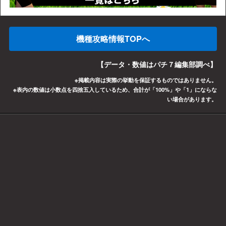
機種攻略情報TOPへ
【データ・数値はパチ７編集部調べ】
※掲載内容は実際の挙動を保証するものではありません。
※表内の数値は小数点を四捨五入しているため、合計が「100%」や「1」にならな
い場合があります。