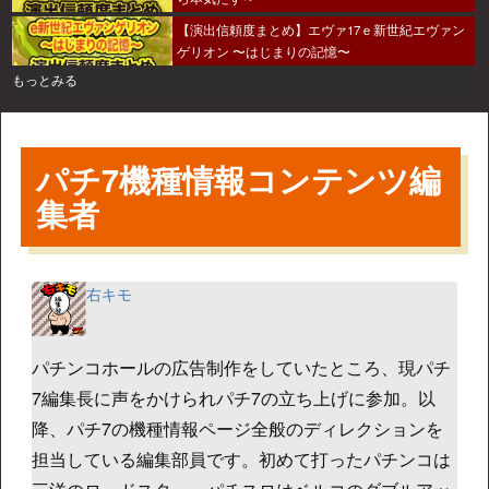
【演出信頼度まとめ】エヴァ17ｅ新世紀エヴァン
ゲリオン 〜はじまりの記憶〜
もっとみる
パチ7機種情報コンテンツ編
集者
右キモ
パチンコホールの広告制作をしていたところ、現パチ
7編集長に声をかけられパチ7の立ち上げに参加。以
降、パチ7の機種情報ページ全般のディレクションを
担当している編集部員です。初めて打ったパチンコは