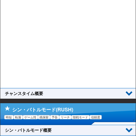
チャンスタイム概要
シン・バトルモード(RUSH)
時短
転落
ゲーム性
残保留
予告
リーチ
陸戦モード
信頼度
シン・バトルモード概要