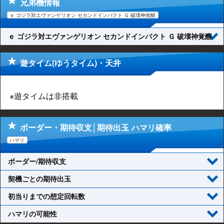
兄弟機情報
ｅ ゴジラ対エヴァンゲリオン セカンドインパクト Ｇ 破壊神覚醒
ｅ ゴジラ対エヴァンゲリオン セカンドインパクト Ｇ 破壊神覚醒
遊タイム(ゆうタイム)・天井
※遊タイムは非搭載
ボーダー・期待収支│期待出玉 ハマリ確率
ハマリ
ボーダー/期待収支
契機ごとの期待出玉
初当りまでの想定回転数
ハマリの可能性