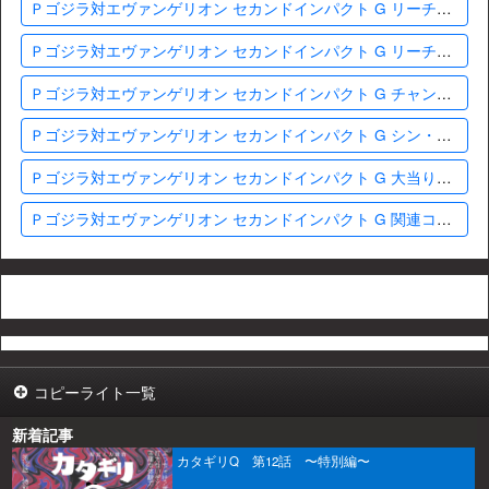
Ｐゴジラ対エヴァンゲリオン セカンドインパクト G リーチ後予告
Ｐゴジラ対エヴァンゲリオン セカンドインパクト G リーチ演出
Ｐゴジラ対エヴァンゲリオン セカンドインパクト G チャンスタイム(時短)
Ｐゴジラ対エヴァンゲリオン セカンドインパクト G シン・バトルモード(RUSH)
Ｐゴジラ対エヴァンゲリオン セカンドインパクト G 大当り中演出(昇格・保留連演出)
Ｐゴジラ対エヴァンゲリオン セカンドインパクト G 関連コンテンツ
コピーライト一覧
新着記事
カタギリQ 第12話 〜特別編〜