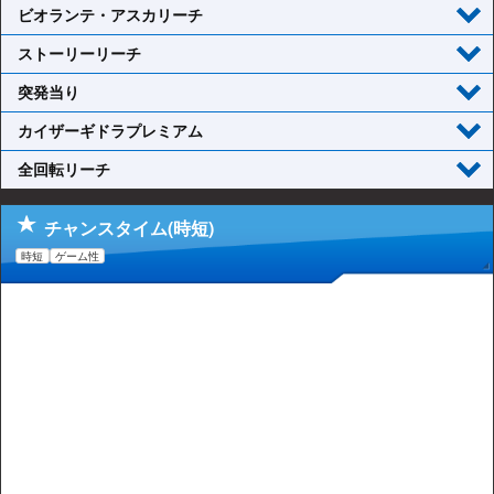
ビオランテ・アスカリーチ
ストーリーリーチ
突発当り
カイザーギドラプレミアム
全回転リーチ
チャンスタイム(時短)
時短
ゲーム性