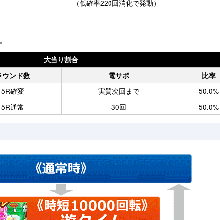
（低確率220回消化で発動）
。
大当り割合
ラウンド数
電サポ
比率
5R確変
実質次回まで
50.0%
5R通常
30回
50.0%