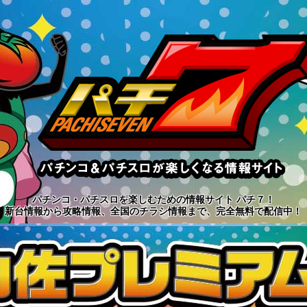
パチンコ・パチスロを楽しむための情報サイト パチ７！
新台情報から攻略情報、全国のチラシ情報まで、完全無料で配信中！