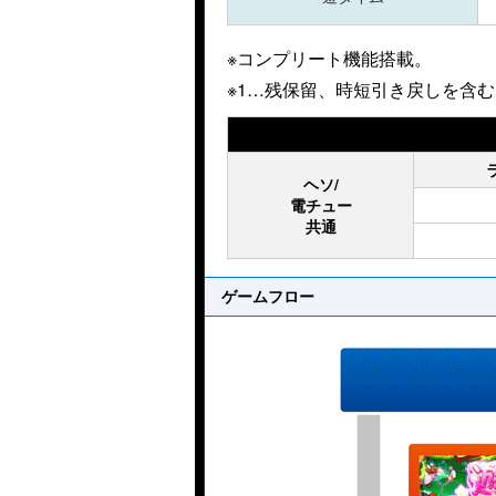
※コンプリート機能搭載。
※1…残保留、時短引き戻しを含む
ヘソ/
電チュー
共通
ゲームフロー