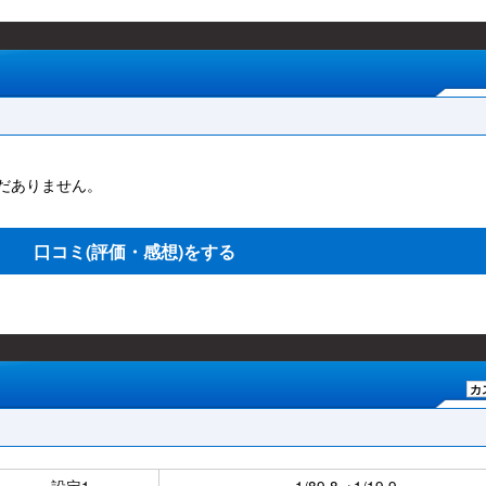
まだありません。
口コミ(評価・感想)をする
カ
設定1
1/89.8→1/19.9