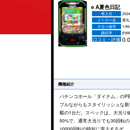
e A夏色日記
導入日
2024
メーカー名
豊丸
大当り確率
1/89
継続率
約6
0.
口コミ・評価
機種紹介
パチンコホール「ダイナム」のP
プルながらもスタイリッシュな新
載の1台だ。スペックは、大当り確
50%で、通常大当りでも30回転
10000回転の時短に突入するぞ。