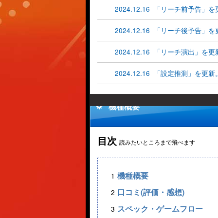
2024.12.16 「リーチ前予告」
2024.12.16 「リーチ後予告」
2024.12.16 「リーチ演出」を
2024.12.16 「設定推測」を更新
機種概要
目次
読みたいところまで飛べます
機種概要
口コミ(評価・感想)
スペック・ゲームフロー