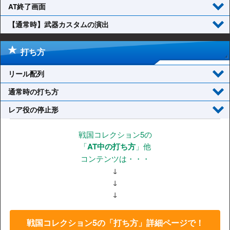
AT終了画面
【通常時】武器カスタムの演出
打ち方
リール配列
通常時の打ち方
レア役の停止形
戦国コレクション5の
「
AT中の打ち方
」他
コンテンツは・・・
↓
↓
↓
戦国コレクション5の「打ち方」詳細ページで！