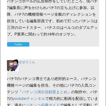
パチンコホールの広告制作をしていたところ、現パチ
7編集長に声をかけられパチ7の立ち上げに参加。以
降、パチ7の機種情報ページ全般のディレクションを
担当している編集部員です。初めて打ったパチンコは
三洋のロードスター、パチスロはベルコのダブルアッ
プ。P業界に関わって約18年のオジサン。
せせりくん
パチ7のパチンコ博士であり絶対的エース。パチンコ
機種ページの編集を担当。その他にパチ7の人気コン
テンツ「
パチンコ演出信頼度まとめ
」の制作や、パチ
7の
youtubeチャンネル
で精力的に動画を配信していま
す。過去に
パチンコ必勝ガイド
で編集として活動して