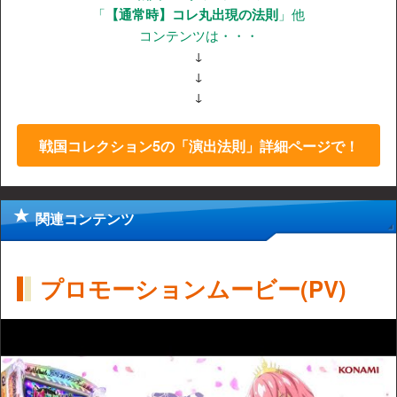
「
【通常時】コレ丸出現の法則
」他
コンテンツは・・・
↓
↓
↓
戦国コレクション5の「演出法則」詳細ページで！
関連コンテンツ
プロモーションムービー(PV)