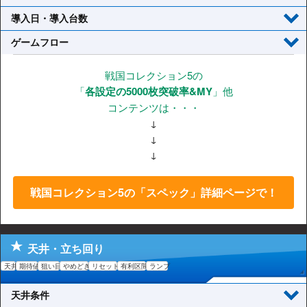
導入日・導入台数
ゲームフロー
戦国コレクション5の
「
各設定の5000枚突破率&MY
」他
コンテンツは・・・
↓
↓
↓
戦国コレクション5の「スペック」詳細ページで！
天井・立ち回り
天井
期待値
狙い目
やめどき
リセット
有利区間
ランプ
天井条件