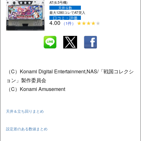
AT(6.5号機)
天井Ｇ数
最大1280コレでAT突入
口コミ・評価
4.00
（1件）
（C）Konami Digital Entertainment,NAS/「戦国コレクシ
ョン」製作委員会
（C）Konami Amusement
天井＆立ち回りまとめ
設定差のある数値まとめ