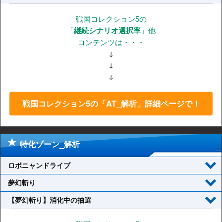
戦国コレクション5の
「
継続シナリオ選択率
」他
コンテンツは・・・
↓
↓
↓
戦国コレクション5の「AT_解析」詳細ページで！
特化ゾーン_解析
ロボニャンドライブ
夢幻斬り
【夢幻斬り】消化中の抽選