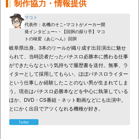
制作協力・情報提供
マコト
代表作：名機のそこ~マコトがメーカー開
発インタビュー~・【回胴の探り手】マコ
トの味変（あじへん）回胴
岐阜県出身。3本のリールが織り成す出目演出に魅せ
られて、当時読者だったパチスロ必勝本に携わる仕事
ができたらなという気持ちで履歴書を送付。無事、ラ
イターとして採用してもらい、ほぼパチスロライター
という仕事しか経験したことのない男が生まれてしま
う。現在はパチスロ必勝本などを中心に執筆している
ほか、DVD・CS番組・ネット動画などにも出演中。
とにかく出目でアツくなれる機種が好き。