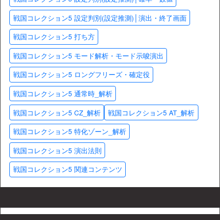
戦国コレクション5 設定判別(設定推測)│演出・終了画面
戦国コレクション5 打ち方
戦国コレクション5 モード解析・モード示唆演出
戦国コレクション5 ロングフリーズ・確定役
戦国コレクション5 通常時_解析
戦国コレクション5 CZ_解析
戦国コレクション5 AT_解析
戦国コレクション5 特化ゾーン_解析
戦国コレクション5 演出法則
戦国コレクション5 関連コンテンツ