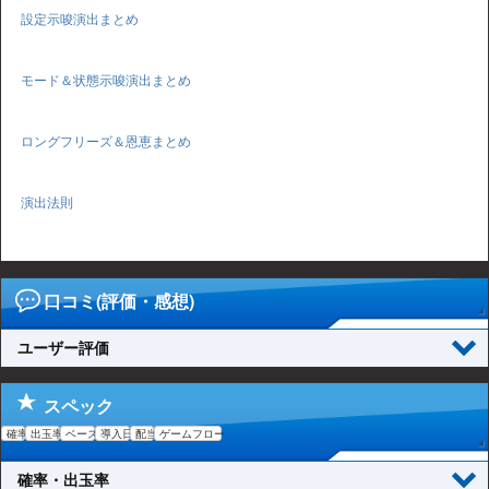
設定示唆演出まとめ
モード＆状態示唆演出まとめ
ロングフリーズ＆恩恵まとめ
演出法則
口コミ(評価・感想)
ユーザー評価
スペック
確率
出玉率
ベース
導入日
配当
ゲームフロー
確率・出玉率