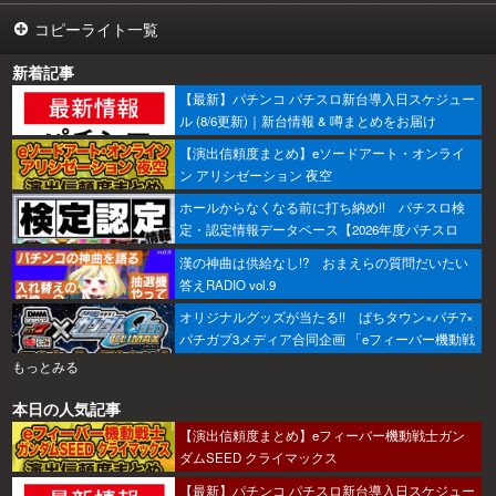
コピーライト一覧
新着記事
【最新】パチンコ パチスロ新台導入日スケジュー
ル (8/6更新)｜新台情報 & 噂まとめをお届け
【演出信頼度まとめ】eソードアート・オンライ
ン アリシゼーション 夜空
ホールからなくなる前に打ち納め!! パチスロ検
定・認定情報データベース【2026年度パチスロ
版】
漢の神曲は供給なし!? おまえらの質問だいたい
答えRADIO vol.9
オリジナルグッズが当たる!! ぱちタウン×パチ7×
パチガブ3メディア合同企画 「eフィーバー機動戦
士ガンダムSEED クライマックスをこのホールで
もっとみる
打ちたい！」キャンペーン開催
本日の人気記事
【演出信頼度まとめ】eフィーバー機動戦士ガン
ダムSEED クライマックス
【最新】パチンコ パチスロ新台導入日スケジュー