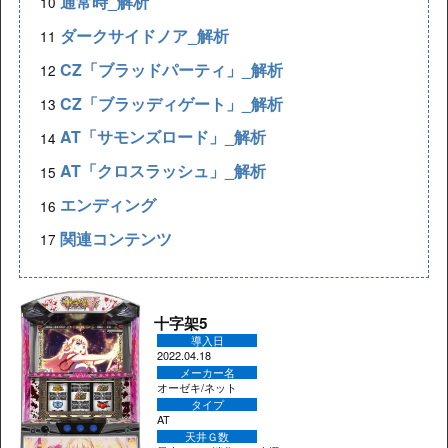
通常時_解析
ダークサイドノア_解析
CZ「ブラッドパーティ」_解析
CZ「ブラッディゲート」_解析
AT「サモンズロード」_解析
AT「クロスラッシュ」_解析
エンディング
関連コンテンツ
十字架5
導入日
2022.04.18
メーカー名
オーゼキ/ネット
タイプ
AT
天井Ｇ数