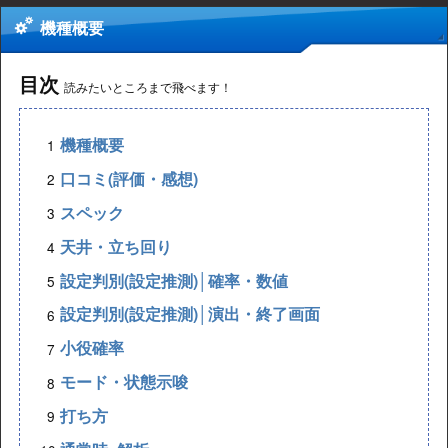
機種概要
目次
読みたいところまで飛べます！
機種概要
口コミ(評価・感想)
スペック
天井・立ち回り
設定判別(設定推測)│確率・数値
設定判別(設定推測)│演出・終了画面
小役確率
モード・状態示唆
打ち方