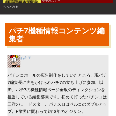
ら本気だす～
もっとみる
パチ7機種情報コンテンツ編
集者
右キモ
パチンコホールの広告制作をしていたところ、現パチ
7編集長に声をかけられパチ7の立ち上げに参加。以
降、パチ7の機種情報ページ全般のディレクションを
担当している編集部員です。初めて打ったパチンコは
三洋のロードスター、パチスロはベルコのダブルアッ
プ。P業界に関わって約18年のオジサン。