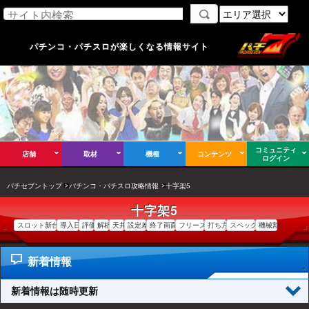
パチンコ・パチスロが楽しくなる情報サイト
コミュニティ
店舗
取材
機種
コンテンツ
ログイン
パチセブントップ
パチンコ・パチスロ攻略情報
十字架5
十字架5
スロット新台
導入日
評価
解析
天井
設定差
終了画面
フリーズ
打ち方
スペック
機械割
新着情報
新着情報は随時更新