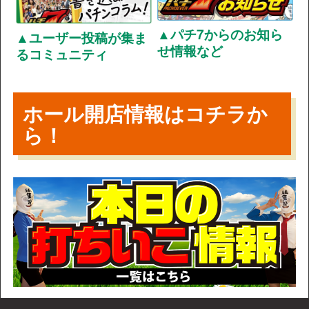
▲パチ7からのお知ら
▲ユーザー投稿が集ま
せ情報など
るコミュニティ
ホール開店情報はコチラか
ら！