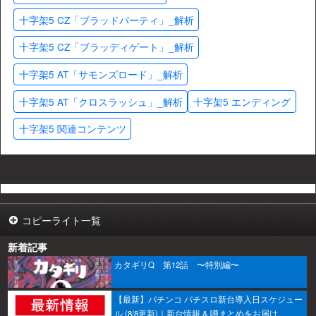
十字架5 CZ「ブラッドパーティ」_解析
十字架5 CZ「ブラッディゲート」_解析
十字架5 AT「サモンズロード」_解析
十字架5 AT「クロスラッシュ」_解析
十字架5 エンディング
十字架5 関連コンテンツ
コピーライト一覧
新着記事
カタギリQ 第12話 〜特別編〜
【最新】パチンコ パチスロ新台導入日スケジュー
ル (8/8更新)｜新台情報 & 噂まとめをお届け