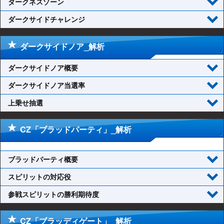
ダークネスゾーン
ダークサイドチャレンジ
ダークサイドノア_解析
ダークサイドノア概要
ダークサイドノア当選率
上乗せ抽選
CZ「ブラッドパーティ」_解析
ブラッドパーティ概要
スピリットの対応役
参戦スピリットの勝利期待度
CZ「ブラッディゲート」_解析