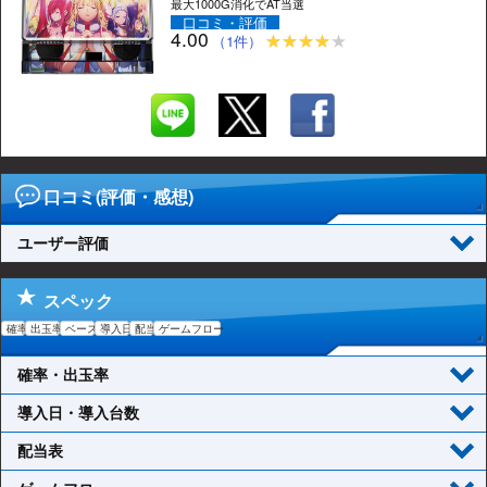
最大1000G消化でAT当選
口コミ・評価
4.00
（1件）
口コミ(評価・感想)
ユーザー評価
スペック
確率
出玉率
ベース
導入日
配当
ゲームフロー
確率・出玉率
導入日・導入台数
配当表