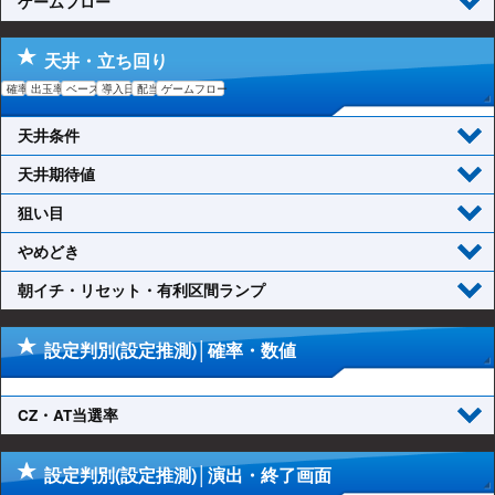
ゲームフロー
天井・立ち回り
確率
出玉率
ベース
導入日
配当
ゲームフロー
天井条件
天井期待値
狙い目
やめどき
朝イチ・リセット・有利区間ランプ
設定判別(設定推測)│確率・数値
CZ・AT当選率
設定判別(設定推測)│演出・終了画面