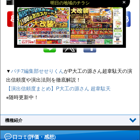
×
×
（0 件）
明日の地域のチラシ
▼
パチ7編集部せせりくん
がP大工の源さん超韋駄天の演
出信頼度や演出法則を徹底解説！
【演出信頼度まとめ】P大工の源さん 超韋駄天
※随時更新中！
機種紹介
口コミ(評価・感想)