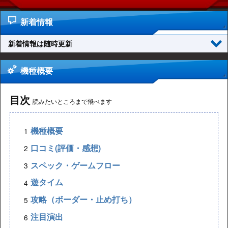
新着情報
新着情報は随時更新
機種概要
目次
読みたいところまで飛べます
機種概要
口コミ(評価・感想)
スペック・ゲームフロー
遊タイム
攻略（ボーダー・止め打ち）
注目演出