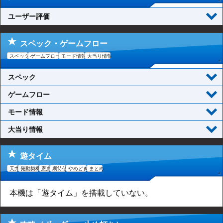
ユーザー評価
スペック・ゲームフロー
スペック
ゲームフロー
モード情報
大当り情報
スペック
ゲームフロー
モード情報
大当り情報
遊タイム
天井
発動契機
恩恵
期待値
やめどき
まとめ
本機は「遊タイム」を搭載していない。