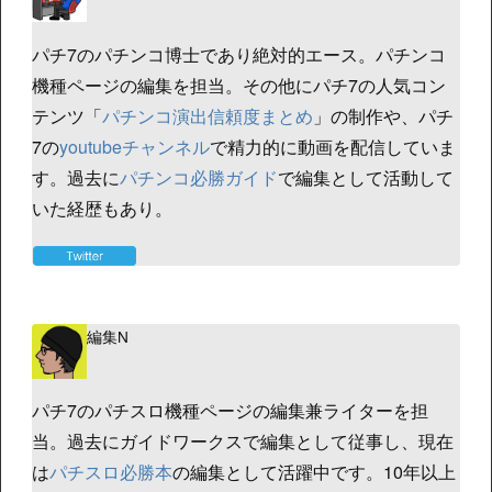
パチ7のパチンコ博士であり絶対的エース。パチンコ
機種ページの編集を担当。その他にパチ7の人気コン
テンツ「
パチンコ演出信頼度まとめ
」の制作や、パチ
7の
youtubeチャンネル
で精力的に動画を配信していま
す。過去に
パチンコ必勝ガイド
で編集として活動して
いた経歴もあり。
編集N
パチ7のパチスロ機種ページの編集兼ライターを担
当。過去にガイドワークスで編集として従事し、現在
は
パチスロ必勝本
の編集として活躍中です。10年以上