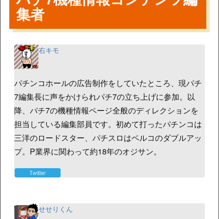
集者
右キモ
パチンコホールの広告制作をしていたところ、現パチ
7編集長に声をかけられパチ7の立ち上げに参加。以
降、パチ7の機種情報ページ全般のディレクションを
担当している編集部員です。初めて打ったパチンコは
三洋のロードスター、パチスロはベルコのダブルアッ
プ。P業界に関わって約18年のオジサン。
せせりくん