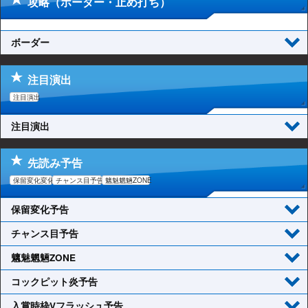
攻略（ボーダー・止め打ち）
ボーダー
注目演出
注目演出
注目演出
先読み予告
保留変化変化
チャンス目予告
魑魅魍魎ZONE
保留変化予告
チャンス目予告
魑魅魍魎ZONE
コックピット炎予告
入賞時枠Vフラッシュ予告