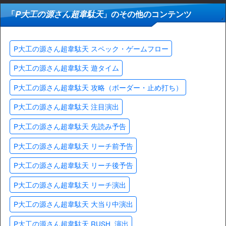
「
P大工の源さん超韋駄天
」のその他のコンテンツ
P大工の源さん超韋駄天 スペック・ゲームフロー
P大工の源さん超韋駄天 遊タイム
P大工の源さん超韋駄天 攻略（ボーダー・止め打ち）
P大工の源さん超韋駄天 注目演出
P大工の源さん超韋駄天 先読み予告
P大工の源さん超韋駄天 リーチ前予告
P大工の源さん超韋駄天 リーチ後予告
P大工の源さん超韋駄天 リーチ演出
P大工の源さん超韋駄天 大当り中演出
P大工の源さん超韋駄天 RUSH_演出