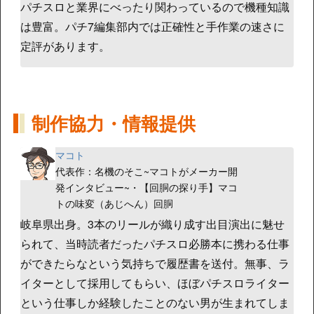
パチスロと業界にべったり関わっているので機種知識
は豊富。パチ7編集部内では正確性と手作業の速さに
定評があります。
制作協力・情報提供
マコト
代表作：名機のそこ~マコトがメーカー開
発インタビュー~・【回胴の探り手】マコ
トの味変（あじへん）回胴
岐阜県出身。3本のリールが織り成す出目演出に魅せ
られて、当時読者だったパチスロ必勝本に携わる仕事
ができたらなという気持ちで履歴書を送付。無事、ラ
イターとして採用してもらい、ほぼパチスロライター
という仕事しか経験したことのない男が生まれてしま