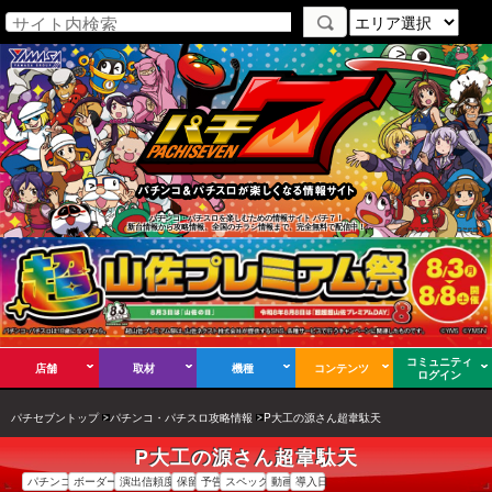
パチンコ・パチスロを楽しむための情報サイト パチ７！
新台情報から攻略情報、全国のチラシ情報まで、完全無料で配信中！
コミュニティ
店舗
取材
機種
コンテンツ
ログイン
パチセブントップ
パチンコ・パチスロ攻略情報
P大工の源さん超韋駄天
P大工の源さん超韋駄天
パチンコ
ボーダー
演出信頼度
保留
予告
スペック
動画
導入日