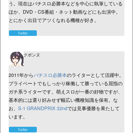
う。現在はパチスロ必勝本などを中心に執筆している
ほか、DVD・CS番組・ネット動画などにも出演中。
とにかく出目でアツくなれる機種が好き。
クボンヌ
2011年から
パチスロ必勝本
のライターとして活躍中。
プライベートでもしっかり稼働して勝っている屈指の
ガチ系ライターです。萌えスロが一番の好物ですが、
基本的には選り好みせず幅広い機種知識を保有。な
お、
S-1 GRANDPRIX 32nd
では見事優勝を果たして
います。