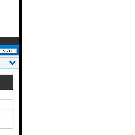
ームフロー