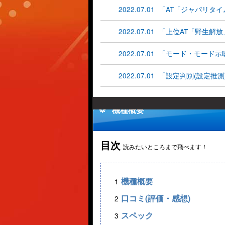
2022.07.01 「AT「ジャパリ
2022.07.01 「上位AT「野生
2022.07.01 「モード・モー
2022.07.01 「設定判別(設定
機種概要
目次
読みたいところまで飛べます！
機種概要
口コミ(評価・感想)
スペック