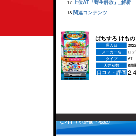
上位AT「野生解放」_解析
関連コンテンツ
ぱちすろ けも
導入日
2022
メーカー名
ロデ
タイプ
AT
天井Ｇ数
8周
2.
口コミ・評価
口コミ(評価・感想)