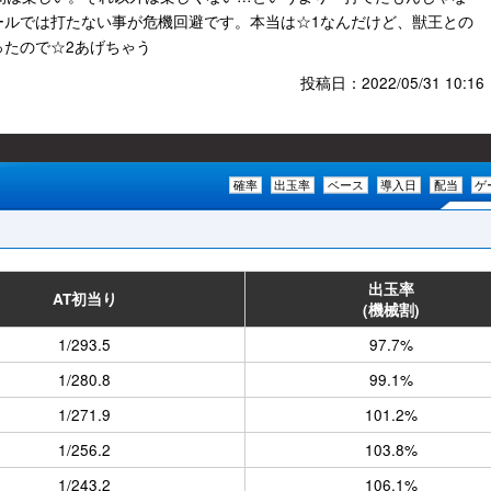
ールでは打たない事が危機回避です。本当は☆1なんだけど、獣王との
ったので☆2あげちゃう
投稿日：2022/05/31 10:16
確率
出玉率
ベース
導入日
配当
ゲ
出玉率
AT初当り
(機械割)
1/293.5
97.7%
1/280.8
99.1%
1/271.9
101.2%
1/256.2
103.8%
1/243.2
106.1%