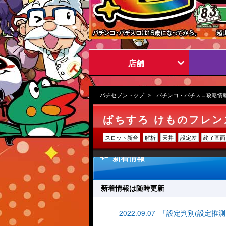
店舗
パチセブントップ
パチンコ・パチスロ攻略情
ぱちすろ けものフレン
スロット新台
解析
天井
設定差
終了画面
新着情報
新着情報は随時更新
2022.09.07 「設定判別(設