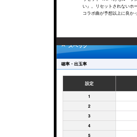
い』。リセットされないホ
コラボ曲が予想以上に良か
スペック
確率・出玉率
設定
1
2
3
4
5