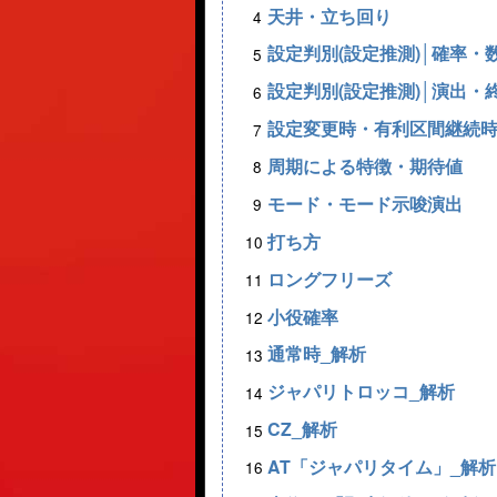
天井・立ち回り
設定判別(設定推測)│確率・
設定判別(設定推測)│演出・
設定変更時・有利区間継続
周期による特徴・期待値
モード・モード示唆演出
打ち方
ロングフリーズ
小役確率
通常時_解析
ジャパリトロッコ_解析
CZ_解析
AT「ジャパリタイム」_解析