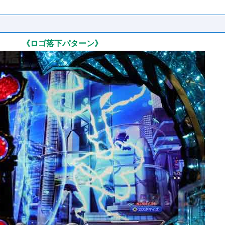
《ロゴ落下パターン》