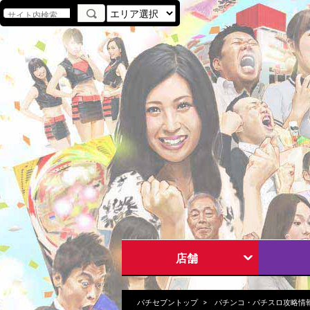
店舗
パチセブントップ
パチンコ・パチスロ攻略情