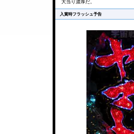
大当り濃厚だ。
入賞時フラッシュ予告