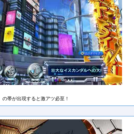
Y」の帯が出現すると激アツ必至！