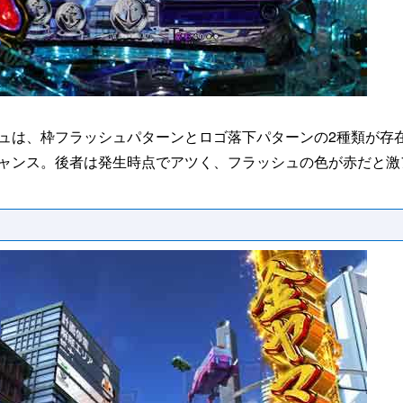
ュは、枠フラッシュパターンとロゴ落下パターンの2種類が存
ャンス。後者は発生時点でアツく、フラッシュの色が赤だと激