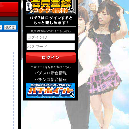
ル
信頼度
会員登録済みの方はこちらから
パスワードを忘れた方はこちら
パチスロ新台情報
パチンコ新台情報