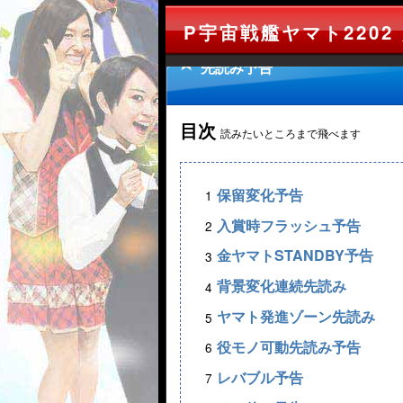
P宇宙戦艦ヤマト2202 
先読み予告
目次
読みたいところまで飛べます
保留変化予告
入賞時フラッシュ予告
金ヤマトSTANDBY予告
背景変化連続先読み
ヤマト発進ゾーン先読み
役モノ可動先読み予告
レバブル予告