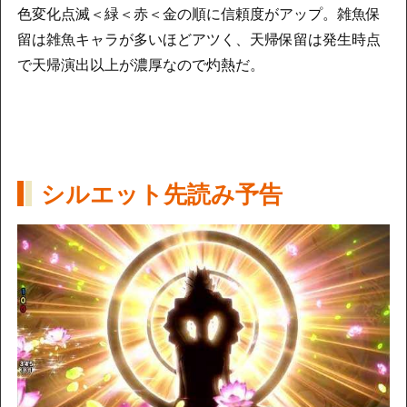
色変化点滅＜緑＜赤＜金の順に信頼度がアップ。雑魚保
留は雑魚キャラが多いほどアツく、天帰保留は発生時点
で天帰演出以上が濃厚なので灼熱だ。
シルエット先読み予告