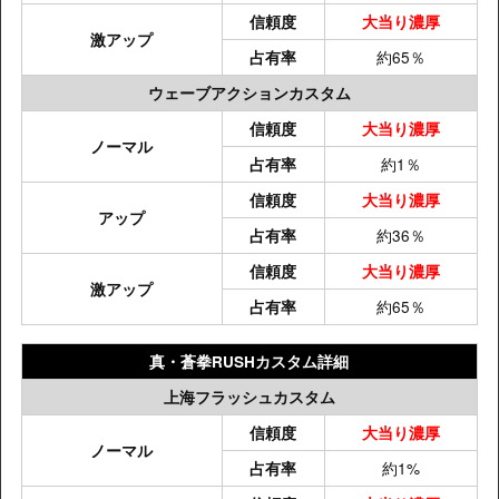
信頼度
大当り濃厚
激アップ
約65％
占有率
ウェーブアクションカスタム
信頼度
大当り濃厚
ノーマル
約1％
占有率
信頼度
大当り濃厚
アップ
約36％
占有率
信頼度
大当り濃厚
激アップ
約65％
占有率
真・蒼拳RUSHカスタム詳細
上海フラッシュカスタム
信頼度
大当り濃厚
ノーマル
約1%
占有率