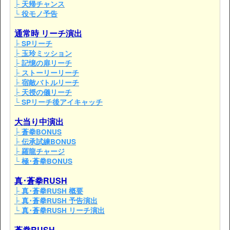
├ 天帰チャンス
└ 役モノ予告
通常時 リーチ演出
├ SPリーチ
├ 玉玲ミッション
├ 記憶の扉リーチ
├ ストーリーリーチ
├ 宿敵バトルリーチ
├ 天授の儀リーチ
└ SPリーチ後アイキャッチ
大当り中演出
├ 蒼拳BONUS
├ 伝承試練BONUS
├ 羅龍チャージ
└ 極･蒼拳BONUS
真･蒼拳RUSH
├ 真･蒼拳RUSH 概要
├ 真･蒼拳RUSH 予告演出
└ 真･蒼拳RUSH リーチ演出
蒼拳RUSH