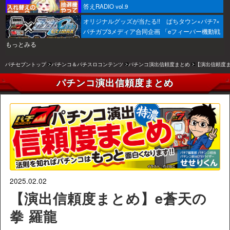
答えRADIO vol.9
オリジナルグッズが当たる!! ぱちタウン×パチ7×
パチガブ3メディア合同企画 「eフィーバー機動戦
士ガンダムSEED クライマックスをこのホールで
もっとみる
打ちたい！」キャンペーン開催
パチセブントップ
パチンコ＆パチスロコンテンツ
パチンコ演出信頼度まとめ
【演出信頼度ま
パチンコ演出信頼度まとめ
2025.02.02
【演出信頼度まとめ】e蒼天の
拳 羅龍