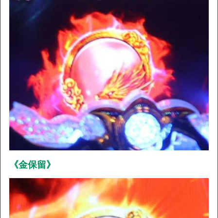
《金保留》