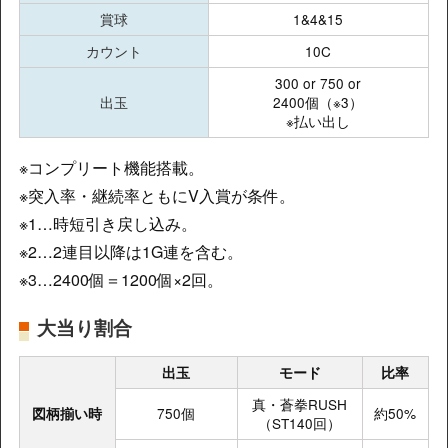
賞球
1&4&15
カウント
10C
300 or 750 or
出玉
2400個（※3）
※払い出し
※コンプリート機能搭載。
※突入率・継続率ともにV入賞が条件。
※1…時短引き戻し込み。
※2…2連目以降は1G連を含む。
※3…2400個＝1200個×2回。
大当り割合
出玉
モード
比率
真・蒼拳RUSH
750個
約50%
図柄揃い時
（ST140回）