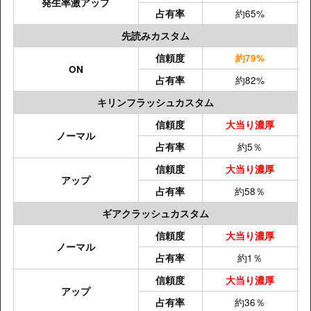
発生率激アップ
約65%
占有率
先読みカスタム
信頼度
約79%
ON
約82%
占有率
キリンフラッシュカスタム
信頼度
大当り濃厚
ノーマル
約5％
占有率
信頼度
大当り濃厚
アップ
約58％
占有率
ギアクラッシュカスタム
信頼度
大当り濃厚
ノーマル
約1％
占有率
信頼度
大当り濃厚
アップ
約36％
占有率