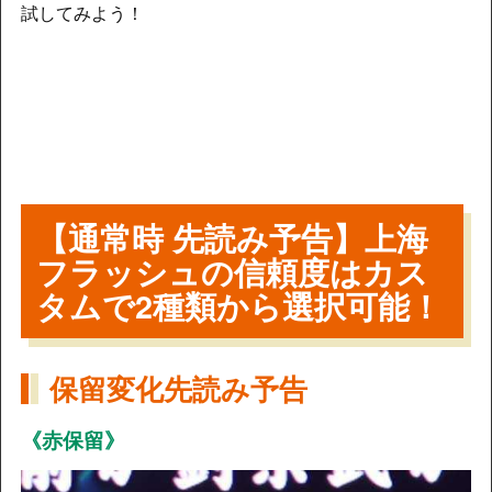
試してみよう！
【通常時 先読み予告】上海
フラッシュの信頼度はカス
タムで2種類から選択可能！
保留変化先読み予告
《赤保留》