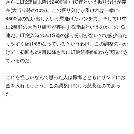
さらにLT2連目以降は2400個＋1G連という振り分けが存
在(大当り時の10%)。この振り分けが引ければ一挙に
4800個の払い出しという馬鹿げたパンチ力。そしてLT中
に2種類の大当り確率が存在する理由というのがこの1G
連だ。LT突入時のみ1G連の振り分けがないので多少当た
りやすく(約1/88)なっているというわけ。この調整のおか
げで、初回も2連目以降も常にLT継続率約80%を実現でき
ているのだ。
これを怪しいなんて思った人は懺悔とともにサンドにお
金を入れましょう。この調整はむしろ慈悲なのであっ
た。