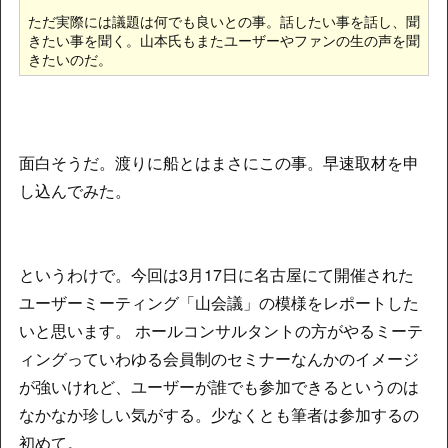
ただ実際には議題は何でも良いとの事。話したい事を話し、聞
きたい事を聞く。山本氏もまたユーザーやファンの生の声を聞
きたいのだ。
面白そうだ。渡りに船とはまさにこの事。早速取材を申
し込んでみた。
というわけで。今回は3月17日に名古屋にて開催された
ユーザーミーティング「山会議」の模様をレポートした
いと思います。 ホールコンサルタントの方がやるミーテ
ィングっていわゆる会員制のセミナーなんかのイメージ
が強いけれど、ユーザーが誰でも参加できるというのは
なかなか珍しい気がする。少なくとも筆者は参加するの
初めて。