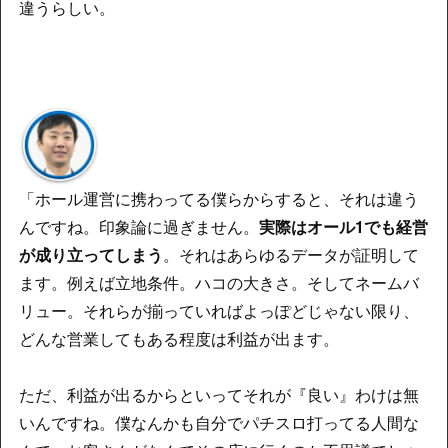
違うらしい。
「ホール運営に携わってる僕らからすると、それは違う
んですね。印象論に過ぎません。
実際はオール1でも経営
が成り立ってしまう
。それはあらゆるデータが証明して
ます。例えば立地条件。ハコの大きさ。そしてネームバ
リュー。それらが揃っていればよっぽどじゃない限り、
どんな営業してもある程度は利益が出ます。
ただ、利益が出るからといってそれが『良い』わけは無
いんですね。僕なんかも自分でパチスロ打ってる人間な