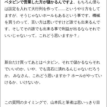
ベタピンで営業した方が儲かるんですよ
。もちろん僕ら
は設定を入れて大行列を作って……というやり方をして
ますが、そうじゃないホールもあるという事です。機械
を買うのって、言い方は悪いですけど誰でも出来るんで
す。そしてその誰でも出来る事で利益が出るならそれで
いいじゃないって。これどう思いますか？」
新台だけ買ってあとはベタピン。それで儲かるならそれ
でいいのか。いや、でも流石に潰れるんじゃないだろう
か。 みなさん、これどう思いますか？ ホールがやってい
けるか、いけないか。
この質問のタイミングで、山本氏と筆者は思いっきり目