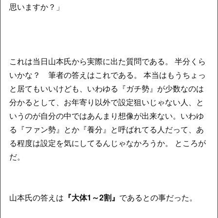
思いますか？」
これは当日山本氏から実際に出た質問である。 半分くら
いかな？ 筆者の答えはこれである。 本当はもうちょっ
と居てもいいけども、いわゆる『ガチ勢』が少数なのは
分かるとして、お年寄り以外で設定狙いじゃない人、と
いうのが自分の中ではあんまり想像が出来ない。いわゆ
る『ファン勢』とか『養分』と呼ばれてる人だって、あ
る程度は設定を気にしてるんじゃなかろうか。 ところが
だ。
山本氏の答えは
『大体1～2割』
であるとの事だった。