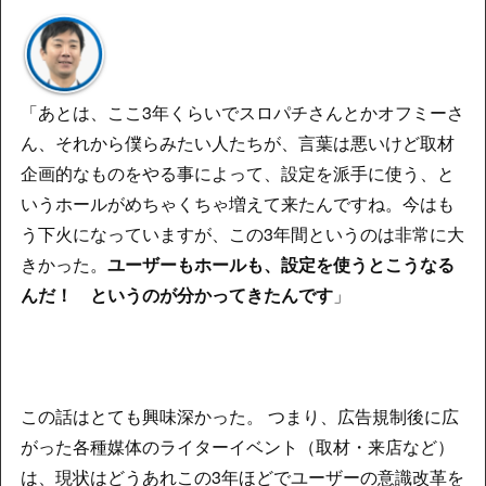
「あとは、ここ3年くらいでスロパチさんとかオフミーさ
ん、それから僕らみたい人たちが、言葉は悪いけど取材
企画的なものをやる事によって、設定を派手に使う、と
いうホールがめちゃくちゃ増えて来たんですね。今はも
う下火になっていますが、この3年間というのは非常に大
きかった。
ユーザーもホールも、設定を使うとこうなる
んだ！ というのが分かってきたんです
」
この話はとても興味深かった。 つまり、広告規制後に広
がった各種媒体のライターイベント（取材・来店など）
は、現状はどうあれこの3年ほどでユーザーの意識改革を