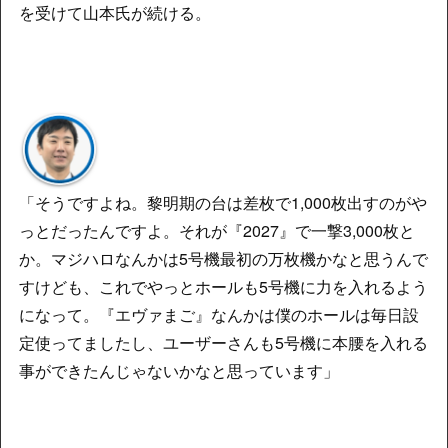
を受けて山本氏が続ける。
「そうですよね。黎明期の台は差枚で1,000枚出すのがや
っとだったんですよ。それが『2027』で一撃3,000枚と
か。マジハロなんかは5号機最初の万枚機かなと思うんで
すけども、これでやっとホールも5号機に力を入れるよう
になって。『エヴァまご』なんかは僕のホールは毎日設
定使ってましたし、ユーザーさんも5号機に本腰を入れる
事ができたんじゃないかなと思っています」