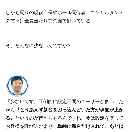
しかも周りの現役店長やホール関係者、コンサルタント
の方々は全員当たり前の顔で頷いている。
そ、そんなに少ないんですか？
「少ないです。圧倒的に設定不問のユーザーが多い。だ
から
『とりあえず新台をぶっ込んどいた方が稼働が上が
る』
というのが昔からあるんですね。要は設定を使って
お客様を呼び込むより、
単純に新台だけ入れて、あとは