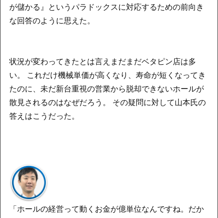
が儲かる』というパラドックスに対応するための前向き
な回答のように思えた。
状況が変わってきたとは言えまだまだベタピン店は多
い。 これだけ機械単価が高くなり、寿命が短くなってき
たのに、未だ新台重視の営業から脱却できないホールが
散見されるのはなぜだろう。 その疑問に対して山本氏の
答えはこうだった。
「ホールの経営って動くお金が億単位なんですね。だか