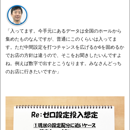
「入ってます。今手元にあるデータは全国のホールから
集めたものなんですが、普通にこのくらいは入ってま
す。ただ中間設定を打つチャンスを広げるか6を固めるか
でお店の方針は違うので、そこをお聞きしたいんですよ
ね。例えば数字で出すとこうなります。みなさんどっち
のお店に行きたいですか」