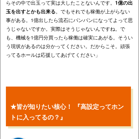
らその中で出玉って実は大したことないんです。
1億の出
玉を出すとかも出来る
。でもそれでも稼働が上がらない
事がある。1億出したら流石にパンパンになってよって思
うじゃないですか。実際はそうじゃないんですね。で
も、機械を1億円分買ったら稼働は確実にあがる。そうい
う現状があるのは分かってください。だからこそ。頑張
ってるホールは応援してあげてください」
★皆が知りたい核心！ 『高設定ってホン
トに入ってるの？』