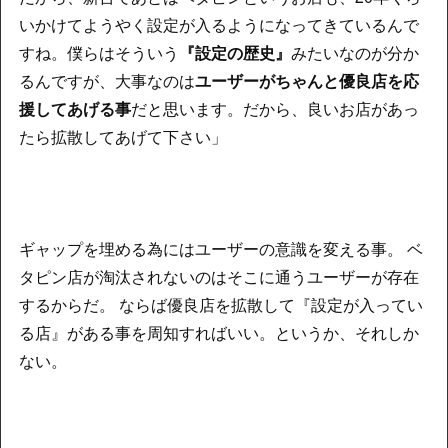
いかけてようやく設定が入るようになってきているんで
すね。僕らはそういう
『設定の歴史』
みたいなのが分か
るんですが、大事なのは
ユーザーがちゃんと優良店を応
援してあげる事
だと思います。だから、良いお店があっ
たら拡散してあげて下さい」
ギャップを埋める為にはユーザーの意識を変える事。 ベ
タピン店が淘汰されないのはそこに通うユーザーが存在
するからだ。 ならば優良店を拡散して『設定が入ってい
る店』がある事を周知すればいい。というか、それしか
ない。