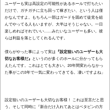
ユーザーも実は高設定の可能性があるホールで打ちたい
だけで、ガチガチに立ち回って稼ぎたい、という人は僅
かなんですよ。もちろん一部はガードを固めて徒党を組
んでやってる人もいますが、大半はそうじゃない。一日
楽しめればそれでいい……みたいなユーザーも多い。彼
らは利益を落としてくれるんです。
僕らがやった事によって実は
『設定狙いのユーザーも大
切なお客様だ』
というのが多くのホールに分かってもら
えたんです。これはとても大きい。20年間変わらなかっ
た事がこの3年で一気に変わってきてる。凄いですよね」
設定狙いのユーザーも大切なお客様！ これは至言だと思
う。そして同時に『新台だけ入れてあとはベタピンの方