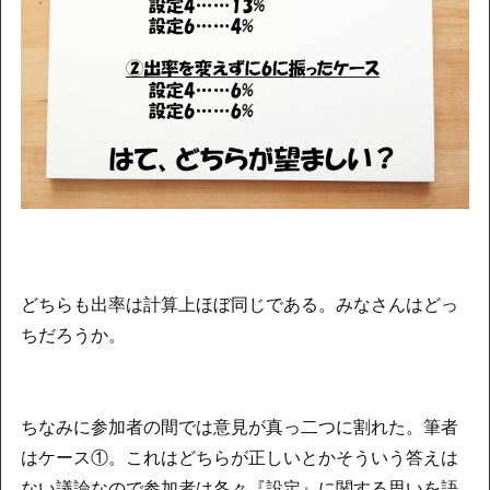
どちらも出率は計算上ほぼ同じである。みなさんはどっ
ちだろうか。
ちなみに参加者の間では意見が真っ二つに割れた。筆者
はケース①。これはどちらが正しいとかそういう答えは
ない議論なので参加者は各々『設定』に関する思いを語