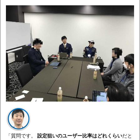
「質問です。
設定狙いのユーザー比率はどれくらい
だと