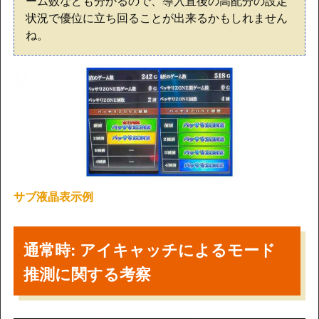
ーム数なども分かるので、導入直後の高配分の設定
状況で優位に立ち回ることが出来るかもしれません
ね。
サブ液晶表示例
通常時: アイキャッチによるモード
推測に関する考察