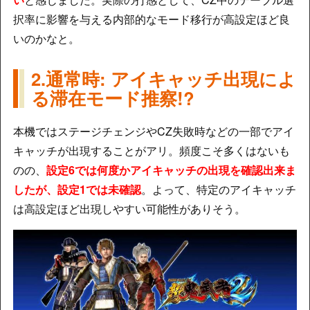
択率に影響を与える内部的なモード移行が高設定ほど良
いのかなと。
2.通常時: アイキャッチ出現によ
る滞在モード推察!?
本機ではステージチェンジやCZ失敗時などの一部でアイ
キャッチが出現することがアリ。頻度こそ多くはないも
のの、
設定6では何度かアイキャッチの出現を確認出来ま
したが、設定1では未確認
。よって、特定のアイキャッチ
は高設定ほど出現しやすい可能性がありそう。