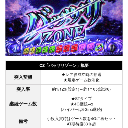
CZ「バッサリゾーン」概要
★レア役成立時の抽選
突入契機
★規定ゲーム数消化
突入率
約1/123(設定1)～約1/105(設定6)
★STタイプ
継続ゲーム数
★4G継続+α
(ハイパーは6G+α継続)
小役入賞時はゲーム数を4Gに再セット
備考
AT期待度33％超