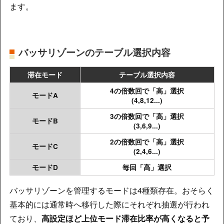
ます。
バッサリゾーンのテーブル選択内容
滞在モード
テーブル選択内容
4の倍数回で「高」選択
モードA
(4,8,12...)
3の倍数回で「高」選択
モードB
(3,6,9...)
2の倍数回で「高」選択
モードC
(2,4,6...)
モードD
毎回「高」選択
バッサリゾーンを管理するモードは4種類存在。おそらく
基本的には通常時へ移行した際にそれぞれ抽選が行われ
ており、
高設定ほど上位モード滞在比率が高くなると予