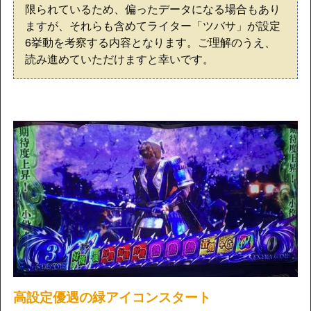
限られているため、偏ったデータになる場合もあり
ますが、それらも含めてライター「ツバサ」が設定
6挙動を考察する内容となります。ご理解のうえ、
読み進めていただけますと幸いです。
高設定優遇の緑アイコンスタート