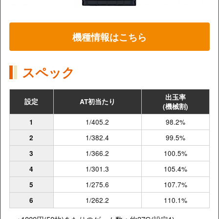
機種情報はこちら
スペック
出玉率
設定
AT初当たり
(機械割)
1/405.2
98.2%
1
1/382.4
99.5%
2
1/366.2
100.5%
3
1/301.3
105.4%
4
1/275.6
107.7%
5
1/262.2
110.1%
6