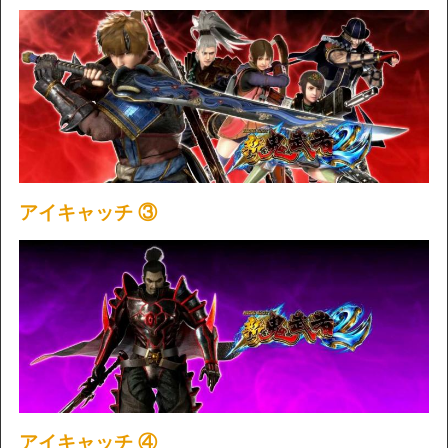
アイキャッチ ③
アイキャッチ ④