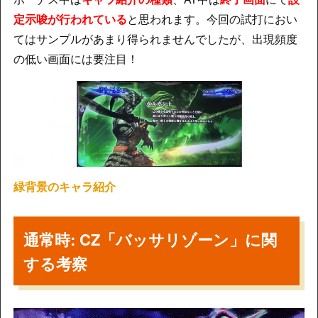
定示唆が行われている
と思われます。今回の試打におい
てはサンプルがあまり得られませんでしたが、出現頻度
の低い画面には要注目！
緑背景のキャラ紹介
通常時: CZ「バッサリゾーン」に関
する考察