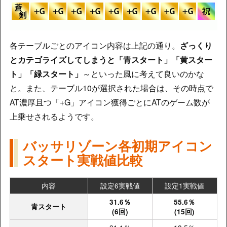
各テーブルごとのアイコン内容は上記の通り。
ざっくり
とカテゴライズしてしまうと「青スタート」「黄スター
ト」「緑スタート」
～といった風に考えて良いのかな
と。また、テーブル10が選択された場合は、その時点で
AT濃厚且つ「+G」アイコン獲得ごとにATのゲーム数が
上乗せされるようです。
バッサリゾーン各初期アイコン
スタート実戦値比較
内容
設定6実戦値
設定1実戦値
31.6％
55.6％
青スタート
(6回)
(15回)