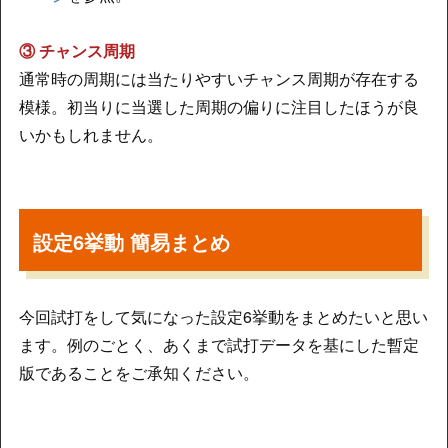
③ チャンス周期
通常時の周期には当たりやすいチャンス周期が存在する
模様。初当りに当選した周期の偏りに注目したほうが良
いかもしれません。
設定6挙動 簡易まとめ
今回試打をして気になった設定6挙動をまとめたいと思い
ます。例のごとく、あくまで試打データを基にした暫定
版であることをご承知ください。