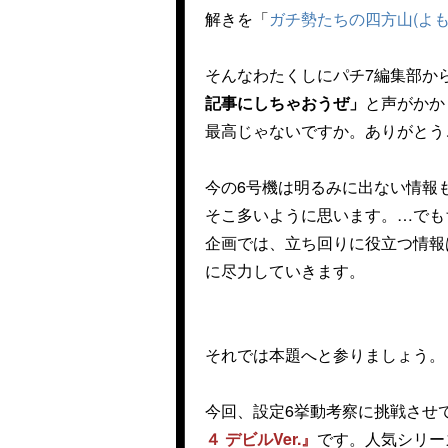
解きを「
ガチ勢たちの四方山(よも
そんなわたくしにパチ7編集部か
記事にしちゃおうぜ」
と声がかか
最高じゃないですか。ありがとう
今の6号機は明るみに出ない情報
そこ多いように思います。…でも
企画では、立ち回りに役立つ情報
に尽力していきます。
それでは本題へと参りましょう。
今回、設定6挙動考察に挑戦させ
４ デビルVer.』
です。人気シリー