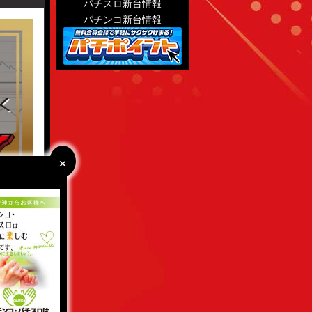
パチスロ新台情報
パチンコ新台情報
×
×