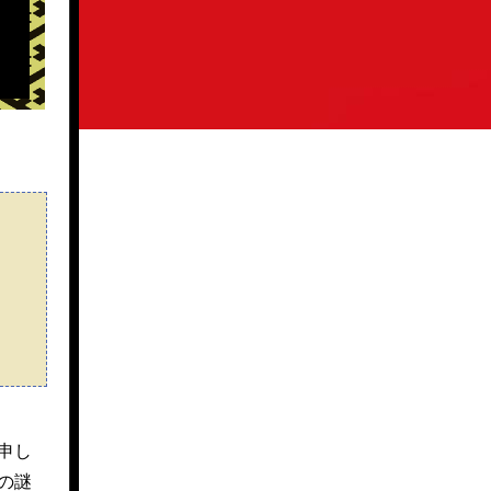
申し
の謎