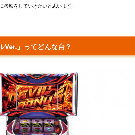
に考察をしていきたいと思います。
ルVer.』ってどんな台？