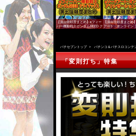
【演出信頼度まとめ】eフィー
【演出信頼度まとめ】
バー機動戦士ガンダムSEED ク
アート・オンライン 
ライマックス
ーション 夜空
パチセブントップ
パチンコ＆パチスロコンテ
「変則打ち」特集