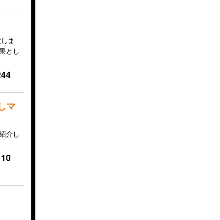
索しま
果とし
244
しマ
紹介し
10
！