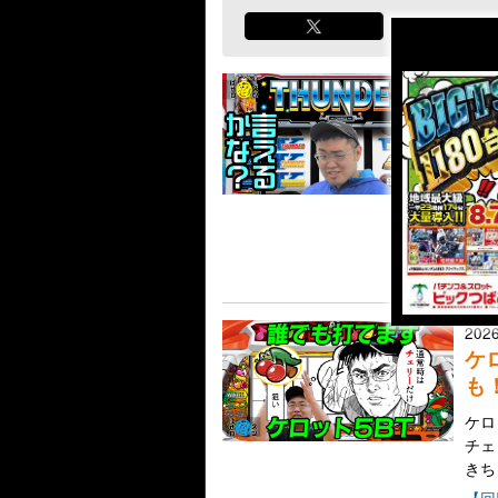
2026
ス
ダ
スマ
サン
撃。
【回
2026
ケ
も
ケロ
チェ
きち