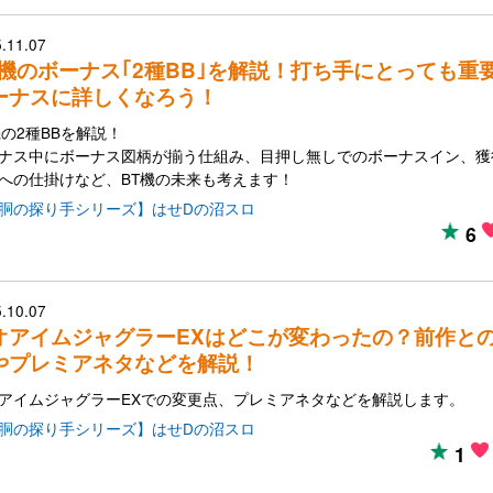
.11.07
T機のボーナス｢2種BB｣を解説！打ち手にとっても重
ーナスに詳しくなろう！
機の2種BBを解説！
ナス中にボーナス図柄が揃う仕組み、目押し無しでのボーナスイン、獲
への仕掛けなど、BT機の未来も考えます！
胴の探り手シリーズ】はせDの沼スロ
6
.10.07
オアイムジャグラーEXはどこが変わったの？前作と
やプレミアネタなどを解説！
アイムジャグラーEXでの変更点、プレミアネタなどを解説します。
胴の探り手シリーズ】はせDの沼スロ
1