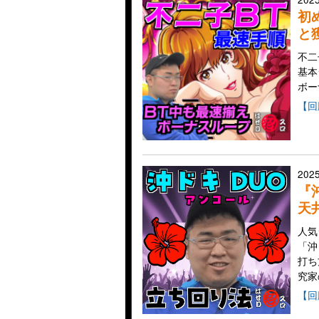
初
と
不二
基本
ボー
【回
2025
『
天
人気
「沖
打ち
究家
【回