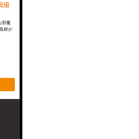
田沼
お邪魔
取材が