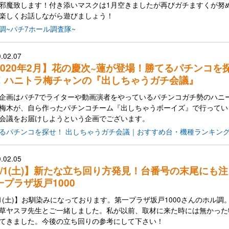
邪魔致します！付き添いマスクは1月空きましたが再びガチますくが努
楽しくお話しながら遊びましょう！
調~パチ7ホール調査隊~
.02.07
2020年2月】花の慶次~蓮が登場！勝てるパチンコを
！ハニトラ梅チャンの『出しちゃうガチ会議』
企画はパチ7でライターや動画演者をやっているパチンコガチ勢のハニ
梅木が、自ら作ったパチンコチーム『出しちゃうボーイズ』で行ってい
会議をお届けしようという企画でございます。
るパチンコを探せ！ 出しちゃうガチ会議｜おすすめ台・機種ランキン
.02.05
2/1(土)】新たな立ち回り方発見！台番号の末尾にも
一プラザ坂戸1000
/1(土)】お馴染みになっております。第一プラザ坂戸1000さんのホル調
草ヤスヲ先生とご一緒しました。私が以前、取材に来た時には無かった
てきました。今後の立ち回りの参考にして下さい！