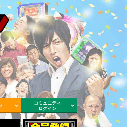
コミュニティ
ツ
ログイン