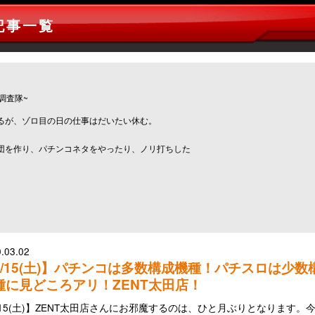
記事一覧
調査隊~
るが、ゾロ目の日の仕事はだいたい休む。
団を作り、パチンコネタをやったり、ノリ打ちした
.03.02
2/15(土)】パチンコは多数構成機種！パチスロは少数
種に見どころアリ！ZENT太田店！
/15(土)】ZENT太田店さんにお邪魔するのは、ひと月ぶりとなります。