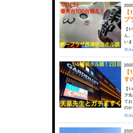
2020
【
プ
【1
ん。
いま
ホル
2020
【
す
【1
ヲ先
てお
のか
ホル
2020