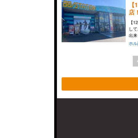
【
店
【1
して
出来
ホル