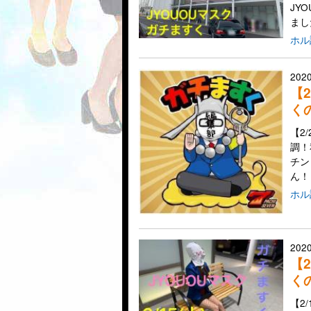
JY
まし
ホル
2020
【
く
【2
調！
チン
ん！
ホル
2020
【
く
【2