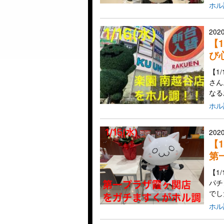
ホル
2020
【
び
【1
さん
なる
ホル
2020
【
第
【1
パチ
でし
ホル