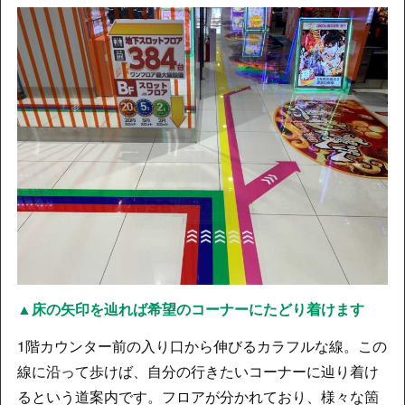
▲床の矢印を辿れば希望のコーナーにたどり着けます
1階カウンター前の入り口から伸びるカラフルな線。この
線に沿って歩けば、自分の行きたいコーナーに辿り着け
るという道案内です。フロアが分かれており、様々な箇