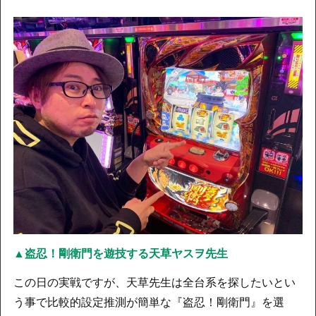
▲盗忍！剛衛門を遊技する天草ヤスヲ先生
この日の実戦ですが、天草先生は全台系を探したいとい
う事で比較的設定推測が簡単な『盗忍！剛衛門』を選