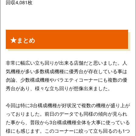
回収4,081枚
★
まとめ
非常に幅広い立ち回りが出来る店舗だと思いました。人
気機種が多い多数構成機種に優秀台が存在している事は
勿論、少数構成機種やバラエティコーナーにも複数の優
秀台があり、様々な立ち回りが想像出来ました。
今回は特に3台構成機種が好状況で複数の機種が盛り上が
っておりました。前日のデータでも同様の傾向が見られ
た事から、普段から3台構成機種全体を大事に使っている
様にも感じます。このコーナーに絞って立ち回るのも1つ