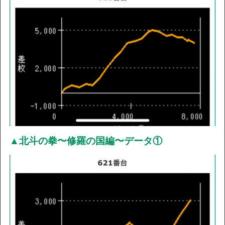
▲北斗の拳〜修羅の国編〜データ①