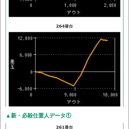
▲新・必殺仕置人データ①