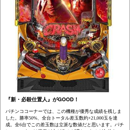
『新・必殺仕置人』がGOOD！
パチンココーナーでは、この機種が優秀な成績を残しま
した。勝率50%、全台トータル差玉数約+21,000玉を達
成。全6台でこの差玉数は立派な数値だと思います。パチ