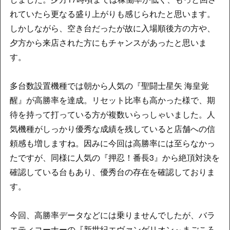
れていたら更なる盛り上がりも感じられたと思います。
しかしながら、空き台だったが故に入場順後方の方や、
夕方から来店された方にもチャンスがあったと思いま
す。
多台数設置機種では朝から人気の『聖闘士星矢 海皇覚
醒』が高勝率を達成。リセット比率も高かった様で、期
待を持って打っている方が複数いらっしゃいました。人
気機種がしっかり優秀な成績を残していると店舗への信
頼感も増しますね。因みに今回は高勝率には至らなかっ
たですが、同様に人気の『押忍！番長3』から絶頂対決を
確認している台もあり、優秀台の存在を確認しておりま
す。
今回、高勝率データなどには乗りませんでしたが、バラ
エティコーナーの『新世紀エヴァンゲリオン～まごころ