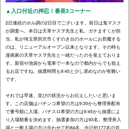
▲入口付近の押忍！番長3コーナー
2日連続のホル調の2日目でございます。前日は鬼マスク
が調査へ。本日は天草ヤスヲ先生と私、ガチますくが担
当。私が埼玉県所沢市くすのき台のホールにお邪魔する
のは、リニューアルオープン以来となります。その時も
漫画家の天草ヤスヲ先生と一緒だったのを覚えておりま
す。新宿や池袋から電車で一本なので都内からでも狙え
るお店ですね。抽選時間も9:45と少し遅めなのが有難い
です。
それでは早速、並びの状況からお伝えしたいと思いま
す。この店舗はパチンコ希望の方は9:30から整理券配布
で番号順に入場。パチスロ希望の方は9:45から抽選によ
り入場順番を決めます。抽選参加の方は93名。整理券入
場と一般入場の方は合わせて約84名。合計約177名の並