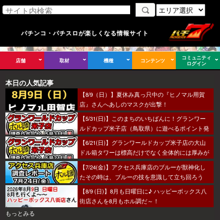
パチンコ・パチスロが楽しくなる情報サイト
コミュニティ
店舗
取材
機種
コンテンツ
ログイン
本日の人気記事
【8/9（日）】夏休み真っ只中の『ヒノマル用賀
店』さんへあしのマスクが出撃！
【5/31(日)】このまちのいちばんに！グランワー
ルドカップ米子店（鳥取県）に遊べるポイント発
見！？
【6/21(日)】グランワールドカップ米子店の大山
ドル箱タワーは標高だけでなく全体的には厚みが
あった～！
【7/24(金)】アクセス兵庫店のブルーが獣神化し
たその時は、ブルーの技を意識して立ち回ろう
ぞ！
【8/9 (日)】8月も日曜日に♪ ハッピーボックス八
街店さんを8月もホル調だ～！
もっとみる