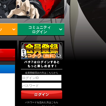
コミュニティ
ツ
ログイン
会員登録済みの方はこちらから
パスワードを忘れた方はこちら