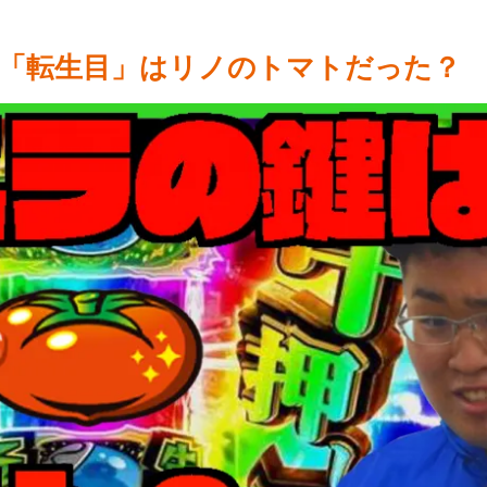
「転生目」はリノのトマトだった？