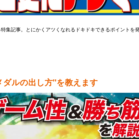
よる特集記事。とにかくアツくなれるドキドキできるポイントを
メダルの出し方"を教えます