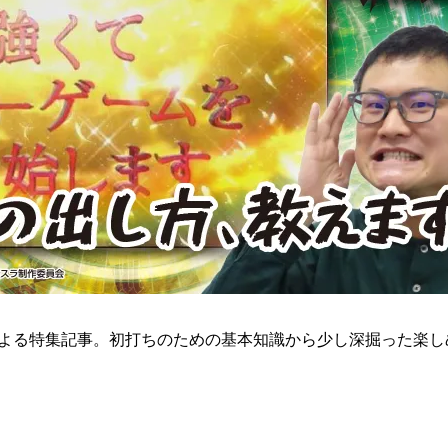
よる特集記事。初打ちのための基本知識から少し深掘った楽し