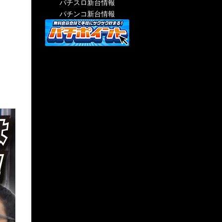
パチスロ新台情報
パチンコ新台情報