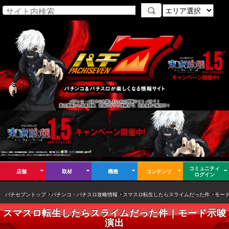
パチンコ・パチスロを楽しむための情報サイト パチ７！
新台情報から攻略情報、全国のチラシ情報まで、完全無料で配信中！
コミュニティ
店舗
取材
機種
コンテンツ
ログイン
パチセブントップ
パチンコ・パチスロ攻略情報
スマスロ転生したらスライムだった件
モー
スマスロ転生したらスライムだった件｜モード示唆
演出