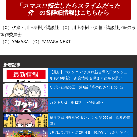
「
スマスロ転生したらスライムだった
件
」の各詳細情報はこちらから
（C）伏瀬・川上泰樹／講談社 （C）川上泰樹・伏瀬・講談社／転スラ
製作委員会
（C）YAMASA （C）YAMASA NEXT
新着記事
【最新】パチンコ パチスロ新台導入日スケジュー
ル (8/10更新)｜新台情報 & 噂まとめをお届け
リボンと銀の玉 第1話「私の好きなものは」
カタギリQ 第12話 〜特別編〜
脱サラ回胴漫画家 ダンナくん 第378回「真夏の奇
跡」
8月7日でパチ7は12周年!! おめでとうありがとう