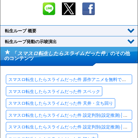
転生ループ 概要
転生ループ発動の示唆演出
「
スマスロ転生したらスライムだった件
」のその他
のコンテンツ
スマスロ転生したらスライムだった件 原作アニメを無料で視聴！
スマスロ転生したらスライムだった件 スペック
スマスロ転生したらスライムだった件 天井・立ち回り
スマスロ転生したらスライムだった件 設定判別(設定推測)│確率・数値
スマスロ転生したらスライムだった件 設定判別(設定推測)│演出・終了画面