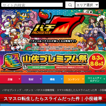
パチンコ・パチスロを楽しむための情報サイト パチ７！
新台情報から攻略情報、全国のチラシ情報まで、完全無料で配信中！
コミュニティ
店舗
取材
機種
コンテンツ
ログイン
パチセブントップ
パチンコ・パチスロ攻略情報
スマスロ転生したらスライムだった件
小役
スマスロ転生したらスライムだった件｜小役確率