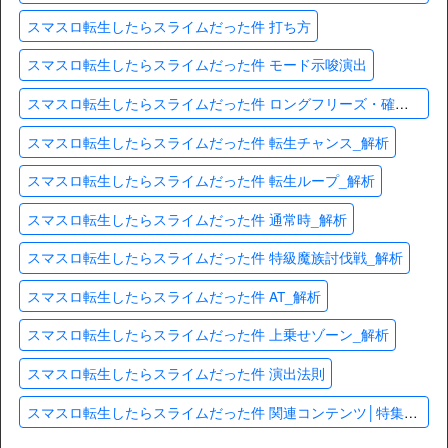
スマスロ転生したらスライムだった件 打ち方
スマスロ転生したらスライムだった件 モード示唆演出
スマスロ転生したらスライムだった件 ロングフリーズ・確定役
スマスロ転生したらスライムだった件 転生チャンス_解析
スマスロ転生したらスライムだった件 転生ループ_解析
スマスロ転生したらスライムだった件 通常時_解析
スマスロ転生したらスライムだった件 特級魔族討伐戦_解析
スマスロ転生したらスライムだった件 AT_解析
スマスロ転生したらスライムだった件 上乗せゾーン_解析
スマスロ転生したらスライムだった件 演出法則
スマスロ転生したらスライムだった件 関連コンテンツ│特集記事