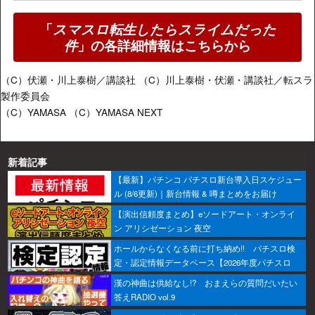
「
スマスロ転生したらスライムだった
件
」の各詳細情報はこちらから
（C）伏瀬・川上泰樹／講談社 （C）川上泰樹・伏瀬・講談社／転スラ
製作委員会
（C）YAMASA （C）YAMASA NEXT
新着記事
【最新】パチンコ パチスロ新台導入日スケジュー
ル (8/6更新)｜新台情報 & 噂まとめをお届け
【演出信頼度まとめ】eソードアート・オンライ
ン アリシゼーション 夜空
ホールからなくなる前に打ち納め!! パチスロ検
定・認定情報データベース【2026年度パチスロ
版】
漢の神曲は供給なし!? おまえらの質問だいたい
答えRADIO vol.9