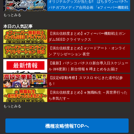
オリジナルグッズが当たる!! ぱちタウン×パチ7×
パチガブ3メディア合同企画 「eフィーバー機動戦
士ガンダムSEED クライマックスをこのホールで
もっとみる
打ちたい！」キャンペーン開催
本日の人気記事
【演出信頼度まとめ】eフィーバー機動戦士ガン
ダムSEED クライマックス
【演出信頼度まとめ】eソードアート・オンライ
ン アリシゼーション 夜空
【最新】パチンコ パチスロ新台導入日スケジュー
ル (8/6更新)｜新台情報 & 噂まとめをお届け
【設定6挙動考察】スマスロ やじきた道中記参
る！
【演出信頼度まとめ】e 無職転生 ～異世界行った
ら本気だす～
もっとみる
機種攻略情報TOPへ